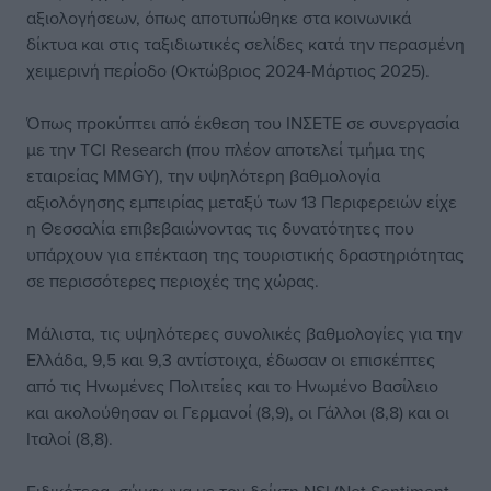
αξιολογήσεων, όπως αποτυπώθηκε στα κοινωνικά
δίκτυα και στις ταξιδιωτικές σελίδες κατά την περασμένη
χειμερινή περίοδο (Οκτώβριος 2024-Μάρτιος 2025).
Όπως προκύπτει από έκθεση του ΙΝΣΕΤΕ σε συνεργασία
με την TCI Research (που πλέον αποτελεί τμήμα της
εταιρείας MMGY), την υψηλότερη βαθμολογία
αξιολόγησης εμπειρίας μεταξύ των 13 Περιφερειών είχε
η Θεσσαλία επιβεβαιώνοντας τις δυνατότητες που
υπάρχουν για επέκταση της τουριστικής δραστηριότητας
σε περισσότερες περιοχές της χώρας.
Μάλιστα, τις υψηλότερες συνολικές βαθμολογίες για την
Ελλάδα, 9,5 και 9,3 αντίστοιχα, έδωσαν οι επισκέπτες
από τις Ηνωμένες Πολιτείες και το Ηνωμένο Βασίλειο
και ακολούθησαν οι Γερμανοί (8,9), οι Γάλλοι (8,8) και οι
Ιταλοί (8,8).