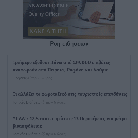
Ροή ειδήσεων
Τριήμερο εξόδου: Πάνω από 129.000 επιβάτες
αναχωρούν από Πειραιά, Ραφήνα και Λαύριο
Ειδήσεις
•
πριν 5 ώρες
Τι αλλάζει το χωροταξικό στις τουριστικές επενδύσεις
Τοπικές Ειδήσεις
•
πριν 5 ώρες
ΥΠΑΑΤ: 12,5 εκατ. ευρώ στις 13 Περιφέρειες για μέτρα
βιοασφάλειας
Τοπικές Ειδήσεις
•
πριν 6 ώρες