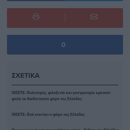
0
ΣΧΕΤΙΚΆ
ΙΝΣΕΤΕ: Πολιτισμός, φιλοξενία και γαστρονομία κρατούν
ψηλά τη διαδικτυακή φήμη της Ελλάδας
ΙΝΣΕΤΕ: Πού κινείται η φήμη της Ελλάδας