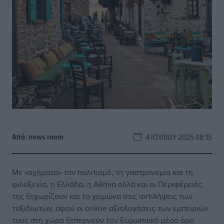
Από:
news room
4 ΙΟΥΛΊΟΥ 2025 08:15
Με «οχήματα» τον πολιτισμό, τη γαστρονομία και τη
φιλοξενία, η Ελλάδα, η Αθήνα αλλά και οι Περιφέρειές
της ξεχωρίζουν και το χειμώνα στις αντιλήψεις των
ταξιδιωτών, αφού οι online αξιολογήσεις των εμπειριών
τους στη χώρα ξεπερνούν τον Ευρωπαϊκό μέσο όρο