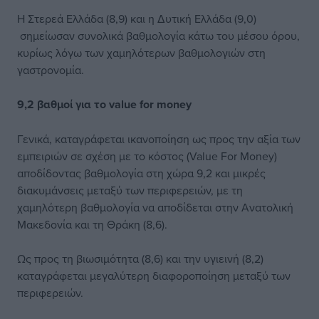
Η Στερεά Ελλάδα (8,9) και η Δυτική Ελλάδα (9,0)
σημείωσαν συνολικά βαθμολογία κάτω του μέσου όρου,
κυρίως λόγω των χαμηλότερων βαθμολογιών στη
γαστρονομία.
9,2 βαθμοί για το value for money
Γενικά, καταγράφεται ικανοποίηση ως προς την αξία των
εμπειριών σε σχέση με το κόστος (Value For Money)
αποδίδοντας βαθμολογία στη χώρα 9,2 και μικρές
διακυμάνσεις μεταξύ των περιφερειών, με τη
χαμηλότερη βαθμολογία να αποδίδεται στην Ανατολική
Μακεδονία και τη Θράκη (8,6).
Ως προς τη βιωσιμότητα (8,6) και την υγιεινή (8,2)
καταγράφεται μεγαλύτερη διαφοροποίηση μεταξύ των
περιφερειών.