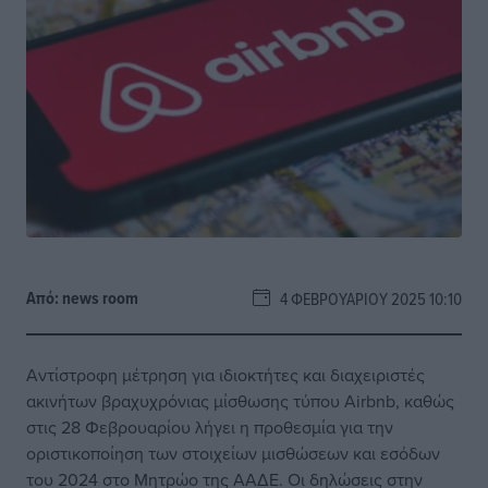
Από:
news room
4 ΦΕΒΡΟΥΑΡΊΟΥ 2025 10:10
Αντίστροφη μέτρηση για ιδιοκτήτες και διαχειριστές
ακινήτων βραχυχρόνιας μίσθωσης τύπου Airbnb, καθώς
στις 28 Φεβρουαρίου λήγει η προθεσμία για την
οριστικοποίηση των στοιχείων μισθώσεων και εσόδων
του 2024 στο Μητρώο της ΑΑΔΕ. Οι δηλώσεις στην