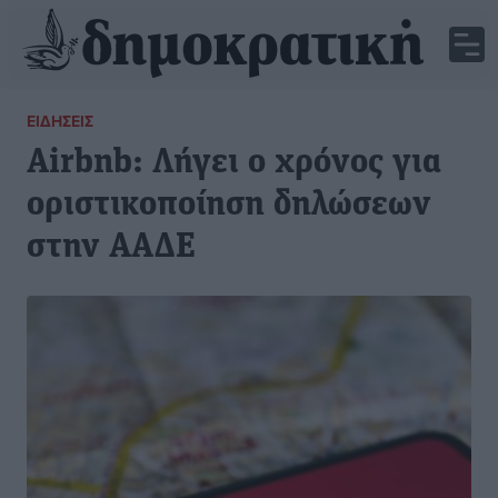
ΕΙΔΉΣΕΙΣ
Airbnb: Λήγει ο χρόνος για
οριστικοποίηση δηλώσεων
στην ΑΑΔΕ