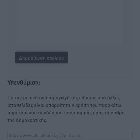
Υπενθύμιση:
Για την μερική αναπαραγωγή της είδησης από άλλες
ιστοσελίδες είναι απαραίτητη η χρήση του παρακάτω
παρεχόμενου συνδέσμου παραπομπής προς το άρθρο
της Δημοκρατικής.