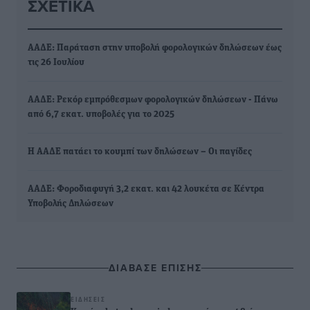
ΣΧΕΤΙΚΆ
ΑΑΔΕ: Παράταση στην υποβολή φορολογικών δηλώσεων έως
τις 26 Ιουλίου
ΑΑΔΕ: Ρεκόρ εμπρόθεσμων φορολογικών δηλώσεων - Πάνω
από 6,7 εκατ. υποβολές για το 2025
H ΑΑΔΕ πατάει το κουμπί των δηλώσεων – Οι παγίδες
ΑΑΔΕ: Φοροδιαφυγή 3,2 εκατ. και 42 λουκέτα σε Κέντρα
Υποβολής Δηλώσεων
ΔΙΑΒΑΣΕ ΕΠΙΣΗΣ
ΕΙΔΉΣΕΙΣ