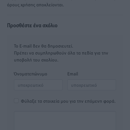
όρους χρήσης αποκλείονται.
Προσθέστε ένα σχόλιο
Το E-mail δεν θα δημοσιευτεί.
Πρέπει να συμπληρωθούν όλα τα πεδία για την
υποβολή του σχολίου.
Όνοματεπώνυμο
Email
Φύλαξε τα στοιχεία μου για την επόμενη φορά.