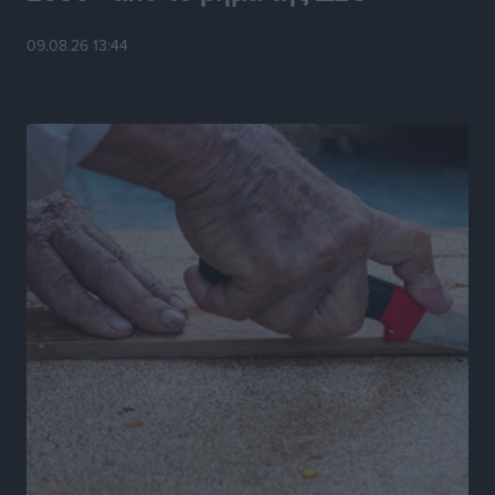
09.08.26 13:44