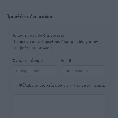
Προσθέστε ένα σχόλιο
Το E-mail δεν θα δημοσιευτεί.
Πρέπει να συμπληρωθούν όλα τα πεδία για την
υποβολή του σχολίου.
Όνοματεπώνυμο
Email
Φύλαξε τα στοιχεία μου για την επόμενη φορά.