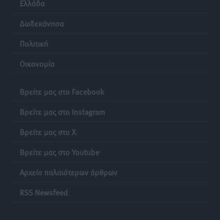
Ελλάδα
Δωδεκάνησα
Πολιτική
Οικονομία
Βρείτε μας στο Facebook
Βρείτε μας στο Instagram
Βρείτε μας στο X
Βρείτε μας στο Youtube
Αρχείο παλαιότερων άρθρων
RSS Newsfeed