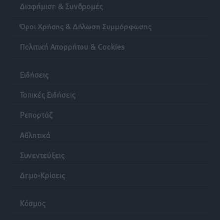
Διαφήμιση & Συνδρομές
Όροι Χρήσης & Δήλωση Συμμόρφωσης
Πολιτική Απορρήτου & Cookies
Ειδήσεις
Τοπικές Ειδήσεις
Ρεπορτάζ
Αθλητικά
Συνεντεύξεις
Δημο-Κρίσεις
Κόσμος