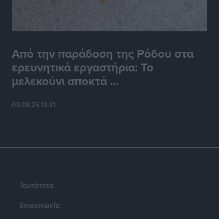
Από την παράδοση της Ρόδου στα
ερευνητικά εργαστήρια: Το
μελεκούνι αποκτά ...
09.08.26 13:31
Ταυτότητα
Επικοινωνία