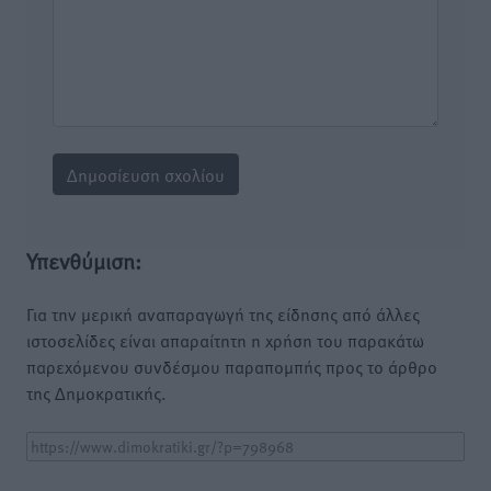
Υπενθύμιση:
Για την μερική αναπαραγωγή της είδησης από άλλες
ιστοσελίδες είναι απαραίτητη η χρήση του παρακάτω
παρεχόμενου συνδέσμου παραπομπής προς το άρθρο
της Δημοκρατικής.