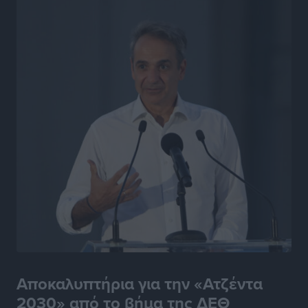
Αποκαλυπτήρια για την «Ατζέντα
2030» από το βήμα της ΔΕΘ