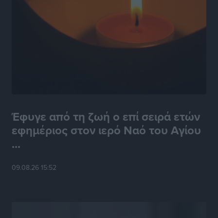
Έφυγε από τη ζωή ο επί σειρά ετών
εφημέριος στον ιερό Ναό του Αγίου
...
09.08.26 15:52