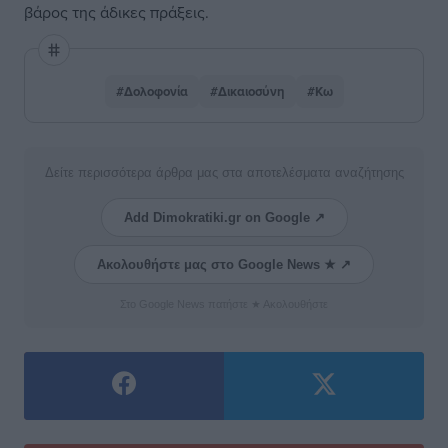
βάρος της άδικες πράξεις.
#Δολοφονία
#Δικαιοσύνη
#Κω
Δείτε περισσότερα άρθρα μας στα αποτελέσματα αναζήτησης
Add Dimokratiki.gr on Google ↗
Ακολουθήστε μας στο Google News ★ ↗
Στο Google News πατήστε ★ Ακολουθήστε