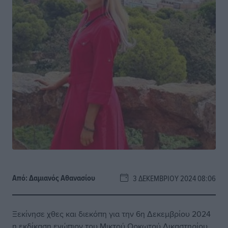
Από:
Δαμιανός Αθανασίου
3 ΔΕΚΕΜΒΡΊΟΥ 2024 08:06
Ξεκίνησε χθες και διεκόπη για την 6η Δεκεμβρίου 2024
η εκδίκαση ενώπιον του Μικτού Ορκωτού Δικαστηρίου