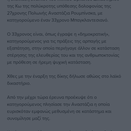
της Κω της πολύκροτης υπόθεσης δολοφονίας της
27χρονης Πολωνής Αναστάζια Ρουμπίνσκα, με
κατηγορούμενο έναν 33χρονο Μπαγκλαντεσιανό.
Ο 33χρονος είναι, όπως έγραψε η «δημοκρατική»,
κατηγορούμενος για τις πράξεις της αρπαγής με
εξαπάτηση, στην οποία περιήγαγε άλλον σε κατάσταση
στέρησης της ελευθερίας του και της ανθρωποκτονίας
με πρόθεση σε ήρεμη ψυχική κατάσταση.
Χθες με την έναρξη της δίκης δήλωσε αθώος στο λαϊκό
δικαστήριο.
Από την μέχρι τώρα έρευνα προέκυψε ότι ο
κατηγορούμενος πλησίασε την Αναστάζια η οποία
ευρισκόταν εμφανώς μεθυσμένη σε κατάστημα και
συνομίλησε μαζί της.