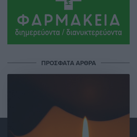
ΠΡΟΣΦΑΤΑ ΑΡΘΡΑ