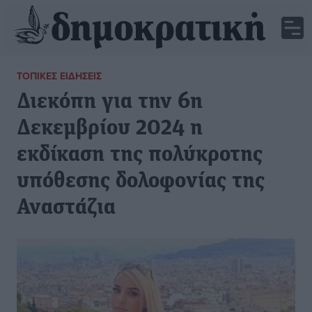
ΤΟΠΙΚΈΣ ΕΙΔΉΣΕΙΣ
Διεκόπη για την 6η
Δεκεμβρίου 2024 η
εκδίκαση της πολύκροτης
υπόθεσης δολοφονίας της
Αναστάζια