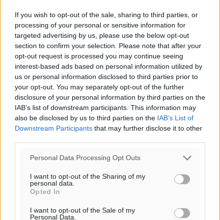
If you wish to opt-out of the sale, sharing to third parties, or
processing of your personal or sensitive information for
targeted advertising by us, please use the below opt-out
section to confirm your selection. Please note that after your
opt-out request is processed you may continue seeing
interest-based ads based on personal information utilized by
us or personal information disclosed to third parties prior to
your opt-out. You may separately opt-out of the further
disclosure of your personal information by third parties on the
IAB’s list of downstream participants. This information may
also be disclosed by us to third parties on the
IAB’s List of
Downstream Participants
that may further disclose it to other
third parties.
Personal Data Processing Opt Outs
I want to opt-out of the Sharing of my
personal data.
Opted In
I want to opt-out of the Sale of my
Personal Data.