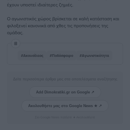
έχουν υποστεί ιδιαίτερες ζημιές.
Ο αγωνιστικός χώρος βρίσκεται σε καλή κατάσταση και
φιλοξενεί κανονικά από χθες τις προπονήσεις της
ομάδας.
#Ακουσίλαος
#Ποδόσφαιρο
#Αγωνιστικότητα
Δείτε περισσότερα άρθρα μας στα αποτελέσματα αναζήτησης
Add Dimokratiki.gr on Google ↗
Ακολουθήστε μας στο Google News ★ ↗
Στο Google News πατήστε ★ Ακολουθήστε