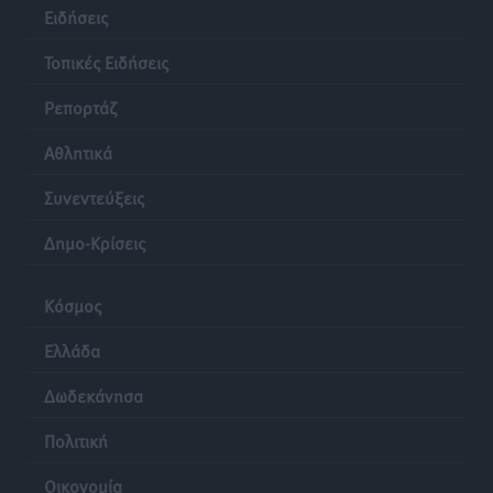
Ειδήσεις
Τοπικές Ειδήσεις
Ρεπορτάζ
Αθλητικά
Συνεντεύξεις
Δημο-Κρίσεις
Κόσμος
Ελλάδα
Δωδεκάνησα
Πολιτική
Οικονομία