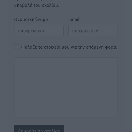
υποβολή του σχολίου.
Όνοματεπώνυμο
Email
Φύλαξε τα στοιχεία μου για την επόμενη φορά.