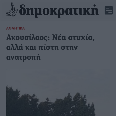
ΑΘΛΗΤΙΚΆ
Ακουσίλαος: Νέα ατυχία,
αλλά και πίστη στην
ανατροπή