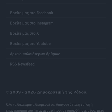
Βρείτε μας στο Facebook
Βρείτε μας στο Instagram
Βρείτε μας στο X
Βρείτε μας στο Youtube
Αρχείο παλαιότερων άρθρων
RSS Newsfeed
©
2009 - 2026 Δημοκρατική της Ρόδου.
Όλα τα δικαιώματα δεσμευμένα. Απαγορεύεται η χρήση ή
επανεκπομπή του ή η αντιγραφή του, σε οποιοδήποτε μέσο, μετά