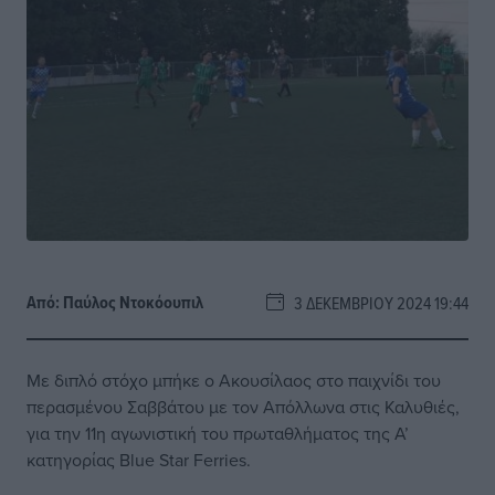
Από:
Παύλος Nτοκόουπιλ
3 ΔΕΚΕΜΒΡΊΟΥ 2024 19:44
Με διπλό στόχο μπήκε ο Ακουσίλαος στο παιχνίδι του
περασμένου Σαββάτου με τον Απόλλωνα στις Καλυθιές,
για την 11η αγωνιστική του πρωταθλήματος της Α’
κατηγορίας Blue Star Ferries.