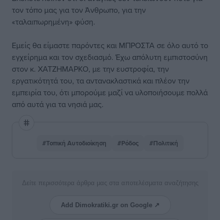
τον τόπο μας για τον Άνθρωπο, για την
«ταλαιπωρημένη» φύση.
Εμείς θα είμαστε παρόντες και ΜΠΡΟΣΤΑ σε όλο αυτό το
εγχείρημα και τον σχεδιασμό. Έχω απόλυτη εμπιστοσύνη
στον κ. ΧΑΤΖΗΜΑΡΚΟ, με την ευστροφία, την
εργατικότητά του, τα αντανακλαστικά και πλέον την
εμπειρία του, ότι μπορούμε μαζί να υλοποιήσουμε πολλά
από αυτά για τα νησιά μας.
#Τοπική Αυτοδιοίκηση
#Ρόδος
#Πολιτική
Δείτε περισσότερα άρθρα μας στα αποτελέσματα αναζήτησης
Add Dimokratiki.gr on Google ↗