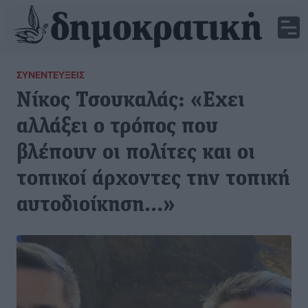
ΣΥΝΕΝΤΕΎΞΕΙΣ
Νίκος Τσουκαλάς: «Εχει
αλλάξει ο τρόπος που
βλέπουν οι πολίτες και οι
τοπικοί άρχοντες την τοπική
αυτοδιοίκηση…»