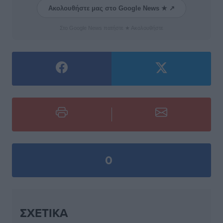
Ακολουθήστε μας στο Google News ★ ↗
Στο Google News πατήστε ★ Ακολουθήστε
0
ΣΧΕΤΙΚΆ