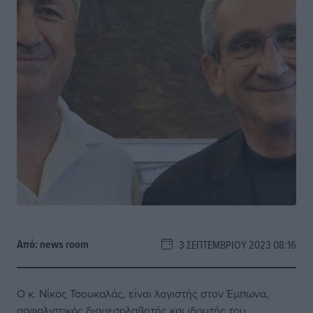
Από:
news room
3 ΣΕΠΤΕΜΒΡΊΟΥ 2023 08:16
Ο κ. Νίκος Τσουκαλάς, είναι λογιστής στον Έμπωνα,
ασφαλιστικός διαμεσολαβητής και ιδρυτής του