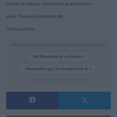
Παππάς Κ.Ιωάννης τ.βουλευτής Δωδεκανήσου,
μέλος Πολιτικής Επιτρόπης ΝΔ,
Οικονομολόγος
Δείτε περισσότερα άρθρα μας στα αποτελέσματα αναζήτησης
Add Dimokratiki.gr on Google ↗
Ακολουθήστε μας στο Google News ★ ↗
Στο Google News πατήστε ★ Ακολουθήστε