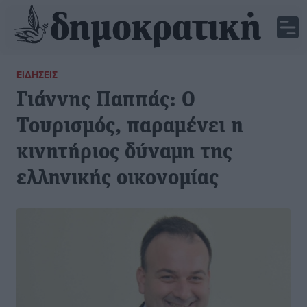
ΕΙΔΉΣΕΙΣ
Γιάννης Παππάς: Ο
Τουρισμός, παραμένει η
κινητήριος δύναμη της
ελληνικής οικονομίας