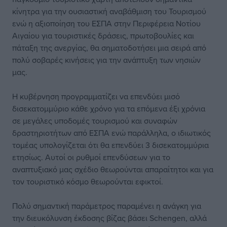
κίνητρα για την ουσιαστική αναβάθμιση του Τουρισμού
ενώ η αξιοποίηση του ΕΣΠΑ στην Περιφέρεια Νοτίου
Αιγαίου για τουριστικές δράσεις, πρωτοβουλίες και
πάταξη της ανεργίας, θα σηματοδοτήσει μια σειρά από
πολύ σοβαρές κινήσεις για την ανάπτυξη των νησιών
μας.
Η κυβέρνηση προγραμματίζει να επενδύει μισό
δισεκατομμύριο κάθε χρόνο για τα επόμενα έξι χρόνια
σε μεγάλες υποδομές τουρισμού και συναφών
δραστηριοτήτων από ΕΣΠΑ ενώ παράλληλα, ο ιδιωτικός
τομέας υπολογίζεται ότι θα επενδύει 3 δισεκατομμύρια
ετησίως. Αυτοί οι ρυθμοί επενδύσεων για το
αναπτυξιακό μας σχέδιο θεωρούνται απαραίτητοι και για
τον τουριστικό κόσμο θεωρούνται εφικτοί.
Πολύ σημαντική παράμετρος παραμένει η ανάγκη για
την διευκόλυνση έκδοσης βίζας βάσει Schengen, αλλά