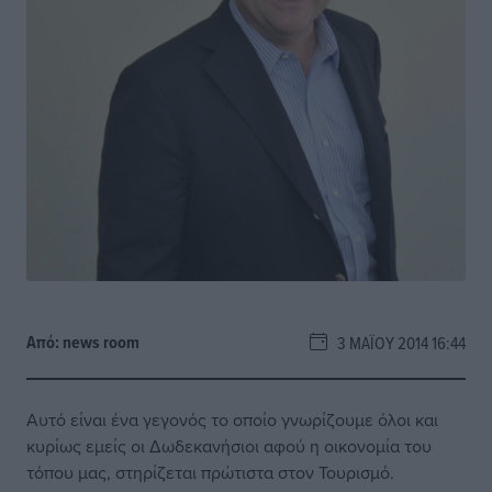
Από:
news room
3 ΜΑΪ́ΟΥ 2014 16:44
Αυτό είναι ένα γεγονός το οποίο γνωρίζουμε όλοι και
κυρίως εμείς οι Δωδεκανήσιοι αφού η οικονομία του
τόπου μας, στηρίζεται πρώτιστα στον Τουρισμό.