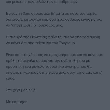
και μείωσης των τελών των αεροδρομίων.
Έγιναν βέβαια ουσιαστικά βήματα σε αυτό τον τομέα,
ωστόσο απαιτούνται περισσότερο σοβαρές κινήσεις για
να ‘απογειωθεί’ ο Τουρισμός μας.
Η πλευρά της Πολιτείας φαίνεται πλέον αποφασισμένη
να κάνει ό,τι απαιτείται για τον Τουρισμό.
Είναι και στο χέρι μας να προχωρήσουμε και να κάνουμε
πράξη το μεγάλο όραμα για την ανάπτυξή του με
προοπτική ένα μεγάλο τουριστικό άνοιγμα που θα
αποφέρει καρπούς στην χώρα μας, στον τόπο μας και σ’
εμάς.
Στο χέρι μας είναι.
Με εκτίμηση