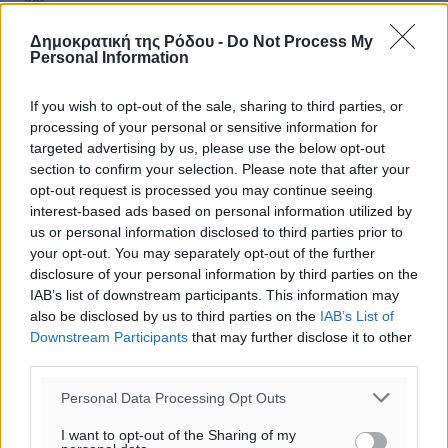
30
°
ΠΑ
Δημοκρατική της Ρόδου -
Do Not Process My
Personal Information
If you wish to opt-out of the sale, sharing to third parties, or
processing of your personal or sensitive information for
targeted advertising by us, please use the below opt-out
section to confirm your selection. Please note that after your
opt-out request is processed you may continue seeing
interest-based ads based on personal information utilized by
us or personal information disclosed to third parties prior to
your opt-out. You may separately opt-out of the further
disclosure of your personal information by third parties on the
IAB’s list of downstream participants. This information may
also be disclosed by us to third parties on the
IAB’s List of
Downstream Participants
that may further disclose it to other
third parties.
Personal Data Processing Opt Outs
I want to opt-out of the Sharing of my