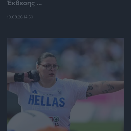
Έκθεσης ...
10.08.26 14:50