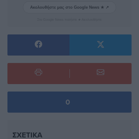
Ακολουθήστε μας στο Google News ★ ↗
Στο Google News πατήστε ★ Ακολουθήστε
0
ΣΧΕΤΙΚΆ