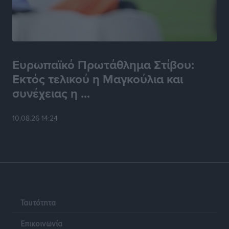
Ευρωπαϊκό Πρωτάθλημα Στίβου:
Εκτός τελικού η Μαγκούλια και
συνέχειας η ...
10.08.26 14:24
Ταυτότητα
Επικοινωνία