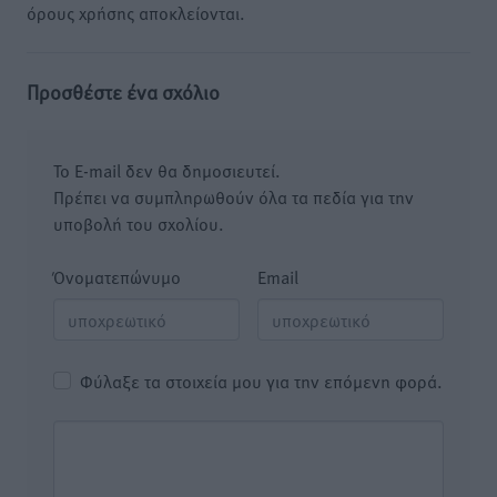
όρους χρήσης αποκλείονται.
Προσθέστε ένα σχόλιο
Το E-mail δεν θα δημοσιευτεί.
Πρέπει να συμπληρωθούν όλα τα πεδία για την
υποβολή του σχολίου.
Όνοματεπώνυμο
Email
Φύλαξε τα στοιχεία μου για την επόμενη φορά.