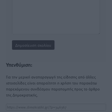
Υπενθύμιση:
Για την μερική αναπαραγωγή της είδησης από άλλες
ιστοσελίδες είναι απαραίτητη η χρήση του παρακάτω
παρεχόμενου συνδέσμου παραπομπής προς το άρθρο
της Δημοκρατικής.