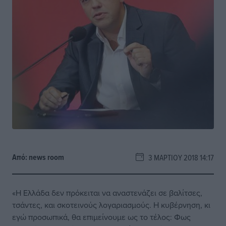
Από:
news room
3 ΜΑΡΤΊΟΥ 2018 14:17
«Η Ελλάδα δεν πρόκειται να αναστενάζει σε βαλίτσες,
τσάντες, και σκοτεινούς λογαριασμούς. Η κυβέρνηση, κι
εγώ προσωπικά, θα επιμείνουμε ως το τέλος: Φως