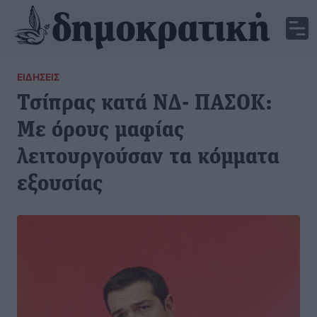
ΕΙΔΉΣΕΙΣ
Τσίπρας κατά ΝΔ- ΠΑΣΟΚ:
Με όρους μαφίας
λειτουργούσαν τα κόμματα
εξουσίας