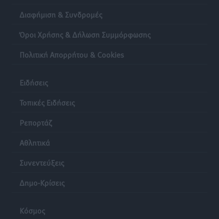
Διαφήμιση & Συνδρομές
Όροι Χρήσης & Δήλωση Συμμόρφωσης
Πολιτική Απορρήτου & Cookies
Ειδήσεις
Τοπικές Ειδήσεις
Ρεπορτάζ
Αθλητικά
Συνεντεύξεις
Δημο-Κρίσεις
Κόσμος