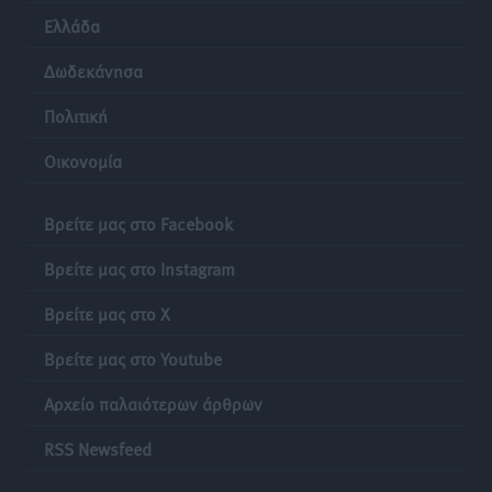
Ελλάδα
Δωδεκάνησα
Πολιτική
Οικονομία
Βρείτε μας στο Facebook
Βρείτε μας στο Instagram
Βρείτε μας στο X
Βρείτε μας στο Youtube
Αρχείο παλαιότερων άρθρων
RSS Newsfeed