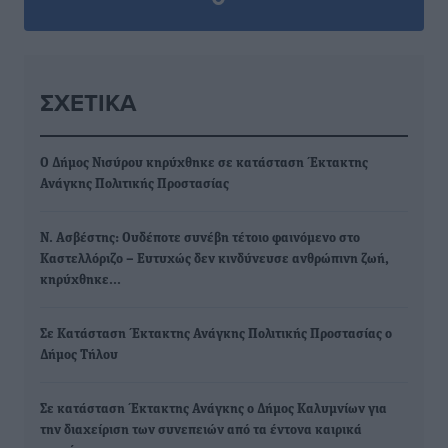
ΣΧΕΤΙΚΆ
Ο Δήμος Νισύρου κηρύχθηκε σε κατάσταση Έκτακτης
Ανάγκης Πολιτικής Προστασίας
Ν. Ασβέστης: Ουδέποτε συνέβη τέτοιο φαινόμενο στο
Καστελλόριζο – Ευτυχώς δεν κινδύνευσε ανθρώπινη ζωή,
κηρύχθηκε…
Σε Κατάσταση Έκτακτης Ανάγκης Πολιτικής Προστασίας ο
Δήμος Τήλου
Σε κατάσταση Έκτακτης Ανάγκης ο Δήμος Καλυμνίων για
την διαχείριση των συνεπειών από τα έντονα καιρικά