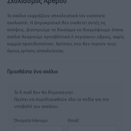
Σχολιασμός Άρθρου
Τα σχόλια εκφράζουν αποκλειστικά τον εκάστοτε
σχολιαστή. Η Δημοκρατική δεν υιοθετεί αυτές τις
απόψεις. Διατηρούμε το δικαίωμα να διαγράψουμε όποια
σχόλια θεωρούμε προσβλητικά ή περιέχουν ύβρεις, χωρίς
καμμία προειδοποίηση. Χρήστες που δεν τηρούν τους
όρους χρήσης αποκλείονται.
Προσθέστε ένα σχόλιο
Το E-mail δεν θα δημοσιευτεί.
Πρέπει να συμπληρωθούν όλα τα πεδία για την
υποβολή του σχολίου.
Όνοματεπώνυμο
Email