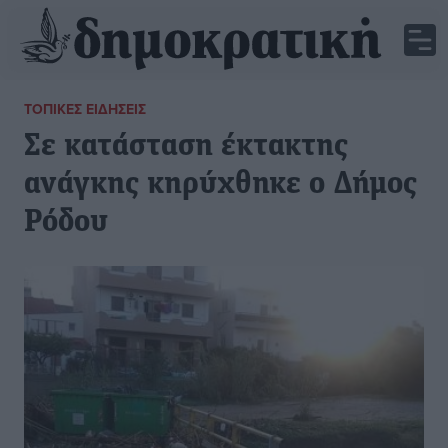
ΤΟΠΙΚΈΣ ΕΙΔΉΣΕΙΣ
Σε κατάσταση έκτακτης
ανάγκης κηρύχθηκε ο Δήμος
Ρόδου