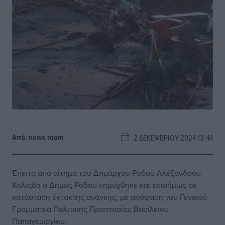
Από:
news room
2 ΔΕΚΕΜΒΡΊΟΥ 2024 13:44
Έπειτα από αίτημα του Δημάρχου Ρόδου Αλέξανδρου
Κολιάδη ο Δήμος Ρόδου κηρύχθηκε και επισήμως σε
κατάσταση έκτακτης ανάγκης, με απόφαση του Γενικού
Γραμματέα Πολιτικής Προστασίας Βασίλειου
Παπαγεωργίου.