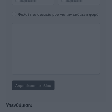
Φύλαξε τα στοιχεία μου για την επόμενη φορά.
Υπενθύμιση: