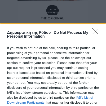
Δημοκρατική της Ρόδου -
Do Not Process My
Personal Information
If you wish to opt-out of the sale, sharing to third parties, or
processing of your personal or sensitive information for
targeted advertising by us, please use the below opt-out
section to confirm your selection. Please note that after your
opt-out request is processed you may continue seeing
interest-based ads based on personal information utilized by
us or personal information disclosed to third parties prior to
your opt-out. You may separately opt-out of the further
disclosure of your personal information by third parties on the
IAB’s list of downstream participants. This information may
also be disclosed by us to third parties on the
IAB’s List of
Downstream Participants
that may further disclose it to other