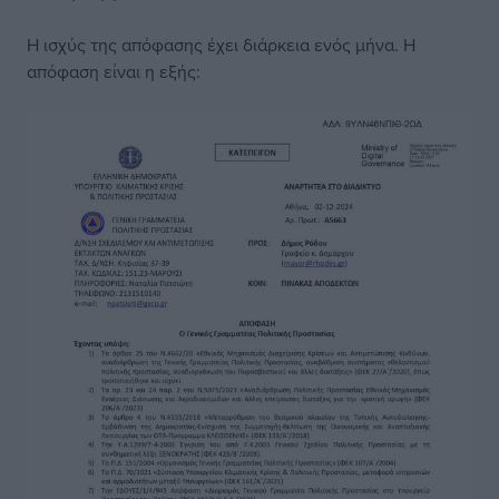
Η ισχύς της απόφασης έχει διάρκεια ενός μήνα. Η
απόφαση είναι η εξής: