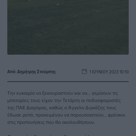
Από:
Δημήτρης Στούμπης
1 ΙΟΥΝΊΟΥ 2023 10:10
Την ευκαιρία να ξεκουραστούν και να… γεμίσουν τις
μπαταρίες τους είχαν την Τετάρτη οι ποδοσφαιριστές
της ΠΑΕ Διαγόρας, καθώς ο Άγγελο Διγκόζης τους
έδωσε ρεπό, προκειμένου να παρουσιαστούν… φρέσκοι
στις προπονήσεις που θα ακολουθήσουν.