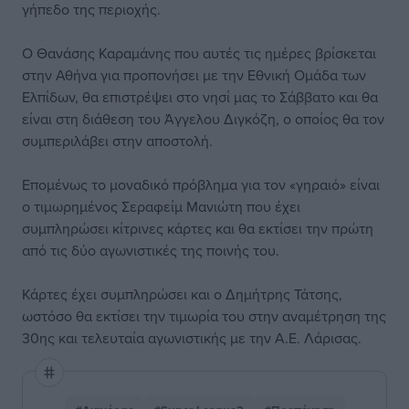
γήπεδο της περιοχής.
Ο Θανάσης Καραμάνης που αυτές τις ημέρες βρίσκεται
στην Αθήνα για προπονήσει με την Εθνική Ομάδα των
Ελπίδων, θα επιστρέψει στο νησί μας το Σάββατο και θα
είναι στη διάθεση του Άγγελου Διγκόζη, ο οποίος θα τον
συμπεριλάβει στην αποστολή.
Επομένως το μοναδικό πρόβλημα για τον «γηραιό» είναι
ο τιμωρημένος Σεραφείμ Μανιώτη που έχει
συμπληρώσει κίτρινες κάρτες και θα εκτίσει την πρώτη
από τις δύο αγωνιστικές της ποινής του.
Κάρτες έχει συμπληρώσει και ο Δημήτρης Τάτσης,
ωστόσο θα εκτίσει την τιμωρία του στην αναμέτρηση της
30ης και τελευταία αγωνιστικής με την Α.Ε. Λάρισας.