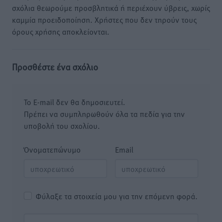
σχόλια θεωρούμε προσβλητικά ή περιέχουν ύβρεις, χωρίς
καμμία προειδοποίηση. Χρήστες που δεν τηρούν τους
όρους χρήσης αποκλείονται.
Προσθέστε ένα σχόλιο
Το E-mail δεν θα δημοσιευτεί.
Πρέπει να συμπληρωθούν όλα τα πεδία για την
υποβολή του σχολίου.
Όνοματεπώνυμο
Email
Φύλαξε τα στοιχεία μου για την επόμενη φορά.