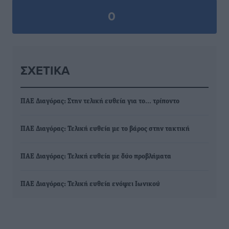
0
ΣΧΕΤΙΚΆ
ΠΑΕ Διαγόρας: Στην τελική ευθεία για το… τρίποντο
ΠΑΕ Διαγόρας: Τελική ευθεία με το βάρος στην τακτική
ΠΑΕ Διαγόρας: Τελική ευθεία με δύο προβλήματα
ΠΑΕ Διαγόρας: Τελική ευθεία ενόψει Ιωνικού