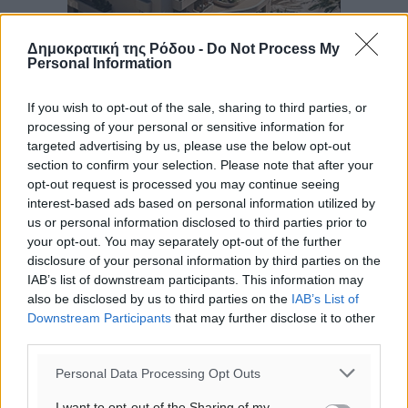
Δημοκρατική της Ρόδου -
Do Not Process My
Personal Information
If you wish to opt-out of the sale, sharing to third parties, or
processing of your personal or sensitive information for
targeted advertising by us, please use the below opt-out
section to confirm your selection. Please note that after your
opt-out request is processed you may continue seeing
interest-based ads based on personal information utilized by
us or personal information disclosed to third parties prior to
your opt-out. You may separately opt-out of the further
disclosure of your personal information by third parties on the
IAB’s list of downstream participants. This information may
also be disclosed by us to third parties on the
IAB’s List of
Downstream Participants
that may further disclose it to other
third parties.
Ροή ειδήσεων
Personal Data Processing Opt Outs
I want to opt-out of the Sharing of my