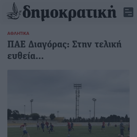
ΑΘΛΗΤΙΚΆ
ΠΑΕ Διαγόρας: Στην τελική
ευθεία…