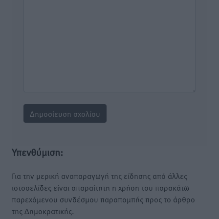
Υπενθύμιση:
Για την μερική αναπαραγωγή της είδησης από άλλες
ιστοσελίδες είναι απαραίτητη η χρήση του παρακάτω
παρεχόμενου συνδέσμου παραπομπής προς το άρθρο
της Δημοκρατικής.