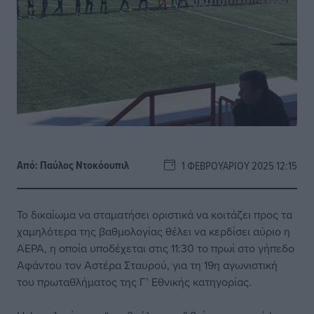
Από:
Παύλος Nτοκόουπιλ
1 ΦΕΒΡΟΥΑΡΊΟΥ 2025 12:15
Το δικαίωμα να σταματήσει οριστικά να κοιτάζει προς τα
χαμηλότερα της βαθμολογίας θέλει να κερδίσει αύριο η
ΑΕΡΑ, η οποία υποδέχεται στις 11:30 το πρωί στο γήπεδο
Αφάντου τον Αστέρα Σταυρού, για τη 19η αγωνιστική
του πρωταθλήματος της Γ’ Εθνικής κατηγορίας.