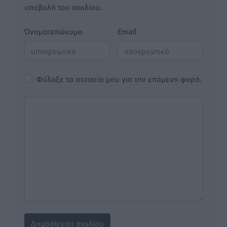
υποβολή του σχολίου.
Όνοματεπώνυμο
Email
Φύλαξε τα στοιχεία μου για την επόμενη φορά.