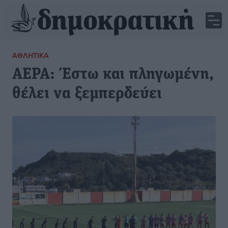
ΑΘΛΗΤΙΚΆ
ΑΕΡΑ: Έστω και πληγωμένη,
θέλει να ξεμπερδεύει