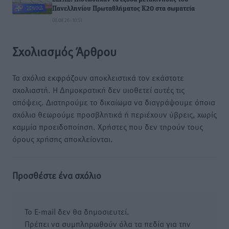
Πανελληνίου Πρωταθλήματος Κ20 στα σωματεία
08.08.26 · 10:51
Σχολιασμός Άρθρου
Τα σχόλια εκφράζουν αποκλειστικά τον εκάστοτε
σχολιαστή. Η Δημοκρατική δεν υιοθετεί αυτές τις
απόψεις. Διατηρούμε το δικαίωμα να διαγράψουμε όποια
σχόλια θεωρούμε προσβλητικά ή περιέχουν ύβρεις, χωρίς
καμμία προειδοποίηση. Χρήστες που δεν τηρούν τους
όρους χρήσης αποκλείονται.
Προσθέστε ένα σχόλιο
Το E-mail δεν θα δημοσιευτεί.
Πρέπει να συμπληρωθούν όλα τα πεδία για την