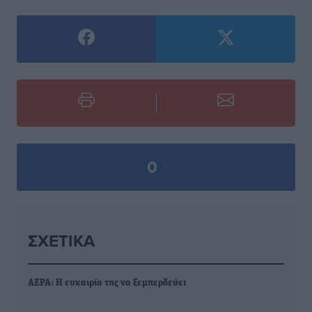
0
ΣΧΕΤΙΚΆ
ΑΕΡΑ: Η ευκαιρία της να ξεμπερδεύει