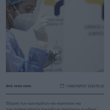
Από:
news room
1 ΙΑΝΟΥΑΡΊΟΥ 2024 19:20
Έξαρση των κρουσμάτων και κορονοϊού και
των αναπνευστικών λοιμώξεων αναμένουν οι ειδικοί