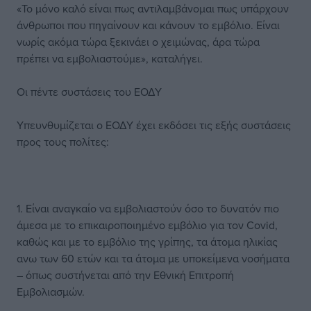
«Το μόνο καλό είναι πως αντιλαμβάνομαι πως υπάρχουν
άνθρωποι που πηγαίνουν και κάνουν το εμβόλιο. Είναι
νωρίς ακόμα τώρα ξεκινάει ο χειμώνας, άρα τώρα
πρέπει να εμβολιαστούμε», καταλήγει.
Οι πέντε συστάσεις του ΕΟΔΥ
Υπευνθυμίζεται ο ΕΟΔΥ έχει εκδόσει τις εξής συστάσεις
προς τους πολίτες:
1. Είναι αναγκαίο να εμβολιαστούν όσο το δυνατόν πιο
άμεσα με το επικαιροποιημένο εμβόλιο για τον Covid,
καθώς και με το εμβόλιο της γρίπης, τα άτομα ηλικίας
ανω των 60 ετών και τα άτομα με υποκείμενα νοσήματα
– όπως συστήνεται από την Εθνική Επιτροπή
Εμβολιασμών.