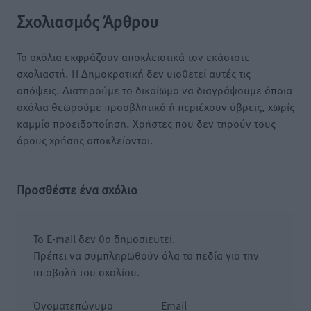
Σχολιασμός Άρθρου
Τα σχόλια εκφράζουν αποκλειστικά τον εκάστοτε
σχολιαστή. Η Δημοκρατική δεν υιοθετεί αυτές τις
απόψεις. Διατηρούμε το δικαίωμα να διαγράψουμε όποια
σχόλια θεωρούμε προσβλητικά ή περιέχουν ύβρεις, χωρίς
καμμία προειδοποίηση. Χρήστες που δεν τηρούν τους
όρους χρήσης αποκλείονται.
Προσθέστε ένα σχόλιο
Το E-mail δεν θα δημοσιευτεί.
Πρέπει να συμπληρωθούν όλα τα πεδία για την
υποβολή του σχολίου.
Όνοματεπώνυμο
Email