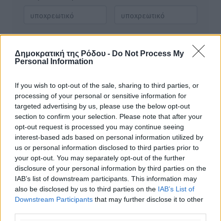
Φύλαξε τα στοιχεία μου για την επόμενη φορά.
Δημοκρατική της Ρόδου -
Do Not Process My
Personal Information
If you wish to opt-out of the sale, sharing to third parties, or
processing of your personal or sensitive information for
targeted advertising by us, please use the below opt-out
section to confirm your selection. Please note that after your
opt-out request is processed you may continue seeing
interest-based ads based on personal information utilized by
us or personal information disclosed to third parties prior to
your opt-out. You may separately opt-out of the further
disclosure of your personal information by third parties on the
IAB’s list of downstream participants. This information may
also be disclosed by us to third parties on the
IAB’s List of
Downstream Participants
that may further disclose it to other
third parties.