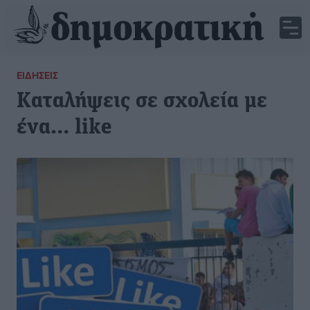
ΕΙΔΉΣΕΙΣ
Καταλήψεις σε σχολεία με
ένα… like