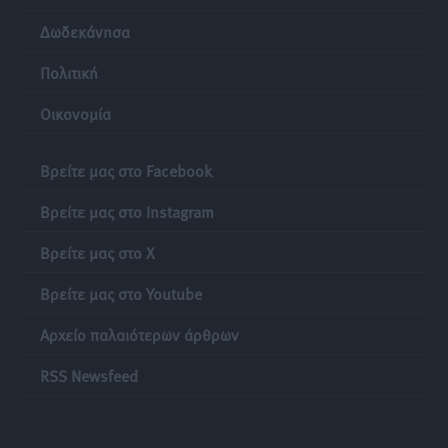
Δωδεκάνησα
Πολιτική
Οικονομία
Βρείτε μας στο Facebook
Βρείτε μας στο Instagram
Βρείτε μας στο X
Βρείτε μας στο Youtube
Αρχείο παλαιότερων άρθρων
RSS Newsfeed