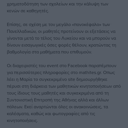
χρηματοδότηση των σχολείων και την κάλυψη των
κενών σε καθηγητές.
Επίσης, σε σχέση με τον μεγάλο «πονοκέφαλο» των
Πανελλαδικών, οι μαθητές προτείνουν οι εξετάσεις να
γίνονται μετά το τέλος του Λυκείου και να μπορούν να
δίνουν εισαγωγικές όσες φορές θέλουν, κρατώντας τη
βαθμολογία στα μαθήματα που επιθυμούν.
Οι διαχειριστές του event στο Facebook παραπέμπουν
για περισσότερες πληροφορίες στο mathites.gr. Oπως
λέει η Μαρία το συγκεκριμένο site δημιουργήθηκε
πέρυσι στη διάρκεια των μαθητικών κινητοποιήσεων από
τους ίδιους τους μαθητές και συγκεκριμένα από τη
Συντονιστική Επιτροπή της Αθήνας αλλά και άλλων
πόλεων. Εκεί αναρτώνται όλες οι ανακοινώσεις, τα
καλέσματα, καθώς και φωτογραφίες από τις
κινητοποιήσεις.