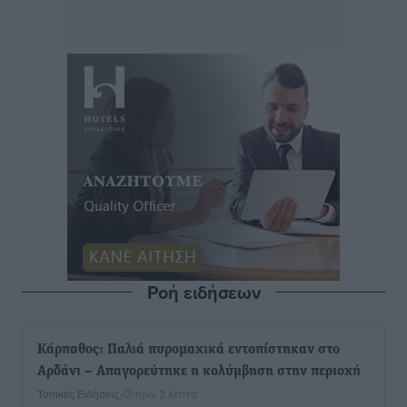
Ροή ειδήσεων
Κάρπαθος: Παλιά πυρομαχικά εντοπίστηκαν στο
Αρδάνι – Απαγορεύτηκε η κολύμβηση στην περιοχή
Τοπικές Ειδήσεις
•
πριν 3 λεπτά