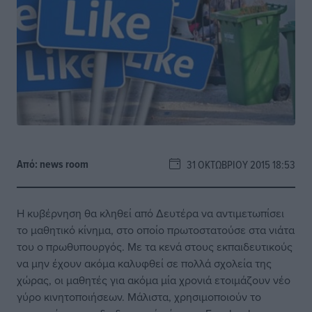
Από:
news room
31 ΟΚΤΩΒΡΊΟΥ 2015 18:53
Η κυβέρνηση θα κληθεί από Δευτέρα να αντιμετωπίσει
το μαθητικό κίνημα, στο οποίο πρωτοστατούσε στα νιάτα
του ο πρωθυπουργός. Με τα κενά στους εκπαιδευτικούς
να μην έχουν ακόμα καλυφθεί σε πολλά σχολεία της
χώρας, οι μαθητές για ακόμα μία χρονιά ετοιμάζουν νέο
γύρο κινητοποιήσεων. Μάλιστα, χρησιμοποιούν το