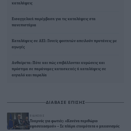
καταλήψεις
Εισαγγελική παρέμβαση για τις καταλήψεις στα
πανεπιστήμια
Καταλήψεις σε ΑΕΙ: Γονείς φοιτητών απειλούν πρυτάνεις με
αγωγές
Αυθαίρετα: Πότε και πώς επιβάλλονται κυρώσεις και
πρόστιμα σε παράνομες κατασκευές ή καταλήψεις σε
αιγιαλό και παραλία
ΔΙΑΒΑΣΕ ΕΠΙΣΗΣ
ΕΙΔΉΣΕΙΣ
Τουρνάς για φωτιές: «Κανένα περιθώριο
εφησυχασμού» – Σε πλήρη ετοιμότητα ο μηχανισμός