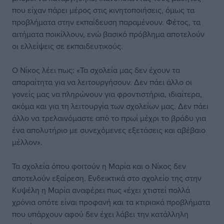
που είχαν πάρει μέρος στις κινητοποιήσεις, όμως τα
προβλήματα στην εκπαίδευση παραμένουν. Φέτος, τα
αιτήματα ποικίλλουν, ενώ βασικό πρόβλημα αποτελούν
οι ελλείψεις σε εκπαιδευτικούς.
Ο Νίκος λέει πως: «Τα σχολεία μας δεν έχουν τα
απαραίτητα για να λειτουργήσουν. Δεν πάει άλλο οι
γονείς μας να πληρώνουν για φροντιστήρια, ιδιαίτερα,
ακόμα και για τη λειτουργία των σχολείων μας. Δεν πάει
άλλο να τρελαινόμαστε από το πρωί μέχρι το βράδυ για
ένα απολυτήριο με συνεχόμενες εξετάσεις και αβέβαιο
μέλλον».
Τα σχολεία όπου φοιτούν η Μαρία και ο Νίκος δεν
αποτελούν εξαίρεση. Ενδεικτικά στο σχολείο της στην
Κυψέλη η Μαρία αναφέρει πως «έχει χτιστεί πολλά
χρόνια οπότε είναι προφανή και τα κτιριακά προβλήματα
που υπάρχουν αφού δεν έχει λάβει την κατάλληλη