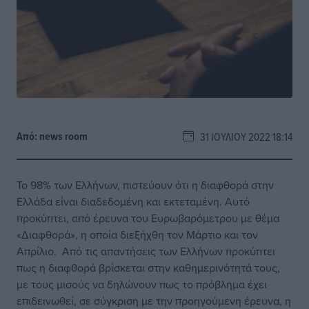
Από:
news room
31 ΙΟΥΛΊΟΥ 2022 18:14
Το 98% των Ελλήνων, πιστεύουν ότι η διαφθορά στην
Ελλάδα είναι διαδεδομένη και εκτεταμένη. Αυτό
προκύπτει, από έρευνα του Ευρωβαρόμετρου με θέμα
«Διαφθορά», η οποία διεξήχθη τον Μάρτιο και τον
Απρίλιο. Από τις απαντήσεις των Ελλήνων προκύπτει
πως η διαφθορά βρίσκεται στην καθημερινότητά τους,
με τους μισούς να δηλώνουν πως το πρόβλημα έχει
επιδεινωθεί, σε σύγκριση με την προηγούμενη έρευνα, η