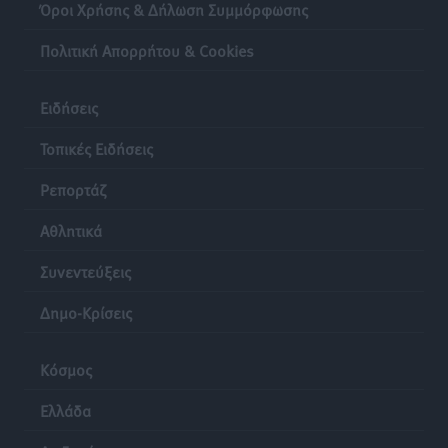
Όροι Χρήσης & Δήλωση Συμμόρφωσης
Πολιτική Απορρήτου & Cookies
Ειδήσεις
Τοπικές Ειδήσεις
Ρεπορτάζ
Αθλητικά
Συνεντεύξεις
Δημο-Κρίσεις
Κόσμος
Ελλάδα