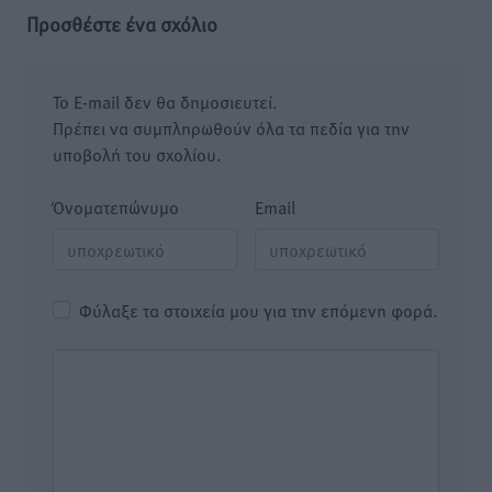
Προσθέστε ένα σχόλιο
Το E-mail δεν θα δημοσιευτεί.
Πρέπει να συμπληρωθούν όλα τα πεδία για την
υποβολή του σχολίου.
Όνοματεπώνυμο
Email
Φύλαξε τα στοιχεία μου για την επόμενη φορά.