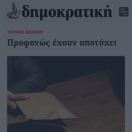
ΤΟΠΙΚΈΣ ΕΙΔΉΣΕΙΣ
Προφανώς έχουν αποτύχει