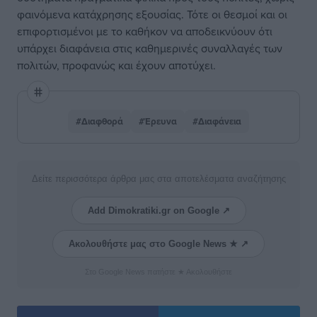
φαινόμενα κατάχρησης εξουσίας. Τότε οι θεσμοί και οι
επιφορτισμένοι με το καθήκον να αποδεικνύουν ότι
υπάρχει διαφάνεια στις καθημερινές συναλλαγές των
πολιτών, προφανώς και έχουν αποτύχει.
#Διαφθορά
#Έρευνα
#Διαφάνεια
Δείτε περισσότερα άρθρα μας στα αποτελέσματα αναζήτησης
Add Dimokratiki.gr on Google ↗
Ακολουθήστε μας στο Google News ★ ↗
Στο Google News πατήστε ★ Ακολουθήστε