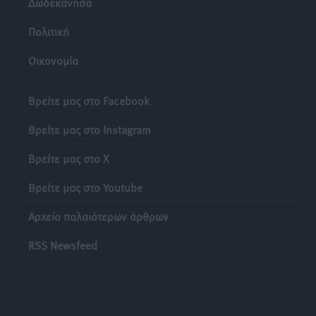
Δωδεκάνησα
Πολιτική
Οικονομία
Βρείτε μας στο Facebook
Βρείτε μας στο Instagram
Βρείτε μας στο X
Βρείτε μας στο Youtube
Αρχείο παλαιότερων άρθρων
RSS Newsfeed