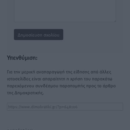
Υπενθύμιση:
Για την μερική αναπαραγωγή της είδησης από άλλες
ιστοσελίδες είναι απαραίτητη η χρήση του παρακάτω
παρεχόμενου συνδέσμου παραπομπής προς το άρθρο
της Δημοκρατικής.