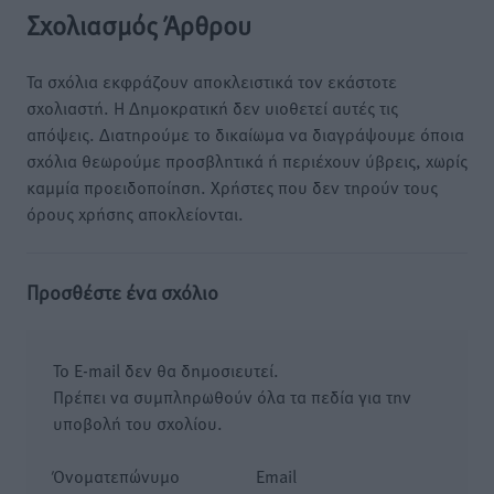
Σχολιασμός Άρθρου
Τα σχόλια εκφράζουν αποκλειστικά τον εκάστοτε
σχολιαστή. Η Δημοκρατική δεν υιοθετεί αυτές τις
απόψεις. Διατηρούμε το δικαίωμα να διαγράψουμε όποια
σχόλια θεωρούμε προσβλητικά ή περιέχουν ύβρεις, χωρίς
καμμία προειδοποίηση. Χρήστες που δεν τηρούν τους
όρους χρήσης αποκλείονται.
Προσθέστε ένα σχόλιο
Το E-mail δεν θα δημοσιευτεί.
Πρέπει να συμπληρωθούν όλα τα πεδία για την
υποβολή του σχολίου.
Όνοματεπώνυμο
Email