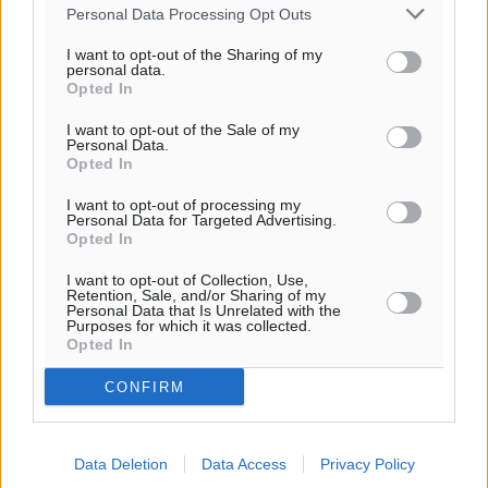
Personal Data Processing Opt Outs
I want to opt-out of the Sharing of my
personal data.
Opted In
I want to opt-out of the Sale of my
Personal Data.
Opted In
I want to opt-out of processing my
Personal Data for Targeted Advertising.
Opted In
I want to opt-out of Collection, Use,
Retention, Sale, and/or Sharing of my
Personal Data that Is Unrelated with the
Purposes for which it was collected.
Opted In
CONFIRM
Data Deletion
Data Access
Privacy Policy