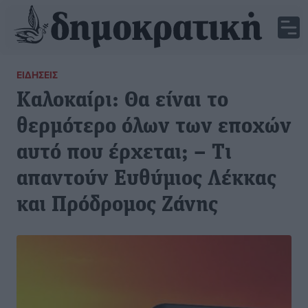
ΕΙΔΉΣΕΙΣ
Καλοκαίρι: Θα είναι το
θερμότερο όλων των εποχών
αυτό που έρχεται; – Τι
απαντούν Ευθύμιος Λέκκας
και Πρόδρομος Ζάνης