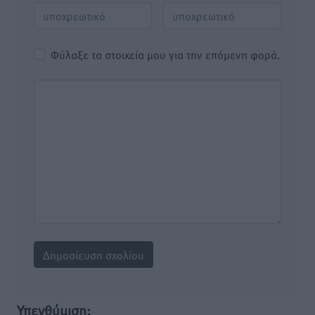
Φύλαξε τα στοιχεία μου για την επόμενη φορά.
Υπενθύμιση: