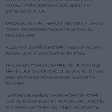
Λέκκας, ο οποίος τις προηγούμενες ημέρες είχε
μιλήσει και στο MEGA.
Ο πρόεδρος του ΟΑΣΠ φιλοξενήθηκε στην ΕΡΤ, μαζί με
τον καθηγητή Μετεωρολογίας και Κλιματολογίας,
Πρόδρομο Ζάνη.
Αξίζει να σημειωθεί ότι η Ισπανία ήδη βιώνει ένα άνευ
προηγουμένου κύμα καύσωνα για την εποχή.
Για αυτό και ο πρόεδρος του ΟΑΣΠ τόνισε ότι το κλίμα
είναι ένα θέμα το οποίο ταλανίζει όχι μόνο τον ελληνικό
χώρο αλλά τον ευρύτερο μεσογειακό χώρο και τον
παγκόσμιο.
«Βλέπουμε τις εξελίξεις των γεγονότων στην Ισπανία
αλλά και σε άλλες χώρες της Μεσογείου, που θα πρέπει
να σημειώσουμε ότι είναι ένα hotspot ουσιαστικά της