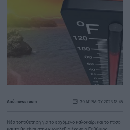
Από:
news room
30 ΑΠΡΙΛΊΟΥ 2023 18:45
Νέα τοποθέτηση για το ερχόμενο καλοκαίρι και το πόσο
καυτό θα είναι στην κυριολεξία έκανε ο Ευθύμιος