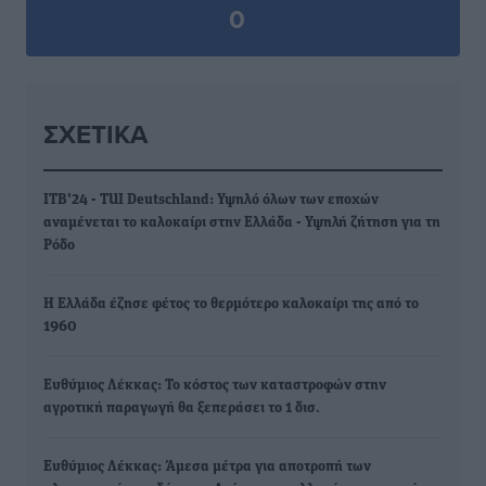
0
ΣΧΕΤΙΚΆ
ΙΤΒ'24 - TUI Deutschland: Υψηλό όλων των εποχών
αναμένεται το καλοκαίρι στην Ελλάδα - Υψηλή ζήτηση για τη
Ρόδο
Η Ελλάδα έζησε φέτος το θερμότερο καλοκαίρι της από το
1960
Ευθύμιος Λέκκας: Το κόστος των καταστροφών στην
αγροτική παραγωγή θα ξεπεράσει το 1 δισ.
Ευθύμιος Λέκκας: Άμεσα μέτρα για αποτροπή των