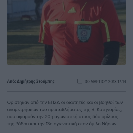
Από:
Δημήτρης Στούμπης
30 ΜΑΡΤΊΟΥ 2018 17:14
Ορίστηκαν από την ΕΠΣΔ οι διαιτητές και οι βοηθοί των
αναμετρήσεων του πρωταθλήματος της Β’ Κατηγορίας,
που αφορούν την 20η αγωνιστική στους δύο ομίλους
της Ρόδου και την 13η αγωνιστική στον όμιλο Νήσων.