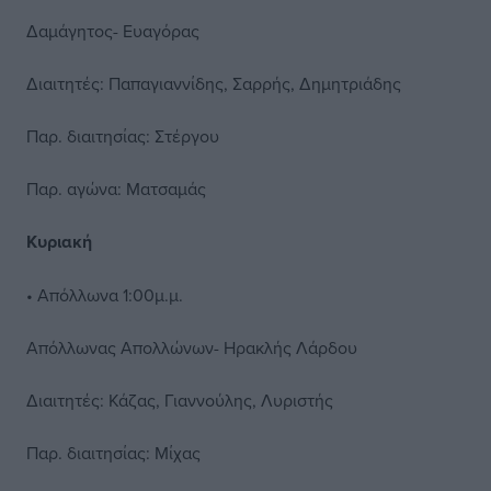
Δαμάγητος- Ευαγόρας
Διαιτητές: Παπαγιαννίδης, Σαρρής, Δημητριάδης
Παρ. διαιτησίας: Στέργου
Παρ. αγώνα: Ματσαμάς
Κυριακή
• Απόλλωνα 1:00μ.μ.
Απόλλωνας Απολλώνων- Ηρακλής Λάρδου
Διαιτητές: Κάζας, Γιαννούλης, Λυριστής
Παρ. διαιτησίας: Μίχας