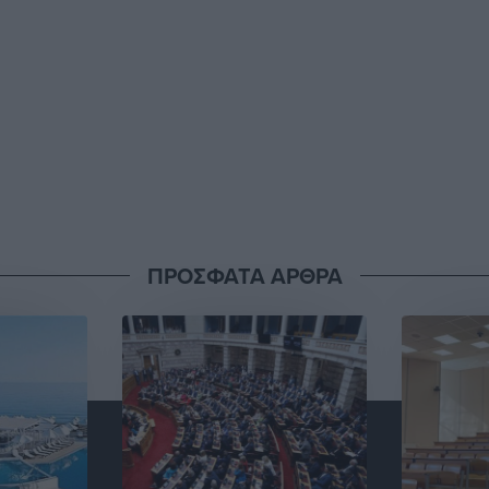
ΠΡΟΣΦΑΤΑ ΑΡΘΡΑ