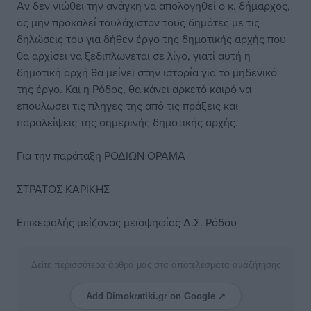
Αν δεν νιώθει την ανάγκη να απολογηθεί ο κ. δήμαρχος,
ας μην προκαλεί τουλάχιστον τους δημότες με τις
δηλώσεις του για δήθεν έργο της δημοτικής αρχής που
θα αρχίσει να ξεδιπλώνεται σε λίγο, γιατί αυτή η
δημοτική αρχή θα μείνει στην ιστορία για το μηδενικό
της έργο. Και η Ρόδος, θα κάνει αρκετό καιρό να
επουλώσει τις πληγές της από τις πράξεις και
παραλείψεις της σημερινής δημοτικής αρχής.
Για την παράταξη ΡΟΔΙΩΝ ΟΡΑΜΑ
ΣΤΡΑΤΟΣ ΚΑΡΙΚΗΣ
Επικεφαλής μείζονος μειοψηφίας Δ.Σ. Ρόδου
Δείτε περισσότερα άρθρα μας στα αποτελέσματα αναζήτησης
Add Dimokratiki.gr on Google ↗