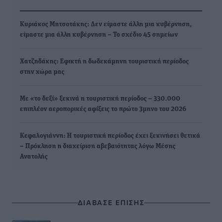
Κυριάκος Μητσοτάκης: Δεν είμαστε άλλη μια κυβέρνηση,
είμαστε μια άλλη κυβέρνηση – Το σχέδιο 45 σημείων
Χατζηδάκης: Εφικτή η δωδεκάμηνη τουριστική περίοδος
στην χώρα μας
Με «το δεξί» ξεκινά η τουριστική περίοδος – 330.000
επιπλέον αεροπορικές αφίξεις το πρώτο 3μηνο του 2026
Κεφαλογιάννη: Η τουριστική περίοδος έχει ξεκινήσει θετικά
– Πρόκληση η διαχείριση αβεβαιότητας λόγω Μέσης
Ανατολής
ΔΙΑΒΑΣΕ ΕΠΙΣΗΣ