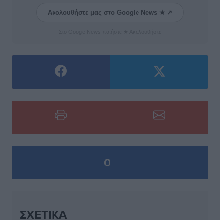
Ακολουθήστε μας στο Google News ★ ↗
Στο Google News πατήστε ★ Ακολουθήστε
0
ΣΧΕΤΙΚΆ