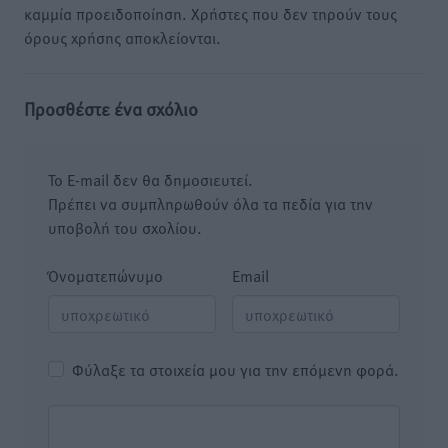
καμμία προειδοποίηση. Χρήστες που δεν τηρούν τους
όρους χρήσης αποκλείονται.
Προσθέστε ένα σχόλιο
Το E-mail δεν θα δημοσιευτεί.
Πρέπει να συμπληρωθούν όλα τα πεδία για την
υποβολή του σχολίου.
Όνοματεπώνυμο
Email
Φύλαξε τα στοιχεία μου για την επόμενη φορά.