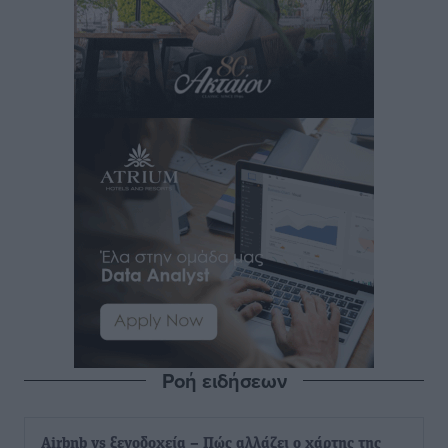
Ροή ειδήσεων
Airbnb vs ξενοδοχεία – Πώς αλλάζει ο χάρτης της