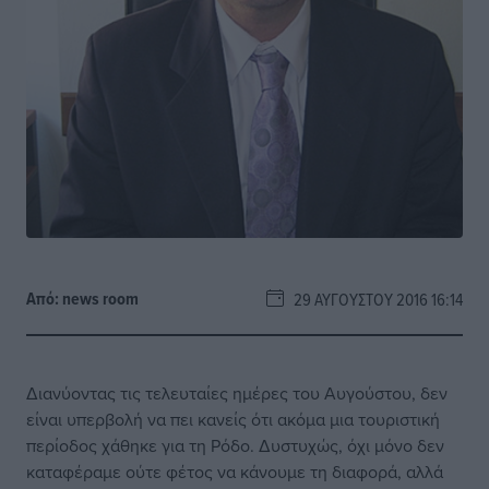
Από:
news room
29 ΑΥΓΟΎΣΤΟΥ 2016 16:14
Διανύοντας τις τελευταίες ημέρες του Αυγούστου, δεν
είναι υπερβολή να πει κανείς ότι ακόμα μια τουριστική
περίοδος χάθηκε για τη Ρόδο. Δυστυχώς, όχι μόνο δεν
καταφέραμε ούτε φέτος να κάνουμε τη διαφορά, αλλά