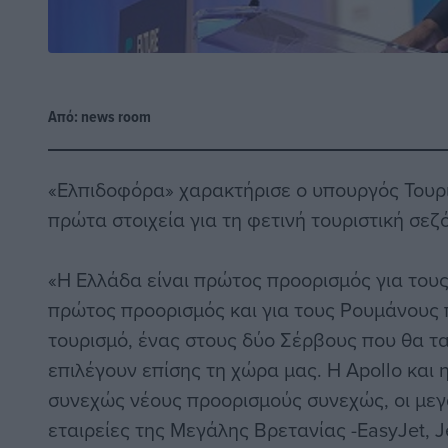
Από:
news room
«Ελπιδοφόρα» χαρακτήρισε ο υπουργός Τουρισ
πρώτα στοιχεία για τη φετινή τουριστική σεζό
«Η Ελλάδα είναι πρώτος προορισμός για τους
πρώτος προορισμός και για τους Ρουμάνους 
τουρισμό, ένας στους δύο Σέρβους που θα τ
επιλέγουν επίσης τη χώρα μας. Η Apollo και 
συνεχώς νέους προορισμούς συνεχώς, οι με
εταιρείες της Μεγάλης Βρετανίας -EasyJet, Jet