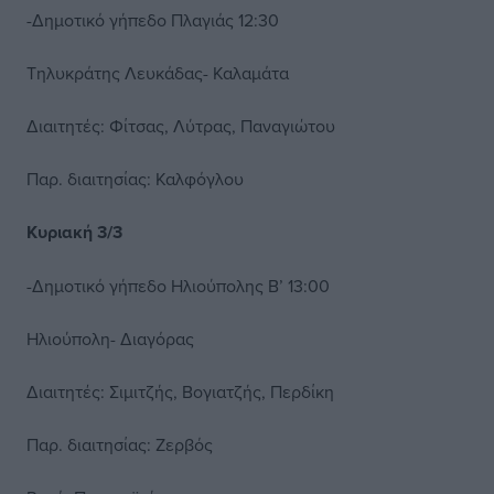
-Δημοτικό γήπεδο Πλαγιάς 12:30
Τηλυκράτης Λευκάδας- Καλαμάτα
Διαιτητές: Φίτσας, Λύτρας, Παναγιώτου
Παρ. διαιτησίας: Καλφόγλου
Κυριακή 3/3
-Δημοτικό γήπεδο Ηλιούπολης Β’ 13:00
Ηλιούπολη- Διαγόρας
Διαιτητές: Σιμιτζής, Βογιατζής, Περδίκη
Παρ. διαιτησίας: Ζερβός