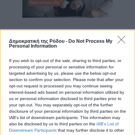
Δημοκρατική της Ρόδου -
Do Not Process My
Personal Information
If you wish to opt-out of the sale, sharing to third parties, or
processing of your personal or sensitive information for
targeted advertising by us, please use the below opt-out
section to confirm your selection. Please note that after your
opt-out request is processed you may continue seeing
interest-based ads based on personal information utilized by
us or personal information disclosed to third parties prior to
your opt-out. You may separately opt-out of the further
disclosure of your personal information by third parties on the
IAB’s list of downstream participants. This information may
also be disclosed by us to third parties on the
IAB’s List of
Downstream Participants
that may further disclose it to other