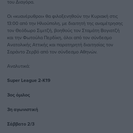
του Διαγόρα.
Οι «κυανέρυθροι» θα φιλοξενηθούν την Κυριακή στις
13:00 από την Ηλιούπολη, με διαιτητή της αναμέτρησης
τον Θεόδωρο Σιμιτζή, βοηθούς τον Σταμάτη Βογιατζή
και την Φωτούλα Περδίκη, όλοι από τον σύνδεσμο
Ανατολικής Αττικής και παρατηρητή διαιτησίας τον
Σαράντο Ζερβό από τον σύνδεσμο Αθηνών.
Αναλυτικά:
Super League 2-Κ19
3ος όμιλος
3η αγωνιστική
Σάββατο 2/3