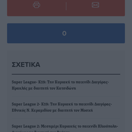
0
ΣΧΕΤΙΚΆ
Super League- Κ19: Την Κυριακή το παιχνίδι Διαγόρας-
Ηρακλής με διαιτητή τον Κατσιδώνη
Super League 2- Κ19: Την Κυριακή το παιχνίδι Διαγόρας-
Εθνικός Ν. Κεραμιδίου με διαιτητή τον Μοσχή
Super League 2: Μεσημέρι Κυριακής το παιχνίδι Ηλιούπολη-