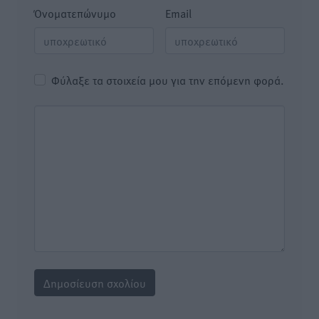
Όνοματεπώνυμο
Email
Φύλαξε τα στοιχεία μου για την επόμενη φορά.