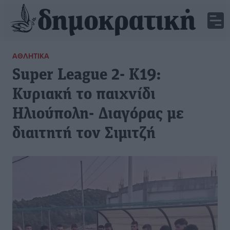
ΑΘΛΗΤΙΚΆ
Super League 2- Κ19:
Κυριακή το παιχνίδι
Ηλιούπολη- Διαγόρας με
διαιτητή τον Σιμιτζή