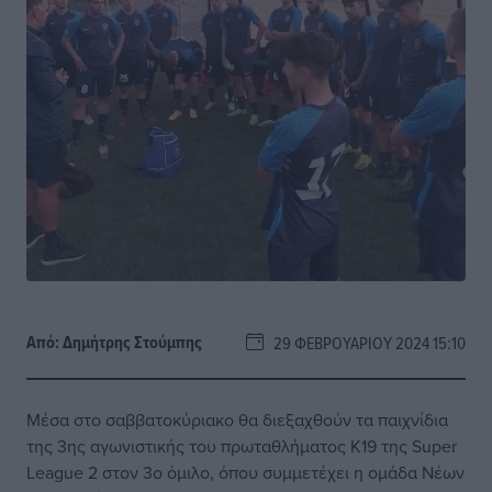
Από:
Δημήτρης Στούμπης
29 ΦΕΒΡΟΥΑΡΊΟΥ 2024 15:10
Μέσα στο σαββατοκύριακο θα διεξαχθούν τα παιχνίδια
της 3ης αγωνιστικής του πρωταθλήματος Κ19 της Super
League 2 στον 3ο όμιλο, όπου συμμετέχει η ομάδα Νέων