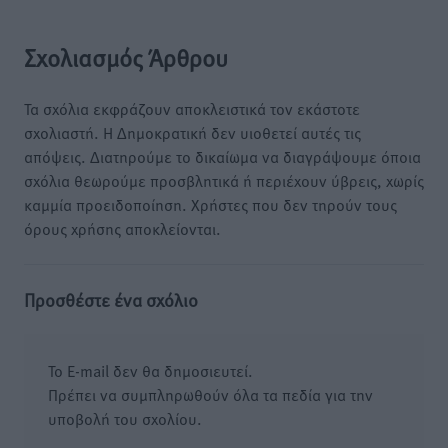
Σχολιασμός Άρθρου
Τα σχόλια εκφράζουν αποκλειστικά τον εκάστοτε
σχολιαστή. Η Δημοκρατική δεν υιοθετεί αυτές τις
απόψεις. Διατηρούμε το δικαίωμα να διαγράψουμε όποια
σχόλια θεωρούμε προσβλητικά ή περιέχουν ύβρεις, χωρίς
καμμία προειδοποίηση. Χρήστες που δεν τηρούν τους
όρους χρήσης αποκλείονται.
Προσθέστε ένα σχόλιο
Το E-mail δεν θα δημοσιευτεί.
Πρέπει να συμπληρωθούν όλα τα πεδία για την
υποβολή του σχολίου.