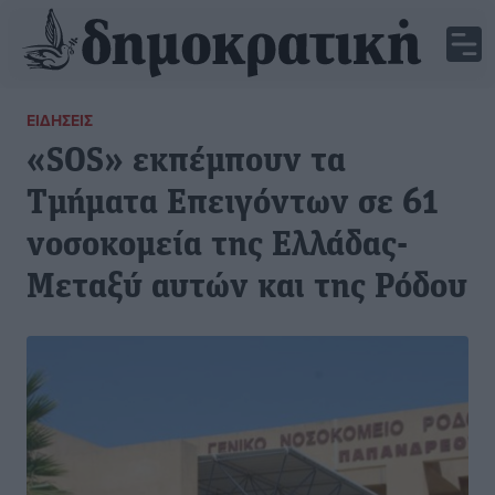
ΕΙΔΉΣΕΙΣ
«SOS» εκπέμπουν τα
Τμήματα Επειγόντων σε 61
νοσοκομεία της Ελλάδας-
Μεταξύ αυτών και της Ρόδου