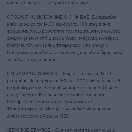
κάλυψη είναι με επικουρικό προσωπικό.
ΟΓΚΟΛΟΓΙΚΟ ΝΟΣΟΚΟΜΕΙΟ ΚΗΦΙΣΙΑΣ: Εφημερεύει
κάθε μερα ως τις 14.30 και δέχεται 100 άτομα ανά
εφημερία. Λόγω βαρύτητας των περιπτώσεων οι ώρες
αναμονής είναι από 2 έως 8 ώρες. Μεγάλες ελλείψεις
Νοσηλευτών και Τραυματιοφορέων. Στη Βραχεία
Νοσηλεία παραμένουν οι Ασθενείς και πέντε ώρες μετά
το τέλος της εφημερίας.
Γ.Ν. «ΑΜΑΛΙΑ ΦΛΕΜΙΓΚ» : Εφημερία έως τις 14.30
μεσημέρι. Προσέρχονται 150 έως 200 ασθενείς σε κάθε
εφημερία, με την αναμονή να κυμαίνεται από 3 έως 5
ώρες. Γίνονται 15 εισαγωγές σε κάθε εφημερία.
Ελλείψεις σε Νοσηλευτικό Προσωπικό και
Τραυματιοφορείς. Νοσηλεύονται διασωληνομένοι
Ασθενείς λόγω έλλειψης ΜΕΘ.
«ΕΡΥΘΡΟΣ ΣΤΑΥΡΟΣ». Ανά εφημερία το νοσοκομείο