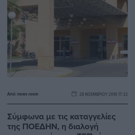
Από:
news room
28 ΝΟΕΜΒΡΊΟΥ 2016 17:32
Σύμφωνα με τις καταγγελίες
της ΠΟΕΔΗΝ, η διαλογή