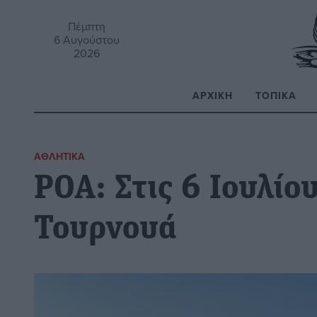
Πέμπτη
6 Αυγούστου
2026
ΑΡΧΙΚΉ
ΤΟΠΙΚΆ
Α
ΑΘΛΗΤΙΚΆ
ΡΟΑ: Στις 6 Ιουλίο
Τουρνουά