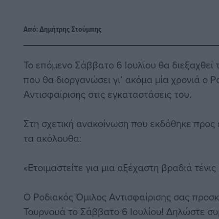
Από:
Δημήτρης Στούμπης
Το επόμενο Σάββατο 6 Ιουλίου θα διεξαχθεί 
που θα διοργανώσει γι’ ακόμα μία χρονιά ο 
Αντισφαίρισης στις εγκαταστάσεις του.
Στη σχετική ανακοίνωση που εκδόθηκε προς
τα ακόλουθα:
«Ετοιμαστείτε για μια αξέχαστη βραδιά τένις
Ο Ροδιακός Όμιλος Αντισφαίρισης σας προσκ
Τουρνουά το Σάββατο 6 Ιουλίου! Δηλώστε συ