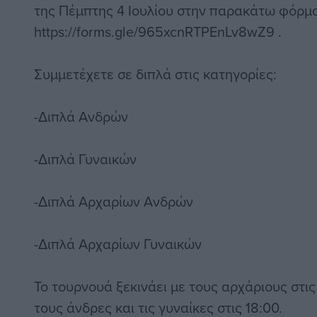
της Πέμπτης 4 Ιουλίου στην παρακάτω φόρμ
https://forms.gle/965xcnRTPEnLv8wZ9 .
Συμμετέχετε σε διπλά στις κατηγορίες:
-Διπλά Ανδρών
-Διπλά Γυναικών
-Διπλά Αρχαρίων Ανδρών
-Διπλά Αρχαρίων Γυναικών
Το τουρνουά ξεκινάει με τους αρχάριους στις 
τους άνδρες και τις γυναίκες στις 18:00.