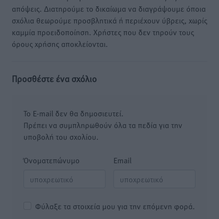
απόψεις. Διατηρούμε το δικαίωμα να διαγράψουμε όποια
σχόλια θεωρούμε προσβλητικά ή περιέχουν ύβρεις, χωρίς
καμμία προειδοποίηση. Χρήστες που δεν τηρούν τους
όρους χρήσης αποκλείονται.
Προσθέστε ένα σχόλιο
Το E-mail δεν θα δημοσιευτεί.
Πρέπει να συμπληρωθούν όλα τα πεδία για την
υποβολή του σχολίου.
Όνοματεπώνυμο
Email
Φύλαξε τα στοιχεία μου για την επόμενη φορά.