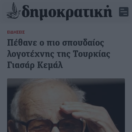
ΕΙΔΉΣΕΙΣ
Πέθανε ο πιο σπουδαίος
λογοτέχνης της Τουρκίας
Γιασάρ Κεμάλ