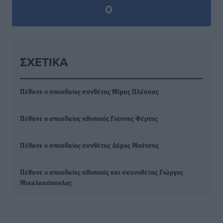
0
ΣΧΕΤΙΚΆ
Πέθανε ο σπουδαίος συνθέτης Μίμης Πλέσσας
Πέθανε ο σπουδαίος ηθοποιός Γιάννης Φέρτης
Πέθανε ο σπουδαίος συνθέτης Δήμος Μούτσης
Πέθανε ο σπουδαίος ηθοποιός και σκηνοθέτης Γιώργος
Μιχαλακόπουλος