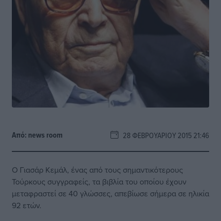
Από:
news room
28 ΦΕΒΡΟΥΑΡΊΟΥ 2015 21:46
Ο Γιασάρ Κεμάλ, ένας από τους σημαντικότερους
Τούρκους συγγραφείς, τα βιβλία του οποίου έχουν
μεταφραστεί σε 40 γλώσσες, απεβίωσε σήμερα σε ηλικία
92 ετών.