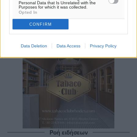
Personal Data that Is Unrelated with the
Purposes for which it was collected.
Opted In
CONFIRM
Data Deletion
Data Access
Privacy Policy
Ροή ειδήσεων