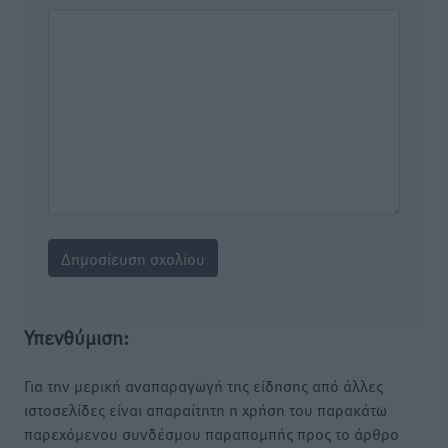
Υπενθύμιση:
Για την μερική αναπαραγωγή της είδησης από άλλες
ιστοσελίδες είναι απαραίτητη η χρήση του παρακάτω
παρεχόμενου συνδέσμου παραπομπής προς το άρθρο