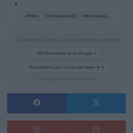
#Ρόδος
#Ποδοσφαιριστής
#Μετεγγραφή
Δείτε περισσότερα άρθρα μας στα αποτελέσματα αναζήτησης
Add Dimokratiki.gr on Google ↗
Ακολουθήστε μας στο Google News ★ ↗
Στο Google News πατήστε ★ Ακολουθήστε