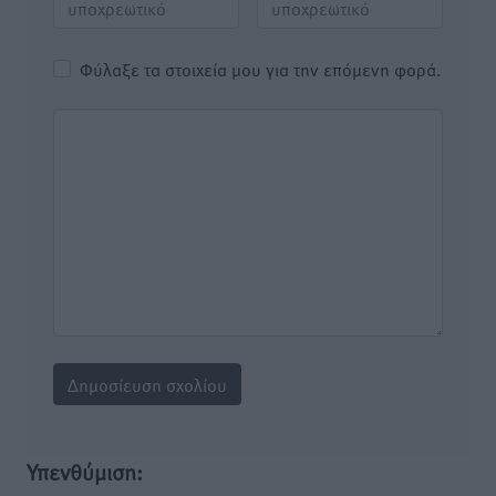
Φύλαξε τα στοιχεία μου για την επόμενη φορά.
Υπενθύμιση: