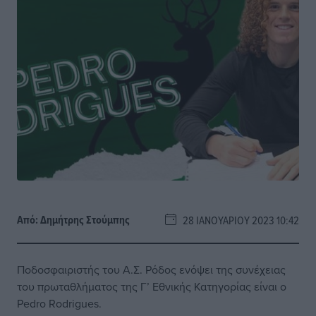
Από:
Δημήτρης Στούμπης
28 ΙΑΝΟΥΑΡΊΟΥ 2023 10:42
Ποδοσφαιριστής του Α.Σ. Ρόδος ενόψει της συνέχειας
του πρωταθλήματος της Γ’ Εθνικής Κατηγορίας είναι ο
Pedro Rodrigues.