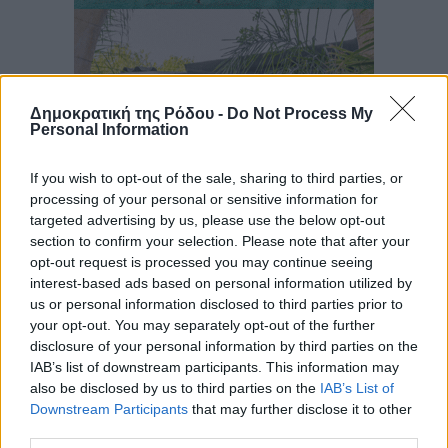
Δημοκρατική της Ρόδου -
Do Not Process My
Personal Information
If you wish to opt-out of the sale, sharing to third parties, or
processing of your personal or sensitive information for
targeted advertising by us, please use the below opt-out
section to confirm your selection. Please note that after your
opt-out request is processed you may continue seeing
interest-based ads based on personal information utilized by
us or personal information disclosed to third parties prior to
your opt-out. You may separately opt-out of the further
disclosure of your personal information by third parties on the
IAB’s list of downstream participants. This information may
also be disclosed by us to third parties on the
IAB’s List of
Downstream Participants
that may further disclose it to other
third parties.