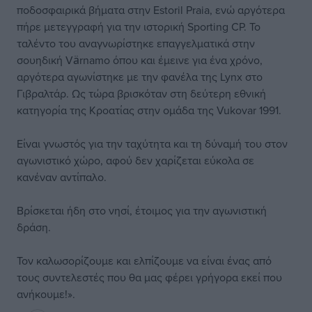
ποδοσφαιρικά βήματα στην Estoril Praia, ενώ αργότερα
πήρε μετεγγραφή για την ιστορική Sporting CP. Το
ταλέντο του αναγνωρίστηκε επαγγελματικά στην
σουηδική Värnamo όπου και έμεινε για ένα χρόνο,
αργότερα αγωνίστηκε με την φανέλα της Lynx στο
Γιβραλτάρ. Ως τώρα βρισκόταν στη δεύτερη εθνική
κατηγορία της Κροατίας στην ομάδα της Vukovar 1991.
Είναι γνωστός για την ταχύτητα και τη δύναμή του στον
αγωνιστικό χώρο, αφού δεν χαρίζεται εύκολα σε
κανέναν αντίπαλο.
Βρίσκεται ήδη στο νησί, έτοιμος για την αγωνιστική
δράση.
Τον καλωσορίζουμε και ελπίζουμε να είναι ένας από
τους συντελεστές που θα μας φέρει γρήγορα εκεί που
ανήκουμε!».