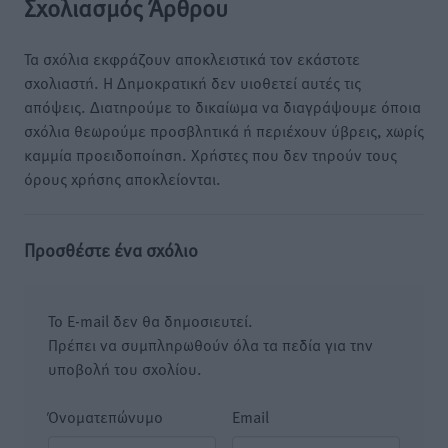
Σχολιασμός Άρθρου
Τα σχόλια εκφράζουν αποκλειστικά τον εκάστοτε
σχολιαστή. Η Δημοκρατική δεν υιοθετεί αυτές τις
απόψεις. Διατηρούμε το δικαίωμα να διαγράψουμε όποια
σχόλια θεωρούμε προσβλητικά ή περιέχουν ύβρεις, χωρίς
καμμία προειδοποίηση. Χρήστες που δεν τηρούν τους
όρους χρήσης αποκλείονται.
Προσθέστε ένα σχόλιο
Το E-mail δεν θα δημοσιευτεί.
Πρέπει να συμπληρωθούν όλα τα πεδία για την
υποβολή του σχολίου.
Όνοματεπώνυμο
Email