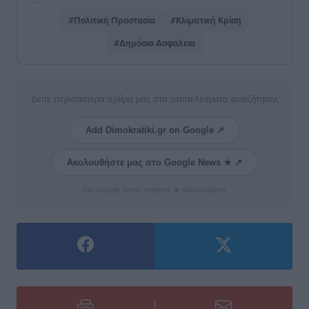
#Πολιτική Προστασία
#Κλιματική Κρίση
#Δημόσια Ασφάλεια
Δείτε περισσότερα άρθρα μας στα αποτελέσματα αναζήτησης
Add Dimokratiki.gr on Google ↗
Ακολουθήστε μας στο Google News ★ ↗
Στο Google News πατήστε ★ Ακολουθήστε