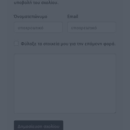
υποβολή του σχολίου.
Όνοματεπώνυμο
Email
Φύλαξε τα στοιχεία μου για την επόμενη φορά.