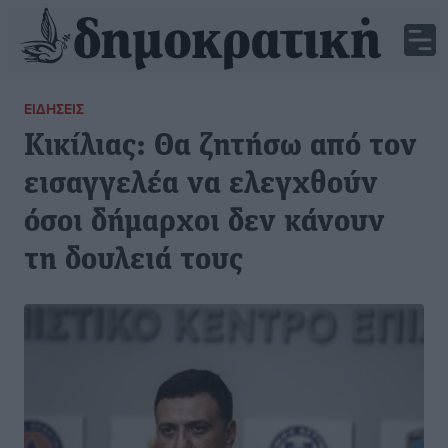
ΕΙΔΉΣΕΙΣ
Κικίλιας: Θα ζητήσω από τον
εισαγγελέα να ελεγχθούν
όσοι δήμαρχοι δεν κάνουν
τη δουλειά τους