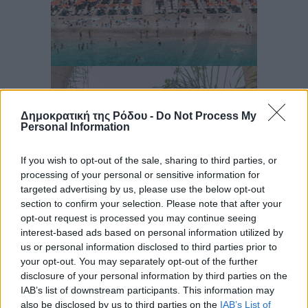
Δημοκρατική της Ρόδου -
Do Not Process My
Personal Information
If you wish to opt-out of the sale, sharing to third parties, or
processing of your personal or sensitive information for
targeted advertising by us, please use the below opt-out
section to confirm your selection. Please note that after your
opt-out request is processed you may continue seeing
interest-based ads based on personal information utilized by
us or personal information disclosed to third parties prior to
your opt-out. You may separately opt-out of the further
disclosure of your personal information by third parties on the
IAB’s list of downstream participants. This information may
also be disclosed by us to third parties on the
IAB’s List of