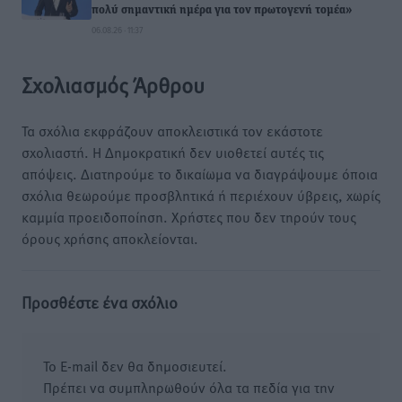
πολύ σημαντική ημέρα για τον πρωτογενή τομέα»
06.08.26 · 11:37
Σχολιασμός Άρθρου
Τα σχόλια εκφράζουν αποκλειστικά τον εκάστοτε
σχολιαστή. Η Δημοκρατική δεν υιοθετεί αυτές τις
απόψεις. Διατηρούμε το δικαίωμα να διαγράψουμε όποια
σχόλια θεωρούμε προσβλητικά ή περιέχουν ύβρεις, χωρίς
καμμία προειδοποίηση. Χρήστες που δεν τηρούν τους
όρους χρήσης αποκλείονται.
Προσθέστε ένα σχόλιο
Το E-mail δεν θα δημοσιευτεί.
Πρέπει να συμπληρωθούν όλα τα πεδία για την