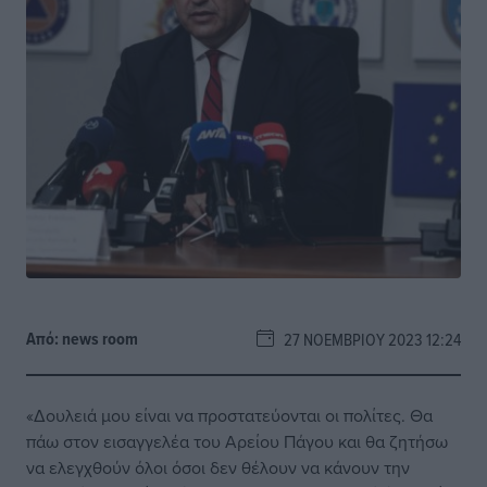
Από:
news room
27 ΝΟΕΜΒΡΊΟΥ 2023 12:24
«Δουλειά μου είναι να προστατεύονται οι πολίτες. Θα
πάω στον εισαγγελέα του Αρείου Πάγου και θα ζητήσω
να ελεγχθούν όλοι όσοι δεν θέλουν να κάνουν την