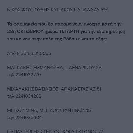
ΝΙΚΟΣ ΦΟΥΤΟΥΛΗΣ ΚΥΡΙΑΚΟΣ ΠΑΠΑΛΑΖΑΡΟΥ
Τα φαρμακεία που θα παραμείνουν ανοιχτά κατά την
28η ΟΚΤΩΒΡΙΟΥ ημέρα ΤΕΤΑΡΤΗ για την εξυπηρέτηση
του κοινού στην πόλη της Ρόδου είναι τα εξής:
Από 8:30π.μ-21:00μμ
ΜΑΓΚΑΚΗΣ ΕΜΜΑΝΟΥΗΛ, Ι. ΔΕΝΔΡΙΝΟΥ 2Β
τηλ.2241032770
ΜΙΧΑΛΑΚΗΣ ΒΑΣΙΛΕΙΟΣ, ΑΓ.ΑΝΑΣΤΑΣΙΑΣ 81
τηλ.2241034282
ΜΠΙΚΟΥ ΜΙΝΑ, ΜΕΓ.ΚΩΝΣΤΑΝΤΙΝΟΥ 45
τηλ.2241030404
ΠΑΠΑΣΤΕΡΓΗΣ ΣΤΕΡΓΟΣ, ΚΟΡΔΙΓΚΤΩΝΟΣ 77