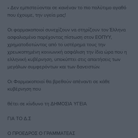
• Δεν εμπιστεύονται σε κανέναν το πιο πολύτιμο αγαθό
που έχουμε, την υγεία μας!
Οι φαρμακοποιοί συνεχίζουν να στηρίζουν τον Έλληνα
ασφαλισμένο παρέχοντας πίστωση στον ΕΟΠΥΥ,
χρηματοδοτώντας από το υστέρημα τους την
χρεωκοπημένη κοινωνική ασφάλιση την ίδια ώρα που η
ελληνική κυβέρνηση, υποκύπτει στις απαιτήσεις των
μεγάλων συμφερόντων και των δανειστών.
Οι Φαρμακοποιοί θα βρεθούν απέναντι σε κάθε
κυβέρνηση που
θέτει σε κίνδυνο τη ΔΗΜΟΣΙΑ ΥΓΕΙΑ
ΓΙΑ ΤΟ Δ.Σ
Ο ΠΡΟΕΔΡΟΣ Ο ΓΡΑΜΜΑΤΕΑΣ