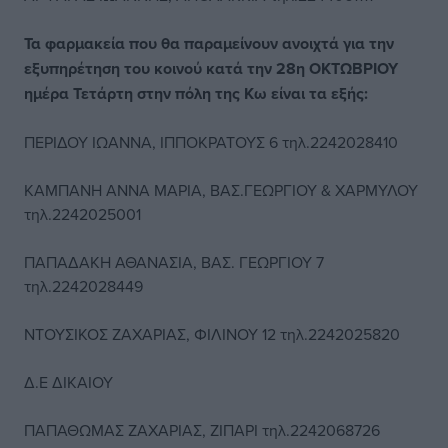
Τα φαρμακεία που θα παραμείνουν ανοιχτά για την
εξυπηρέτηση του κοινού κατά την 28η ΟΚΤΩΒΡΙΟΥ
ημέρα Τετάρτη στην πόλη της Κω είναι τα εξής:
ΠΕΡΙΔΟΥ ΙΩΑΝΝΑ, ΙΠΠΟΚΡΑΤΟΥΣ 6 τηλ.2242028410
ΚΑΜΠΑΝΗ ΑΝΝΑ ΜΑΡΙΑ, ΒΑΣ.ΓΕΩΡΓΙΟΥ & ΧΑΡΜΥΛΟΥ
τηλ.2242025001
ΠΑΠΑΔΑΚΗ ΑΘΑΝΑΣΙΑ, ΒΑΣ. ΓΕΩΡΓΙΟΥ 7
τηλ.2242028449
ΝΤΟΥΣΙΚΟΣ ΖΑΧΑΡΙΑΣ, ΦΙΛΙΝΟΥ 12 τηλ.2242025820
Δ.Ε ΔΙΚΑΙΟΥ
ΠΑΠΑΘΩΜΑΣ ΖΑΧΑΡΙΑΣ, ΖΙΠΑΡΙ τηλ.2242068726