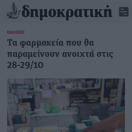
ΕΙΔΉΣΕΙΣ
Τα φαρμακεία που θα
παραμείνουν ανοιχτά στις
28-29/10