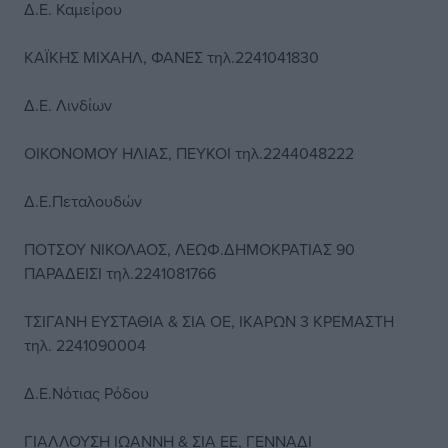
Δ.Ε. Καμείρου
ΚΑΪΚΗΣ ΜΙΧΑΗΛ, ΦΑΝΕΣ τηλ.2241041830
Δ.Ε. Λινδίων
ΟΙΚΟΝΟΜΟΥ ΗΛΙΑΣ, ΠΕΥΚΟΙ τηλ.2244048222
Δ.Ε.Πεταλουδών
ΠΟΤΣΟΥ ΝΙΚΟΛΑΟΣ, ΛΕΩΦ.ΔΗΜΟΚΡΑΤΙΑΣ 90
ΠΑΡΑΔΕΙΣΙ τηλ.2241081766
ΤΣΙΓΑΝΗ ΕΥΣΤΑΘΙΑ & ΣΙΑ ΟΕ, ΙΚΑΡΩΝ 3 ΚΡΕΜΑΣΤΗ
τηλ. 2241090004
Δ.Ε.Νότιας Ρόδου
ΓΙΑΛΛΟΥΣΗ ΙΩΑΝΝΗ & ΣΙΑ ΕΕ, ΓΕΝΝΑΔΙ