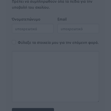
Πρέπει να συμπληρωθούν όλα τα πεδία για την
υποβολή του σχολίου.
Όνοματεπώνυμο
Email
Φύλαξε τα στοιχεία μου για την επόμενη φορά.