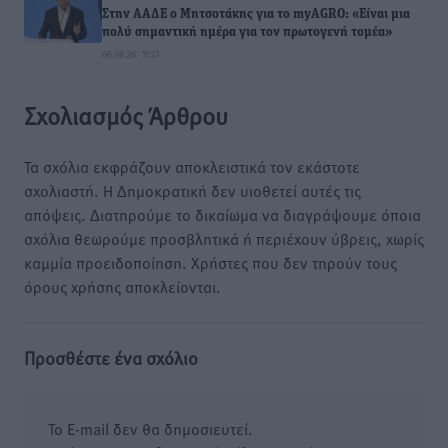
Στην ΑΑΔΕ ο Μητσοτάκης για το myAGRO: «Είναι μια
πολύ σημαντική ημέρα για τον πρωτογενή τομέα»
06.08.26 · 11:37
Σχολιασμός Άρθρου
Τα σχόλια εκφράζουν αποκλειστικά τον εκάστοτε
σχολιαστή. Η Δημοκρατική δεν υιοθετεί αυτές τις
απόψεις. Διατηρούμε το δικαίωμα να διαγράψουμε όποια
σχόλια θεωρούμε προσβλητικά ή περιέχουν ύβρεις, χωρίς
καμμία προειδοποίηση. Χρήστες που δεν τηρούν τους
όρους χρήσης αποκλείονται.
Προσθέστε ένα σχόλιο
Το E-mail δεν θα δημοσιευτεί.