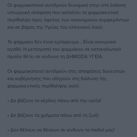
Οι φαρμακοποιοί αντιδρούν δυναμικά στην υπό έκδοση
υπουργική απόφαση που καταλύει τη φαρμακευτική
περίθαλψη προς όφελος των οικονομικών συμφερόντων
και σε βάρος της Υγείας του ελληνικού λαού.
Το φάρμακο δεν είναι εμπόρευμα… Είναι κοινωνικό
αγαθό. Η μετατροπή του φαρμάκου σε καταναλωτικό
προϊόν θέτει σε κίνδυνο τη ΔΗΜΟΣΙΑ ΥΓΕΙΑ.
Οι φαρμακοποιοί αντιδρούν στις αποφάσεις δανειστών
και κυβέρνησης που οδηγούν στη διάλυση της
φαρμακευτικής περίθαλψης γιατί:
• Δε βάζουν το κέρδος πάνω από την υγεία!
• Δε βάζουν τα χρήματα πάνω από τη ζωή!
• Δεν θέλουν να θέσουν σε κίνδυνο τα παιδιά μας!