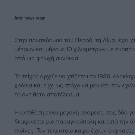
Από:
news room
Στην πρωτεύουσα του Περού, τη Λίμα, έχει χτ
μέτρων και μήκους 10 χιλιομέτρων με σκοπό 
από μια φτωχή συνοικία.
Το τείχος άρχιζε να χτίζεται το 1980, ολοκλ
χρόνια και είχε ως στόχο να μειώσει την εγκ
το αντίθετο αποτέλεσμα.
Η αντίθεση είναι μεγάλη ανάμεσα στις δύο γε
διακρίνεται μια παραγκούπολη και από την ά
πισίνες. Τον τελευταίο καιρό έχουν εκφραστε