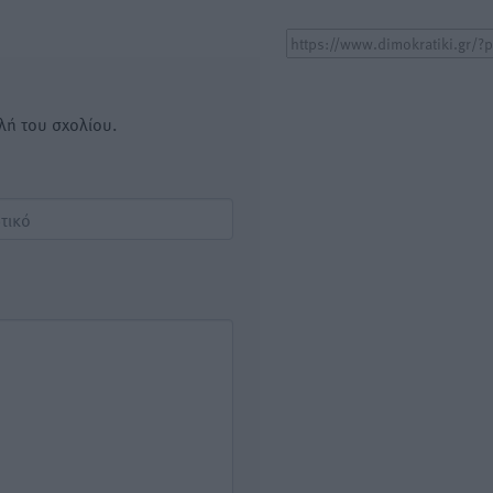
λή του σχολίου.