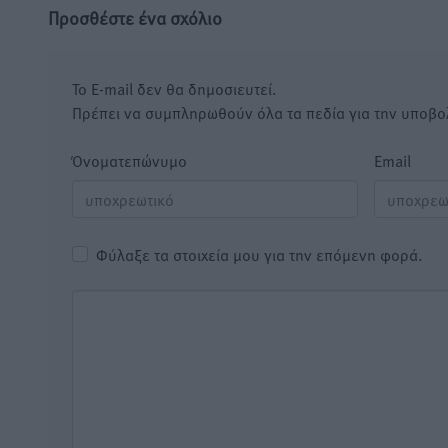
Προσθέστε ένα σχόλιο
Το E-mail δεν θα δημοσιευτεί.
Πρέπει να συμπληρωθούν όλα τα πεδία για την υποβο
Όνοματεπώνυμο
Email
Φύλαξε τα στοιχεία μου για την επόμενη φορά.