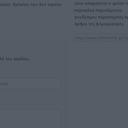
είναι απαραίτητη η χρήση 
οίηση. Χρήστες που δεν τηρούν
παρακάτω παρεχόμενου
συνδέσμου παραπομπής πρ
άρθρο της Δημοκρατικής.
λή του σχολίου.