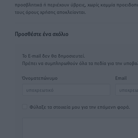
προσβλητικά ή περιέχουν ύβρεις, χωρίς καμμία προειδοπ
τους όρους χρήσης αποκλείονται.
Προσθέστε ένα σχόλιο
Το E-mail δεν θα δημοσιευτεί.
Πρέπει να συμπληρωθούν όλα τα πεδία για την υποβο
Όνοματεπώνυμο
Email
Φύλαξε τα στοιχεία μου για την επόμενη φορά.