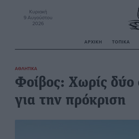
Κυριακή
9 Αυγούστου
2026
ΑΡΧΙΚΉ
ΤΟΠΙΚΆ
Α
ΑΘΛΗΤΙΚΆ
Φοίβος: Χωρίς δύο
για την πρόκριση