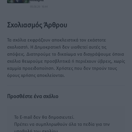
δοκάρια
05.08.26 · 16:44
Σχολιασμός Άρθρου
Τα σχόλια εκφράζουν αποκλειστικά τον εκάστοτε
σχολιαστή. Η Δημοκρατική δεν υιοθετεί αυτές τις
απόψεις. Διατηρούμε το δικαίωμα να διαγράψουμε όποια
σχόλια θεωρούμε προσβλητικά ή περιέχουν ύβρεις, χωρίς
καμμία προειδοποίηση. Χρήστες που δεν τηρούν τους
όρους χρήσης αποκλείονται.
Προσθέστε ένα σχόλιο
Το E-mail δεν θα δημοσιευτεί.
Πρέπει να συμπληρωθούν όλα τα πεδία για την
υποβολή του σχολίου.