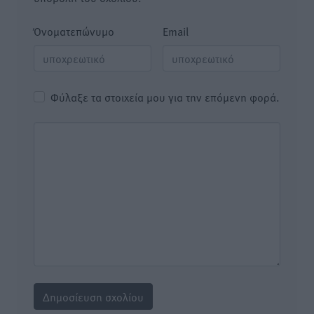
Όνοματεπώνυμο
Email
Φύλαξε τα στοιχεία μου για την επόμενη φορά.