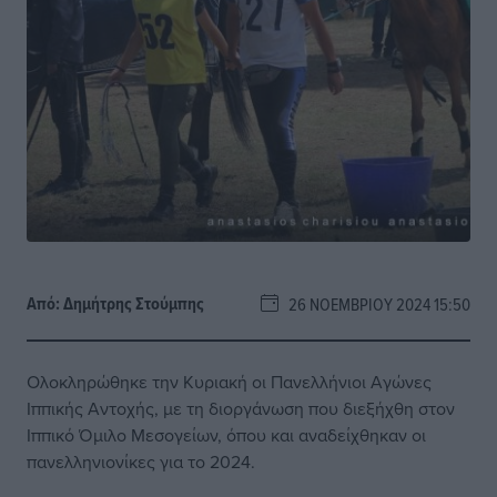
Από:
Δημήτρης Στούμπης
26 ΝΟΕΜΒΡΊΟΥ 2024 15:50
Ολοκληρώθηκε την Κυριακή οι Πανελλήνιοι Αγώνες
Ιππικής Αντοχής, με τη διοργάνωση που διεξήχθη στον
Ιππικό Όμιλο Μεσογείων, όπου και αναδείχθηκαν οι
πανελληνιονίκες για το 2024.