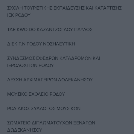
ΣΧΟΛΗ ΤΟΥΡΙΣΤΙΚΗΣ ΕΚΠΑΙΔΕΥΣΗΣ ΚΑΙ ΚΑΤΆΡΤΙΣΗΣ
ΙΕΚ ΡΟΔΟΥ
TAE KWO DO ΚΑΖΑΝΤΖΟΓΛΟΥ ΠΑΥΛΟΣ
ΔΙΕΚ Γ.Ν.ΡΟΔΟΥ ΝΟΣΗΛΕΥΤΙΚΗ
ΣΥΝΔΕΣΜΟΣ ΕΦΕΔΡΩΝ ΚΑΤΑΔΡΟΜΩΝ ΚΑΙ
ΙΕΡΟΛΟΧΙΤΩΝ ΡΟΔΟΥ
ΛΕΣΧΗ ΑΡΧΙΜΑΓΕΙΡΩΝ ΔΩΔΕΚΑΝΗΣΟΥ
ΜΟΥΣΙΚΟ ΣΧΟΛΕΙΟ ΡΟΔΟΥ
ΡΟΔΙΑΚΟΣ ΣΥΛΛΟΓΟΣ ΜΟΥΣΙΚΩΝ
ΣΩΜΑΤΕΙΟ ΔΙΠΛΩΜΑΤΟΥΧΩΝ ΞΕΝΑΓΩΝ
ΔΩΔΕΚΑΝΉΣΟΥ