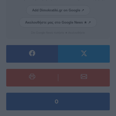
Add Dimokratiki.gr on Google ↗
Ακολουθήστε μας στο Google News ★ ↗
Στο Google News πατήστε ★ Ακολουθήστε
0