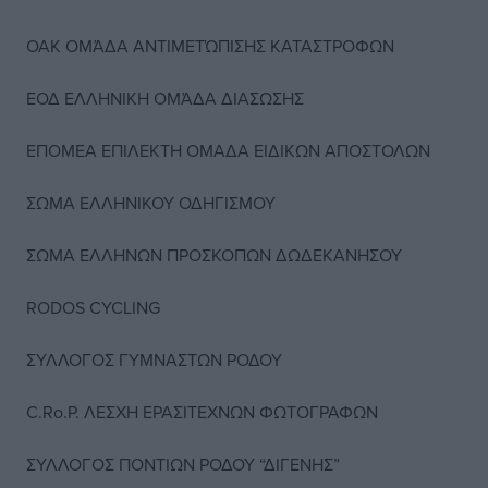
ΟΑΚ ΟΜΆΔΑ ΑΝΤΙΜΕΤΏΠΙΣΗΣ ΚΑΤΑΣΤΡΟΦΩΝ
ΕΟΔ ΕΛΛΗΝΙΚΗ ΟΜΆΔΑ ΔΙΑΣΩΣΗΣ
ΕΠΟΜΕΑ ΕΠΙΛΕΚΤΗ ΟΜΑΔΑ ΕΙΔΙΚΩΝ ΑΠΟΣΤΟΛΩΝ
ΣΩΜΑ ΕΛΛΗΝΙΚΟΥ ΟΔΗΓΙΣΜΟΥ
ΣΩΜΑ ΕΛΛΗΝΩΝ ΠΡΟΣΚΟΠΩΝ ΔΩΔΕΚΑΝΗΣΟΥ
RODOS CYCLING
ΣΥΛΛΟΓΟΣ ΓΥΜΝΑΣΤΩΝ ΡΟΔΟΥ
C.Ro.P. ΛΕΣΧΗ ΕΡΑΣΙΤΕΧΝΩΝ ΦΩΤΟΓΡΑΦΩΝ
ΣΥΛΛΟΓΟΣ ΠΟΝΤΙΩΝ ΡΟΔΟΥ “ΔΙΓΕΝΗΣ”