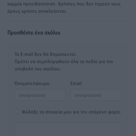
καμμία προειδοποίηση. Χρήστες που δεν τηρούν τους
όρους χρήσης αποκλείονται.
Προσθέστε ένα σχόλιο
Το E-mail δεν θα δημοσιευτεί.
Πρέπει να συμπληρωθούν όλα τα πεδία για την
υποβολή του σχολίου.
Όνοματεπώνυμο
Email
Φύλαξε τα στοιχεία μου για την επόμενη φορά.