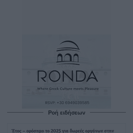
Ροή ειδήσεων
Έτος – ορόσημο το 2025 για δωρεές οργάνων στην