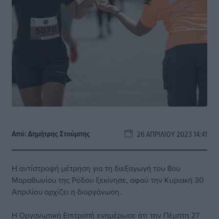
Από:
Δημήτρης Στούμπης
26 ΑΠΡΙΛΊΟΥ 2023 14:41
Η αντίστροφή μέτρηση για τη διεξαγωγή του 8ου
Μαραθωνίου της Ρόδου ξεκίνησε, αφού την Κυριακή 30
Απριλίου αρχίζει η διοργάνωση.
Η Οργανωτική Επιτροπή ενημέρωσε ότι την Πέμπτη 27