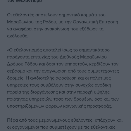
τον Εθελοντισμό
Οι εθελοντές αποτελούν σημαντικό κομμάτι του
Μαραθωνίου της Ρόδου, με την Οργανωτική Επιτροπή
να αναφέρει στην ανακοίνωση που εξέδωσε τα
ακόλουθα:
«Ο εθελοντισμός αποτελεί ίσως το σημαντικότερο
παράγοντα επιτυχίας του Διεθνούς Μαραθωνίου
Δρόμου Ρόδου και όσοι τον υπηρετούν, κερδίζουν τον
σεβασμό και την αναγνώριση από τους συμμετέχοντες
δρομείς. Η ανιδιοτελής αφοσίωση και οι πολύτιμες
υπηρεσίες τους συμβάλουν στην συνεχώς ανοδική
πορεία της διοργάνωσης και στην παροχή υψηλής
ποιότητας υπηρεσιών, τόσο των δρομέων, όσο και των
υποστηριζόμενων φορέων κοινωνικής προσφοράς.
Πέρα από τους μεμονωμένους εθελοντές, υπάρχουν και
οι οργανωμένοι που συμμετέχουν με τις εθελοντικές