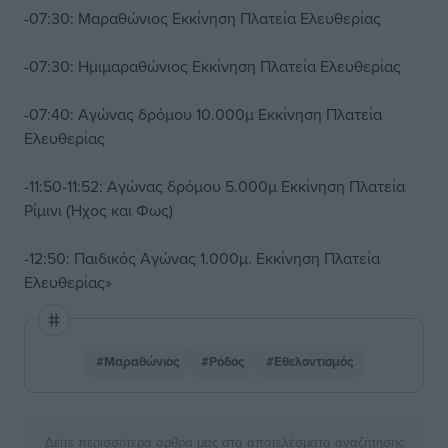
-07:30: Μαραθώνιος Εκκίνηση Πλατεία Ελευθερίας
-07:30: Ημιμαραθώνιος Εκκίνηση Πλατεία Ελευθερίας
-07:40: Αγώνας δρόμου 10.000μ Εκκίνηση Πλατεία
Ελευθερίας
-11:50-11:52: Αγώνας δρόμου 5.000μ Εκκίνηση Πλατεία
Ρίμινι (Ήχος και Φως)
-12:50: Παιδικός Αγώνας 1.000μ. Εκκίνηση Πλατεία
Ελευθερίας»
#Μαραθώνιος
#Ρόδος
#Εθελοντισμός
Δείτε περισσότερα άρθρα μας στα αποτελέσματα αναζήτησης