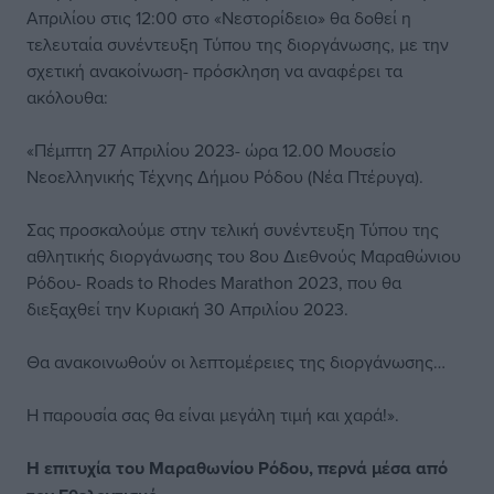
Απριλίου στις 12:00 στο «Νεστορίδειο» θα δοθεί η
τελευταία συνέντευξη Τύπου της διοργάνωσης, με την
σχετική ανακοίνωση- πρόσκληση να αναφέρει τα
ακόλουθα:
«Πέμπτη 27 Απριλίου 2023- ώρα 12.00 Μουσείο
Νεοελληνικής Τέχνης Δήμου Ρόδου (Νέα Πτέρυγα).
Σας προσκαλούμε στην τελική συνέντευξη Τύπου της
αθλητικής διοργάνωσης του 8ου Διεθνούς Μαραθώνιου
Ρόδου- Roads to Rhodes Marathon 2023, που θα
διεξαχθεί την Κυριακή 30 Απριλίου 2023.
Θα ανακοινωθούν οι λεπτομέρειες της διοργάνωσης…
Η παρουσία σας θα είναι μεγάλη τιμή και χαρά!».
Η επιτυχία του Μαραθωνίου Ρόδου, περνά μέσα από