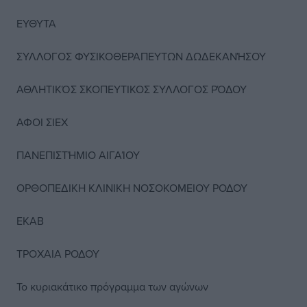
ΕΥΘΥΤΑ
ΣΥΛΛΟΓΟΣ ΦΥΣΙΚΟΘΕΡΑΠΕΥΤΩΝ ΔΩΔΕΚΑΝΉΣΟΥ
ΑΘΛΗΤΙΚΌΣ ΣΚΟΠΕΥΤΙΚΟΣ ΣΥΛΛΟΓΟΣ ΡΌΔΟΥ
ΑΦΟΙ ΣΙΕΧ
ΠΑΝΕΠΙΣΤΉΜΙΟ ΑΙΓΑΊΟΥ
ΟΡΘΟΠΕΔΙΚΗ ΚΛΙΝΙΚΗ ΝΟΣΟΚΟΜΕΙΟΥ ΡΟΔΟΥ
ΕΚΑΒ
ΤΡΟΧΑΙΑ ΡΟΔΟΥ
Το κυριακάτικο πρόγραμμα των αγώνων