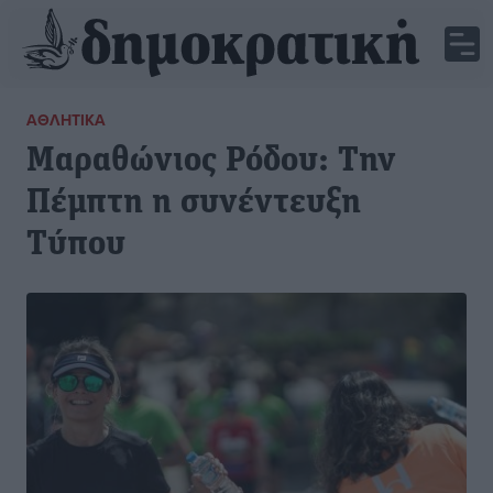
ΑΘΛΗΤΙΚΆ
Μαραθώνιος Ρόδου: Την
Πέμπτη η συνέντευξη
Τύπου