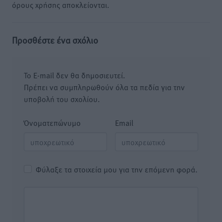
όρους χρήσης αποκλείονται.
Προσθέστε ένα σχόλιο
Το E-mail δεν θα δημοσιευτεί.
Πρέπει να συμπληρωθούν όλα τα πεδία για την
υποβολή του σχολίου.
Όνοματεπώνυμο
Email
Φύλαξε τα στοιχεία μου για την επόμενη φορά.