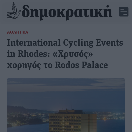
ΑΘΛΗΤΙΚΆ
International Cycling Events
in Rhodes: «Χρυσός»
χορηγός το Rodos Palace