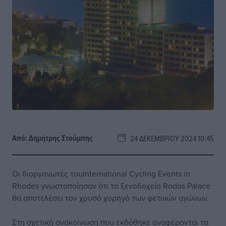
Από:
Δημήτρης Στούμπης
24 ΔΕΚΕΜΒΡΊΟΥ 2024 10:45
Οι διοργανωτές τουInternational Cycling Events in
Rhodes γνωστοποίησαν ότι το ξενοδοχείο Rodos Palace
θα αποτελέσει τον χρυσό χορηγό των φετινών αγώνων.
Στη σχετική ανακοίνωση που εκδόθηκε αναφέρονται τα