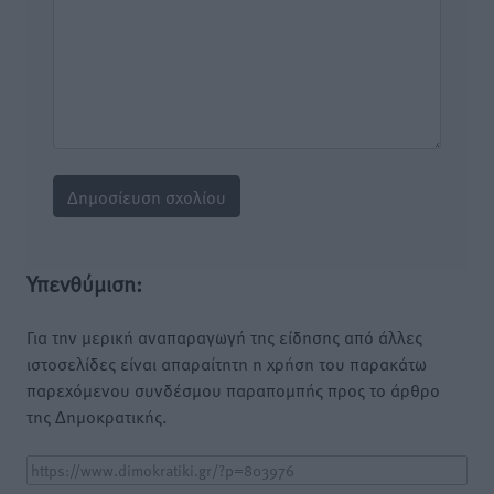
Υπενθύμιση:
Για την μερική αναπαραγωγή της είδησης από άλλες
ιστοσελίδες είναι απαραίτητη η χρήση του παρακάτω
παρεχόμενου συνδέσμου παραπομπής προς το άρθρο
της Δημοκρατικής.