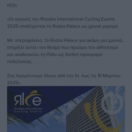
εξής:
«Οι αγώνες του Rhodes International Cycling Events
2025 υποδέχονται το Rodos Palace ως χρυσό χορηγό.
Με υπερηφάνεια, το Rodos Palace για ακόμη μια χρονιά,
στηρίζει αυτόν τον θεσμό που προάγει τον αθλητισμό
και αναδεικνύει τη Ρόδο ως διεθνή προορισμό
ποδηλασίας.
Σας περιμένουμε όλους από την 1η έως τις 16 Μαρτίου
2025».