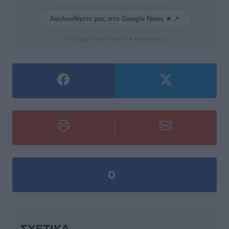
Ακολουθήστε μας στο Google News ★ ↗
Στο Google News πατήστε ★ Ακολουθήστε
0
ΣΧΕΤΙΚΆ