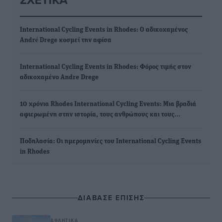
International Cycling Events in Rhodes: Ο αδικοχαμένος
André Drege κοσμεί την αφίσα
International Cycling Events in Rhodes: Φόρος τιμής στον
αδικοχαμένο Andre Drege
10 χρόνια Rhodes International Cycling Events: Μια βραδιά
αφιερωμένη στην ιστορία, τους ανθρώπους και τους…
Ποδηλασία: Οι ημερομηνίες του International Cycling Events
in Rhodes
ΔΙΑΒΑΣΕ ΕΠΙΣΗΣ
ΑΘΛΗΤΙΚΆ