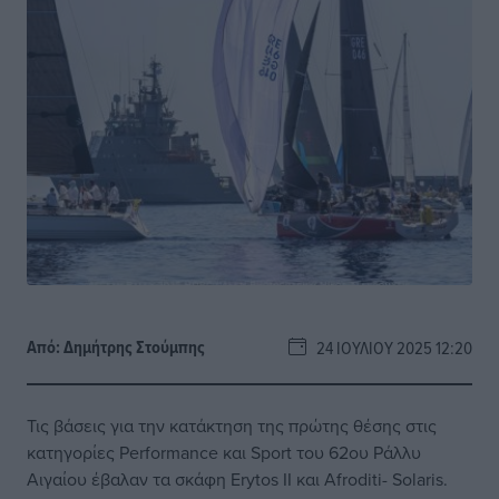
Από:
Δημήτρης Στούμπης
24 ΙΟΥΛΊΟΥ 2025 12:20
Τις βάσεις για την κατάκτηση της πρώτης θέσης στις
κατηγορίες Performance και Sport του 62ου Ράλλυ
Αιγαίου έβαλαν τα σκάφη Erytos II και Afroditi- Solaris.