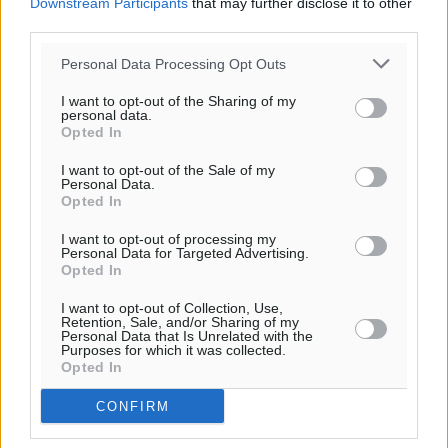
Downstream Participants
that may further disclose it to other
third parties.
Personal Data Processing Opt Outs
I want to opt-out of the Sharing of my
personal data.
Opted In
I want to opt-out of the Sale of my
Personal Data.
Opted In
I want to opt-out of processing my
Personal Data for Targeted Advertising.
Opted In
I want to opt-out of Collection, Use,
Retention, Sale, and/or Sharing of my
Personal Data that Is Unrelated with the
Purposes for which it was collected.
Opted In
CONFIRM