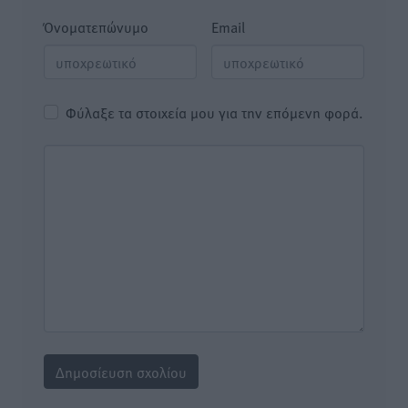
Όνοματεπώνυμο
Email
Φύλαξε τα στοιχεία μου για την επόμενη φορά.