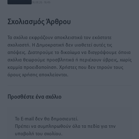
06.08.26 · 16:49
Σχολιασμός Άρθρου
Τα σχόλια εκφράζουν αποκλειστικά τον εκάστοτε
σχολιαστή. Η Δημοκρατική δεν υιοθετεί αυτές τις
απόψεις. Διατηρούμε το δικαίωμα να διαγράψουμε όποια
σχόλια θεωρούμε προσβλητικά ή περιέχουν ύβρεις, χωρίς
καμμία προειδοποίηση. Χρήστες που δεν τηρούν τους
όρους χρήσης αποκλείονται.
Προσθέστε ένα σχόλιο
Το E-mail δεν θα δημοσιευτεί.
Πρέπει να συμπληρωθούν όλα τα πεδία για την
υποβολή του σχολίου.