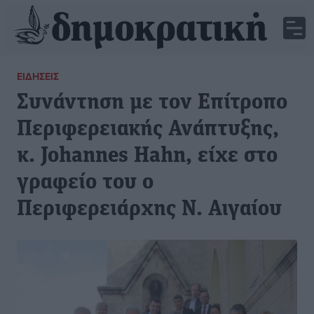
ΕΙΔΉΣΕΙΣ
Συνάντηση με τον Επίτροπο
Περιφερειακής Ανάπτυξης,
κ. Johannes Hahn, είχε στο
γραφείο του ο
Περιφερειάρχης Ν. Αιγαίου