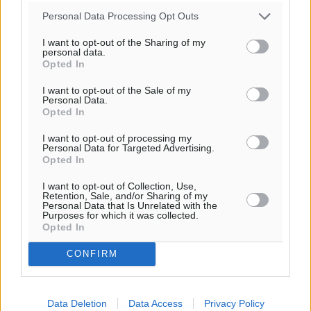
Personal Data Processing Opt Outs
I want to opt-out of the Sharing of my
personal data.
Opted In
I want to opt-out of the Sale of my
Personal Data.
Opted In
I want to opt-out of processing my
Personal Data for Targeted Advertising.
Opted In
I want to opt-out of Collection, Use,
Retention, Sale, and/or Sharing of my
Personal Data that Is Unrelated with the
Purposes for which it was collected.
Opted In
CONFIRM
Data Deletion
Data Access
Privacy Policy