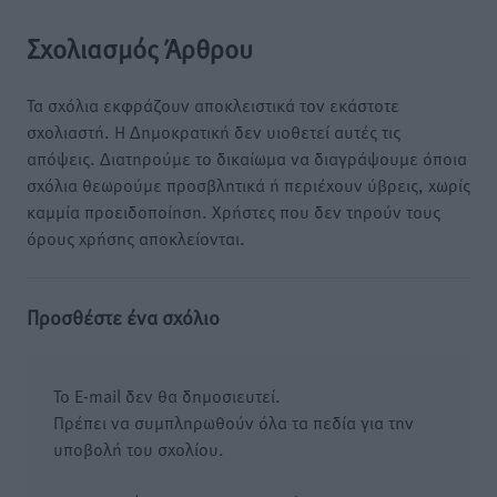
Σχολιασμός Άρθρου
Τα σχόλια εκφράζουν αποκλειστικά τον εκάστοτε
σχολιαστή. Η Δημοκρατική δεν υιοθετεί αυτές τις
απόψεις. Διατηρούμε το δικαίωμα να διαγράψουμε όποια
σχόλια θεωρούμε προσβλητικά ή περιέχουν ύβρεις, χωρίς
καμμία προειδοποίηση. Χρήστες που δεν τηρούν τους
όρους χρήσης αποκλείονται.
Προσθέστε ένα σχόλιο
Το E-mail δεν θα δημοσιευτεί.
Πρέπει να συμπληρωθούν όλα τα πεδία για την
υποβολή του σχολίου.