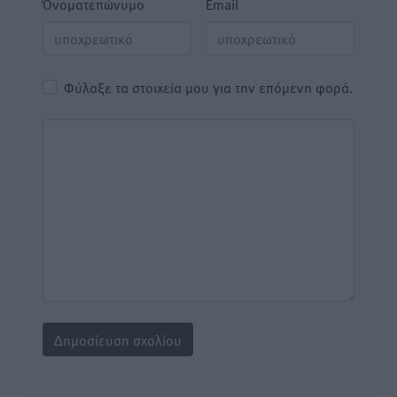
Όνοματεπώνυμο
Email
Φύλαξε τα στοιχεία μου για την επόμενη φορά.