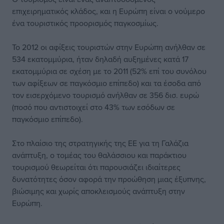
επιχειρηματικός κλάδος, και η Ευρώπη είναι ο νούμερο
ένα τουριστικός προορισμός παγκοσμίως.
Το 2012 οι αφίξεις τουριστών στην Ευρώπη ανήλθαν σε
534 εκατομμύρια, ήταν δηλαδή αυξημένες κατά 17
εκατομμύρια σε σχέση με το 2011 (52% επί του συνόλου
των αφίξεων σε παγκόσμιο επίπεδο) και τα έσοδα από
τον εισερχόμενο τουρισμό ανήλθαν σε 356 δισ. ευρώ
(ποσό που αντιστοιχεί στο 43% των εσόδων σε
παγκόσμιο επίπεδο).
Στο πλαίσιο της στρατηγικής της ΕΕ για τη Γαλάζια
ανάπτυξη, ο τομέας του θαλάσσιου και παράκτιου
τουρισμού θεωρείται ότι παρουσιάζει ιδιαίτερες
δυνατότητες όσον αφορά την προώθηση μιας έξυπνης,
βιώσιμης και χωρίς αποκλεισμούς ανάπτυξη στην
Ευρώπη.