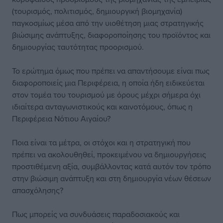
(τουρισμός, πολιτισμός, δημιουργική βιομηχανία)
παγκοσμίως μέσα από την υιοθέτηση μιας στρατηγικής
βιώσιμης ανάπτυξης, διαφοροποίησης του προϊόντος και
δημιουργίας ταυτότητας προορισμού.
Το ερώτημα όμως που πρέπει να απαντήσουμε είναι πως
διαφοροποιείς μια Περιφέρεια, η οποία ήδη ειδικεύεται
στον τομέα του τουρισμού με όρους μέχρι σήμερα όχι
ιδιαίτερα ανταγωνιστικούς και καινοτόμους, όπως η
Περιφέρεια Νότιου Αιγαίου?
Ποια είναι τα μέτρα, οι στόχοι και η στρατηγική που
πρέπει να ακολουθηθεί, προκειμένου να δημιουργήσεις
προστιθέμενη αξία, συμβάλλοντας κατά αυτόν τον τρόπο
στην βιώσιμη ανάπτυξη και στη δημιουργία νέων θέσεων
απασχόλησης?
Πως μπορείς να συνδυάσεις παραδοσιακούς και