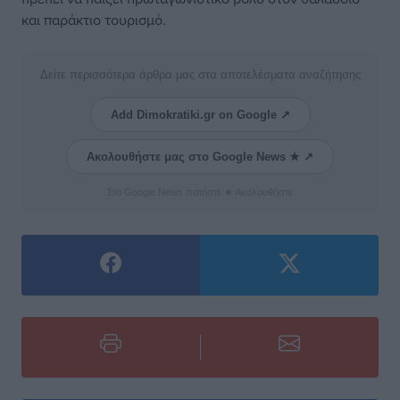
και παράκτιο τουρισμό.
Δείτε περισσότερα άρθρα μας στα αποτελέσματα αναζήτησης
Add Dimokratiki.gr on Google ↗
Ακολουθήστε μας στο Google News ★ ↗
Στο Google News πατήστε ★ Ακολουθήστε