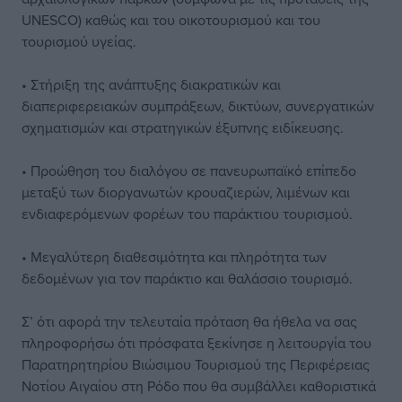
UNESCO) καθώς και του οικοτουρισμού και του
τουρισμού υγείας.
• Στήριξη της ανάπτυξης διακρατικών και
διαπεριφερειακών συμπράξεων, δικτύων, συνεργατικών
σχηματισμών και στρατηγικών έξυπνης ειδίκευσης.
• Προώθηση του διαλόγου σε πανευρωπαϊκό επίπεδο
μεταξύ των διοργανωτών κρουαζιερών, λιμένων και
ενδιαφερόμενων φορέων του παράκτιου τουρισμού.
• Μεγαλύτερη διαθεσιμότητα και πληρότητα των
δεδομένων για τον παράκτιο και θαλάσσιο τουρισμό.
Σ’ ότι αφορά την τελευταία πρόταση θα ήθελα να σας
πληροφορήσω ότι πρόσφατα ξεκίνησε η λειτουργία του
Παρατηρητηρίου Βιώσιμου Τουρισμού της Περιφέρειας
Νοτίου Αιγαίου στη Ρόδο που θα συμβάλλει καθοριστικά