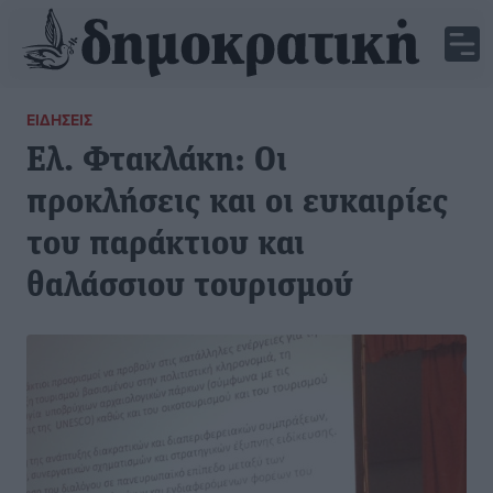
ΕΙΔΉΣΕΙΣ
Ελ. Φτακλάκη: Οι
προκλήσεις και οι ευκαιρίες
του παράκτιου και
θαλάσσιου τουρισμού