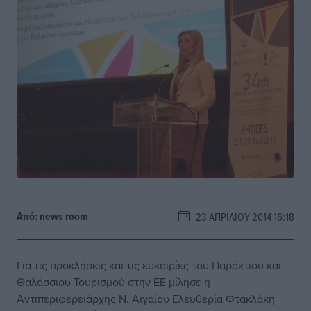
Από:
news room
23 ΑΠΡΙΛΊΟΥ 2014 16:18
Για τις προκλήσεις και τις ευκαιρίες του Παράκτιου και
Θαλάσσιου Τουρισμού στην ΕΕ μίλησε η
Αντιπεριφερειάρχης Ν. Αιγαίου Ελευθερία Φτακλάκη