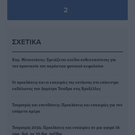
2
ΣΧΕΤΙΚΆ
Κυρ. Μητσοτάκης: Χρειάζεται σχέδιο ανθεκτικότητας για
την προστασία του παράκτιου φυσικού κεφαλαίου
Οι προκλήσεις και οι ευκαιρίες της εστίασης στο επίκεντρο
εκδήλωσης του Δημήτρη Τσιόδρα στις Βρυξέλλες
Τουρισμός και επενδύσεις: Προκλήσεις και ευκαιρίες για την
επόμενη ημέρα
Τουρισμός 2034: Προκλήσεις και ευκαιρίες σε μια αγορά 16
τρισ. δολ. με 30 δισ. ταξίδια