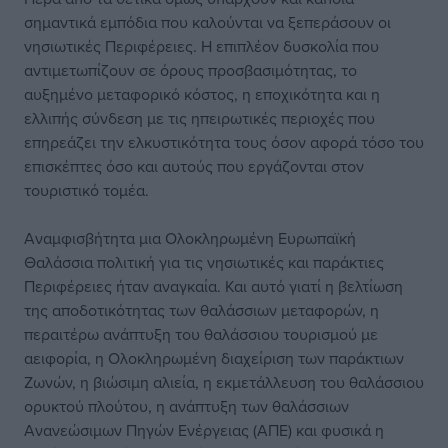
σημαντικά εμπόδια που καλούνται να ξεπεράσουν οι
νησιωτικές Περιφέρειες. Η επιπλέον δυσκολία που
αντιμετωπίζουν σε όρους προσβασιμότητας, το
αυξημένο μεταφορικό κόστος, η εποχικότητα και η
ελλιπής σύνδεση με τις ηπειρωτικές περιοχές που
επηρεάζει την ελκυστικότητα τους όσον αφορά τόσο του
επισκέπτες όσο και αυτούς που εργάζονται στον
τουριστικό τομέα.
Αναμφισβήτητα μια Ολοκληρωμένη Ευρωπαϊκή
Θαλάσσια πολιτική για τις νησιωτικές και παράκτιες
Περιφέρειες ήταν αναγκαία. Και αυτό γιατί η βελτίωση
της αποδοτικότητας των θαλάσσιων μεταφορών, η
περαιτέρω ανάπτυξη του θαλάσσιου τουρισμού με
αειφορία, η Ολοκληρωμένη διαχείριση των παράκτιων
Ζωνών, η βιώσιμη αλιεία, η εκμετάλλευση του θαλάσσιου
ορυκτού πλούτου, η ανάπτυξη των θαλάσσιων
Ανανεώσιμων Πηγών Ενέργειας (ΑΠΕ) και φυσικά η