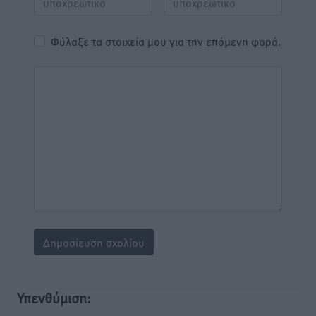
Φύλαξε τα στοιχεία μου για την επόμενη φορά.
Υπενθύμιση: