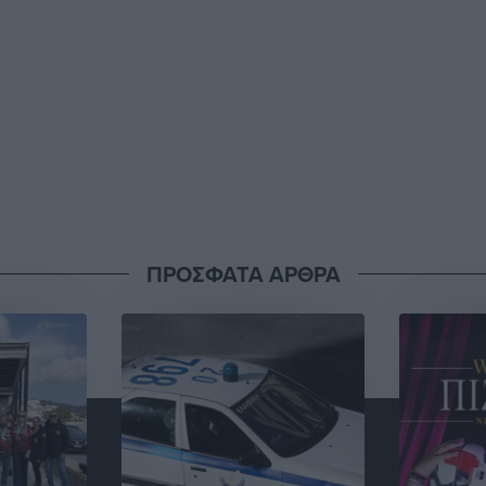
ΠΡΟΣΦΑΤΑ ΑΡΘΡΑ