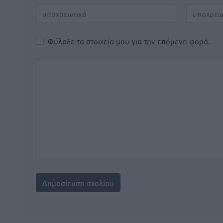
Φύλαξε τα στοιχεία μου για την επόμενη φορά.