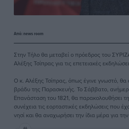
Από:
news room
Στην Τήλο θα μεταβεί ο πρόεδρος του ΣΥΡΙΖ
Αλέξης Τσίπρας για τις επετειακές εκδηλώσε
Ο κ. Αλέξης Τσίπρας, όπως έγινε γνωστό, θα 
βράδυ της Παρασκευής. Το Σάββατο, ανήμερα
Επανάσταση του 1821, θα παρακολουθήσει τη
συνέχεια τις εορταστικές εκδηλώσεις που έχ
νησί και θα αναχωρήσει την ίδια μέρα για τη