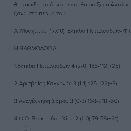
θα «σφίξει τα δόντια» και θα παίξει ο Αντών
ξανά στο πέλμα του.
Α’ Μοσχάτου (17:00): Ελπίδα Πεταλούδων- Φ.
Η ΒΑΘΜΟΛΟΓΙΑ
1.Ελπίδα Πεταλούδων 4 (2-0) 138-112(+26)
2.Αρισβαίος Καλλονής 3 (1-1) 125-122(+3)
3.Αναγέννηση Σάμου 3 (0-3) 168-218(-50)
4.Φ.Ο. Βροντάδου Χίου 2 (1-0) 79-58(+21)