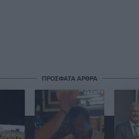
ΠΡΟΣΦΑΤΑ ΑΡΘΡΑ