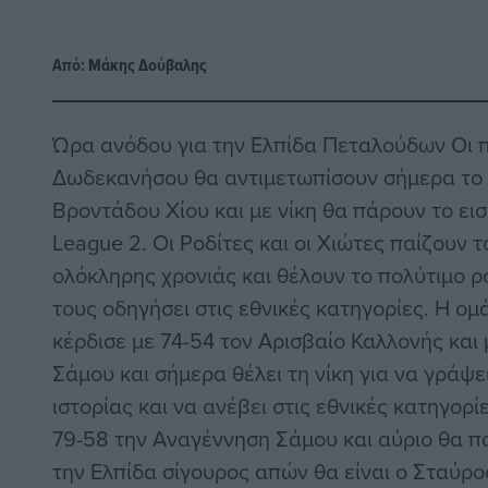
Από:
Μάκης Δούβαλης
Ώρα ανόδου για την Ελπίδα Πεταλούδων Οι 
Δωδεκανήσου θα αντιμετωπίσουν σήμερα το α
Βροντάδου Χίου και με νίκη θα πάρουν το εισι
League 2. Οι Ροδίτες και οι Χιώτες παίζουν 
ολόκληρης χρονιάς και θέλουν το πολύτιμο 
τους οδηγήσει στις εθνικές κατηγορίες. Η ο
κέρδισε με 74-54 τον Αρισβαίο Καλλονής και
Σάμου και σήμερα θέλει τη νίκη για να γράψε
ιστορίας και να ανέβει στις εθνικές κατηγορί
79-58 την Αναγέννηση Σάμου και αύριο θα πα
την Ελπίδα σίγουρος απών θα είναι ο Σταύρ