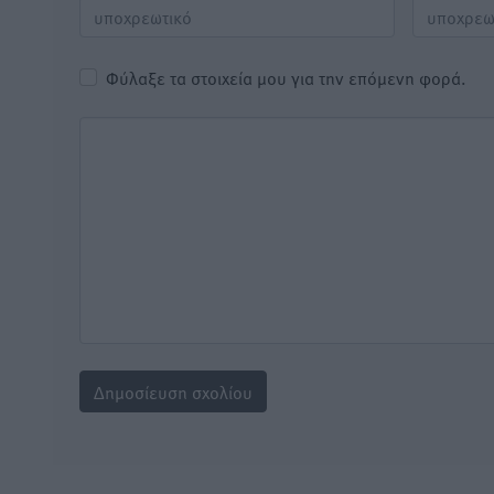
Φύλαξε τα στοιχεία μου για την επόμενη φορά.