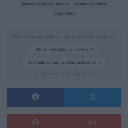
#Μονάδα Τεχνητού Νεφρού
#Υπουργείο Υγείας
#Κάρπαθος
Δείτε περισσότερα άρθρα μας στα αποτελέσματα αναζήτησης
Add Dimokratiki.gr on Google ↗
Ακολουθήστε μας στο Google News ★ ↗
Στο Google News πατήστε ★ Ακολουθήστε