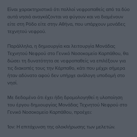
Είναι χαρακτηριστικό ότι πολλοί νεφροπαθείς από τα δύο
αυτά νησιά αναγκάζονται να φύγουν και να διαμένουν
είτε στη Ρόδο είτε στην Αθήνα, που υπάρχουν μονάδες
τεχνητού νεφρού.
Παράλληλα, η δημιουργία και λειτουργία Μονάδας
Τεχνητού Νεφρού στο Γενικό Νοσοκομείο Καρπάθου, θα
δώσει τη δυνατότητα σε νεφροπαθείς να επιλέξουν για
τις διακοπές τους την Κάρπαθο, κάτι που μέχρι σήμερα
ήταν αδύνατο αφού δεν υπήρχε ανάλογη υποδομή στο
νησί.
Με δεδομένο ότι έχει ήδη δρομολογηθεί η υλοποίηση
του έργου δημιουργίας Μονάδας Τεχνητού Νεφρού στο
Γενικό Νοσοκομείο Καρπάθου, προέχει:
1ον: Η επιτάχυνση της ολοκλήρωσης των μελετών.