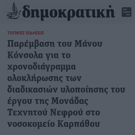
ΤΟΠΙΚΈΣ ΕΙΔΉΣΕΙΣ
Παρέμβαση του Μάνου
Κόνσολα για το
χρονοδιάγραμμα
ολοκλήρωσης των
διαδικασιών υλοποίησης του
έργου της Μονάδας
Τεχνητού Νεφρού στο
νοσοκομείο Καρπάθου