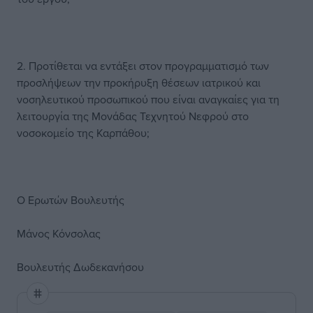
2. Προτίθεται να εντάξει στον προγραμματισμό των
προσλήψεων την προκήρυξη θέσεων ιατρικού και
νοσηλευτικού προσωπικού που είναι αναγκαίες για τη
λειτουργία της Μονάδας Τεχνητού Νεφρού στο
νοσοκομείο της Καρπάθου;
Ο Ερωτών Βουλευτής
Μάνος Κόνσολας
Βουλευτής Δωδεκανήσου