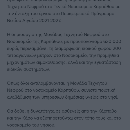
Τεχνητού Νεφρού στο Γενικό Νοσοκομείο Καρπάθου με
την ένταξή του έργου στο Περιφερειακό Πρόγραμμα
Νοτίου Αιγαίου 2021-2027.
Η δημιουργία της Μονάδας Τεχνητού Νεφρού στο
Νοσοκομείο της Καρπάθου, με προϋπολογισμό 620.000
ευρώ, περιλαμβάνει τη διαμόρφωση ειδικού χώρου 200
τετραγωνικών μέτρων στο Νοσοκομείο, την προμήθεια
μηχανημάτων αιμοκάθαρσης, αλλά και την εγκατάσταση
ειδικών συστημάτων.
Όπως όλοι αντιλαμβάνονται, η Μονάδα Τεχνητού
Νεφρού στο νοσοκομείο Καρπάθου, συνιστά ποιοτική
αναβάθμιση των υπηρεσιών δημόσιας υγείας στο νησί.
Θα δοθεί η δυνατότητα σε ασθενείς από την Κάρπαθο
και την Κάσο να εξυπηρετούνται στον τόπο τους και στο
νοσοκομείο του νησιού.