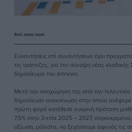
Από:
news room
Συναντήσεις επί συναντήσεων έχει πραγματο
τις τράπεζες, για την σύναψη νέας κλαδικής
δημοσίευμα του ertnews.
Μετά την αποχώρηση της από την τελευταία
δημοσίευσε ανακοίνωση στην οποία ανέφερε 
πρώτη φορά κατέθεσε ευκρινή πρόταση μισθ
7,5% στην 3-ετία 2025 – 2027, συγκεκριμένα,
αξίωση, μάλιστα, να ξεχάσουμε αφενός τις 