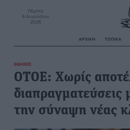
Πέμπτη
6 Αυγούστου
2026
ΑΡΧΙΚΉ
ΤΟΠΙΚΆ
Α
ΕΙΔΉΣΕΙΣ
ΟΤΟΕ: Χωρίς αποτέ
διαπραγματεύσεις μ
την σύναψη νέας κ