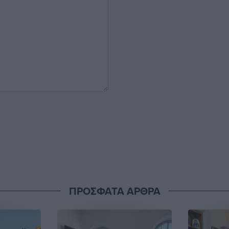
ΠΡΟΣΦΑΤΑ ΑΡΘΡΑ