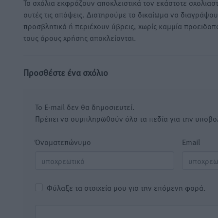
Τα σχόλια εκφράζουν αποκλειστικά τον εκάστοτε σχολιαστ
αυτές τις απόψεις. Διατηρούμε το δικαίωμα να διαγράψο
προσβλητικά ή περιέχουν ύβρεις, χωρίς καμμία προειδοπ
τους όρους χρήσης αποκλείονται.
Προσθέστε ένα σχόλιο
Το E-mail δεν θα δημοσιευτεί.
Πρέπει να συμπληρωθούν όλα τα πεδία για την υποβο
Όνοματεπώνυμο
Email
Φύλαξε τα στοιχεία μου για την επόμενη φορά.