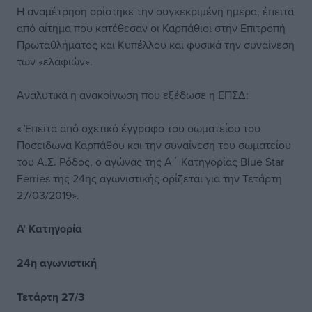
Η αναμέτρηση ορίστηκε την συγκεκριμένη ημέρα, έπειτα
από αίτημα που κατέθεσαν οι Καρπάθιοι στην Επιτροπή
Πρωταθλήματος και Κυπέλλου και φυσικά την συναίνεση
των «ελαφιών».
Αναλυτικά η ανακοίνωση που εξέδωσε η ΕΠΣΔ:
« Έπειτα από σχετικό έγγραφο του σωματείου του
Ποσειδώνα Καρπάθου και την συναίνεση του σωματείου
του Α.Σ. Ρόδος, ο αγώνας της Α΄ Κατηγορίας Blue Star
Ferries της 24ης αγωνιστικής ορίζεται για την Τετάρτη
27/03/2019».
Α’ Κατηγορία
24η αγωνιστική
Τετάρτη 27/3