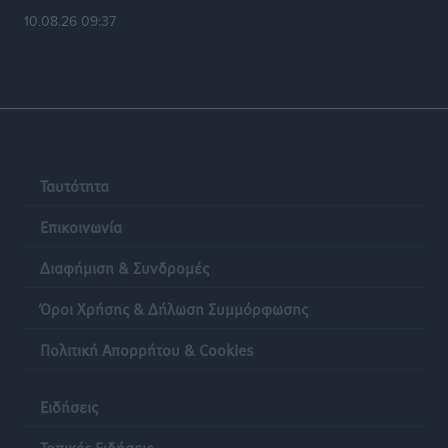
10.08.26 09:37
Ταυτότητα
Επικοινωνία
Διαφήμιση & Συνδρομές
Όροι Χρήσης & Δήλωση Συμμόρφωσης
Πολιτική Απορρήτου & Cookies
Ειδήσεις
Τοπικές Ειδήσεις