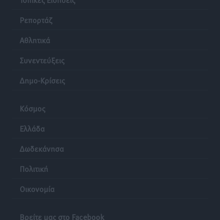
Ρεπορτάζ
Αθλητικά
Συνεντεύξεις
Δημο-Κρίσεις
Κόσμος
Ελλάδα
Δωδεκάνησα
Πολιτική
Οικονομία
Βρείτε μας στο Facebook