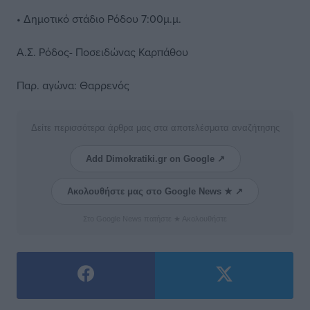
• Δημοτικό στάδιο Ρόδου 7:00μ.μ.
Α.Σ. Ρόδος- Ποσειδώνας Καρπάθου
Παρ. αγώνα: Θαρρενός
Δείτε περισσότερα άρθρα μας στα αποτελέσματα αναζήτησης
Add Dimokratiki.gr on Google ↗
Ακολουθήστε μας στο Google News ★ ↗
Στο Google News πατήστε ★ Ακολουθήστε