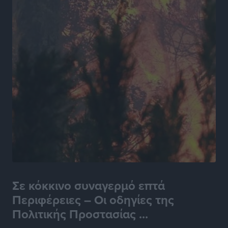
Σε κόκκινο συναγερμό επτά
Περιφέρειες – Οι οδηγίες της
Πολιτικής Προστασίας ...