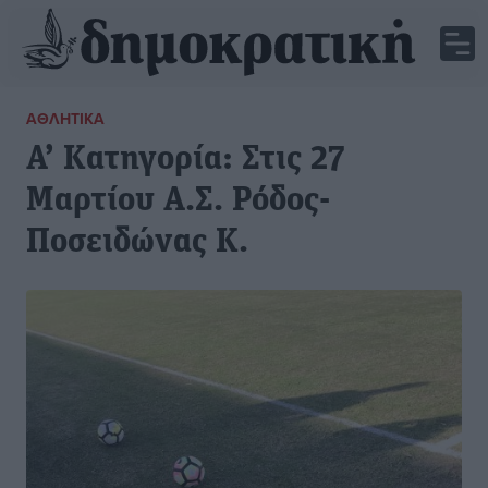
ΑΘΛΗΤΙΚΆ
Α’ Κατηγορία: Στις 27
Μαρτίου Α.Σ. Ρόδος-
Ποσειδώνας Κ.