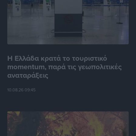
Η Ελλάδα κρατά το τουριστικό
momentum, παρά τις γεωπολιτικές
αναταράξεις
10.08.26 09:45