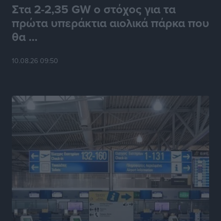
Στα 2-2,35 GW ο στόχος για τα
πρώτα υπεράκτια αιολικά πάρκα που
θα ...
10.08.26 09:50