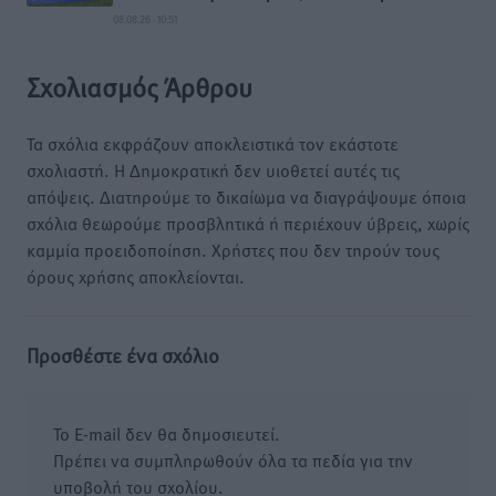
08.08.26 · 10:51
Σχολιασμός Άρθρου
Τα σχόλια εκφράζουν αποκλειστικά τον εκάστοτε
σχολιαστή. Η Δημοκρατική δεν υιοθετεί αυτές τις
απόψεις. Διατηρούμε το δικαίωμα να διαγράψουμε όποια
σχόλια θεωρούμε προσβλητικά ή περιέχουν ύβρεις, χωρίς
καμμία προειδοποίηση. Χρήστες που δεν τηρούν τους
όρους χρήσης αποκλείονται.
Προσθέστε ένα σχόλιο
Το E-mail δεν θα δημοσιευτεί.
Πρέπει να συμπληρωθούν όλα τα πεδία για την
υποβολή του σχολίου.