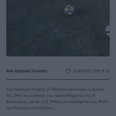
Από:
Δημήτρης Στούμπης
22 ΜΑΡΤΊΟΥ 2019 16:30
Την προσεχή Τετάρτη 27 Μαρτίου θα ανοίξει η αυλαία
της 24ης αγωνιστικής του πρωταθλήματος της Α’
Κατηγορίας, με τον Α.Σ. Ρόδος να υποδέχεται στις 19:00
τον Ποσειδώνα Καρπάθου.