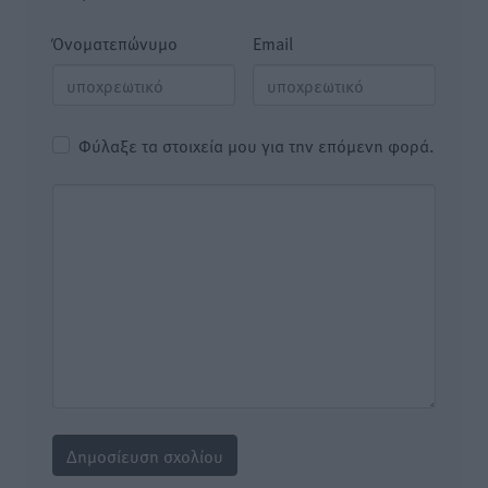
Όνοματεπώνυμο
Email
Φύλαξε τα στοιχεία μου για την επόμενη φορά.