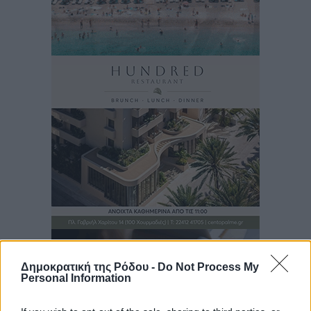
Δημοκρατική της Ρόδου -
Do Not Process My
Personal Information