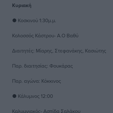
Κυριακή
● Κοσκινού 1:30μ.μ.
Κολοσσός Κάστρου- Α.Ο Βαθύ
Διαιτητές: Μίαρης, Στεφανάκης, Κασιώτης
Παρ. διαιτησίας: Φουκάρας
Παρ. αγώνα: Κόκκινος
● Κάλυμνος 12:00
Καλυμνιακός- Ασπίδα Σαλάκου