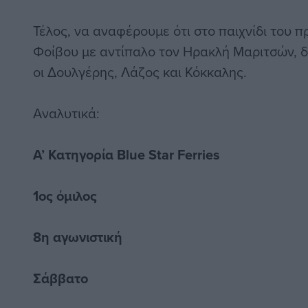
Τέλος, να αναφέρουμε ότι στο παιχνίδι του 
Φοίβου με αντίπαλο τον Ηρακλή Μαριτσών, δι
οι Δουλγέρης, Λάζος και Κόκκαλης.
Αναλυτικά:
Α’ Κατηγορία Blue Star Ferries
1ος όμιλος
8η αγωνιστική
Σάββατο