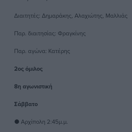
Διαιτητές: Δημαράκης, Αλαχιώτης, Μαλλιάς
Παρ. διαιτησίας: Φραγκίνης
Παρ. αγώνα: Κατέρης
2ος όμιλος
8η αγωνιστική
Σάββατο
● Αρχίπολη 2:45μ.μ.