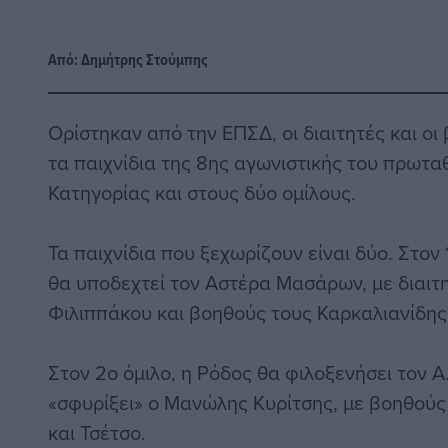
Από:
Δημήτρης Στούμπης
Ορίστηκαν από την ΕΠΣΔ, οι διαιτητές και οι
τα παιχνίδια της 8ης αγωνιστικής του πρωτα
Κατηγορίας και στους δύο ομίλους.
Τα παιχνίδια που ξεχωρίζουν είναι δύο. Στον 
θα υποδεχτεί τον Αστέρα Μασάρων, με διαιτ
Φιλιππάκου και βοηθούς τους Καρκαλιανίδης
Στον 2ο όμιλο, η Ρόδος θα φιλοξενήσει τον Α.
«σφυρίξει» ο Μανώλης Κυρίτσης, με βοηθούς
και Τσέτσο.