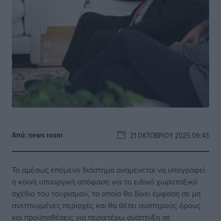
Από:
news room
21 ΟΚΤΩΒΡΊΟΥ 2025 09:43
Το αμέσως επόμενο διάστημα αναμένεται να υπογραφεί
η κοινή υπουργική απόφαση για το ειδικό χωροταξικό
σχέδιο του τουρισμού, το οποίο θα δίνει έμφαση σε μη
ανεπτυγμένες περιοχές και θα θέτει αυστηρούς όρους
και προϋποθέσεις για περαιτέρω ανάπτυξη σε