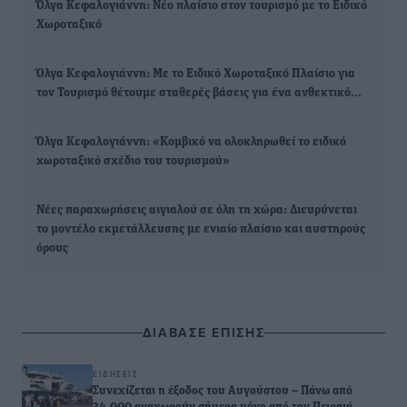
Όλγα Κεφαλογιάννη: Νέο πλαίσιο στον τουρισμό με το Ειδικό
Χωροταξικό
Όλγα Κεφαλογιάννη: Με το Ειδικό Χωροταξικό Πλαίσιο για
τον Τουρισμό θέτουμε σταθερές βάσεις για ένα ανθεκτικό…
Όλγα Κεφαλογιάννη: «Κομβικό να ολοκληρωθεί το ειδικό
χωροταξικό σχέδιο του τουρισμού»
Νέες παραχωρήσεις αιγιαλού σε όλη τη χώρα: Διευρύνεται
το μοντέλο εκμετάλλευσης με ενιαίο πλαίσιο και αυστηρούς
όρους
ΔΙΑΒΑΣΕ ΕΠΙΣΗΣ
ΕΙΔΉΣΕΙΣ
Συνεχίζεται η έξοδος του Αυγούστου – Πάνω από