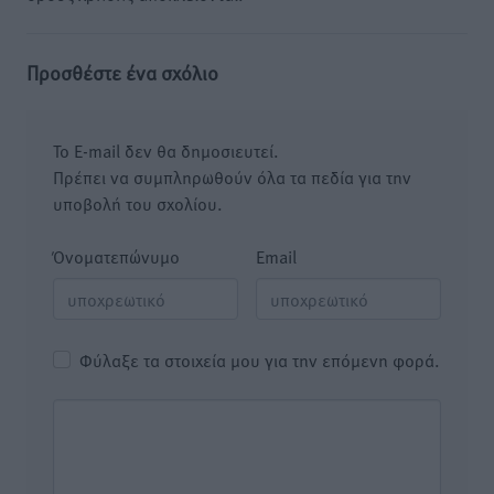
Προσθέστε ένα σχόλιο
Το E-mail δεν θα δημοσιευτεί.
Πρέπει να συμπληρωθούν όλα τα πεδία για την
υποβολή του σχολίου.
Όνοματεπώνυμο
Email
Φύλαξε τα στοιχεία μου για την επόμενη φορά.