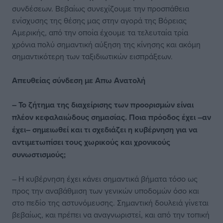
συνδέσεων. Βεβαίως συνεχίζουμε την προσπάθεια
ενίσχυσης της θέσης μας στην αγορά της Βόρειας
Αμερικής, από την οποία έχουμε τα τελευταία τρία
χρόνια πολύ σημαντική αύξηση της κίνησης και ακόμη
σημαντικότερη των ταξιδιωτικών εισπράξεων.
Απευθείας σύνδεση με Απω Ανατολή
– Το ζήτημα της διαχείρισης των προορισμών είναι
πλέον κεφαλαιώδους σημασίας. Ποια πρόοδος έχει –αν
έχει– σημειωθεί και τι σχεδιάζει η κυβέρνηση για να
αντιμετωπίσει τους χωρικούς και χρονικούς
συνωστισμούς;
– Η κυβέρνηση έχει κάνει σημαντικά βήματα τόσο ως
προς την αναβάθμιση των γενικών υποδομών όσο και
στο πεδίο της αστυνόμευσης. Σημαντική δουλειά γίνεται
βεβαίως, και πρέπει να αναγνωριστεί, και από την τοπική