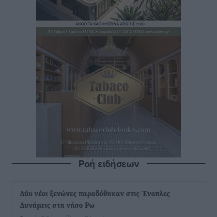
Ροή ειδήσεων
Δύο νέοι ξενώνες παραδόθηκαν στις Ένοπλες
Δυνάμεις στη νήσο Ρω