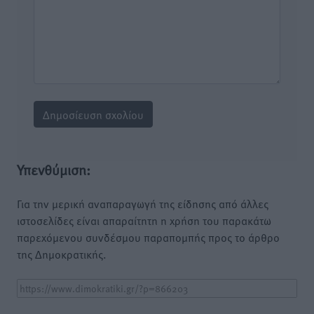
Υπενθύμιση:
Για την μερική αναπαραγωγή της είδησης από άλλες
ιστοσελίδες είναι απαραίτητη η χρήση του παρακάτω
παρεχόμενου συνδέσμου παραπομπής προς το άρθρο
της Δημοκρατικής.