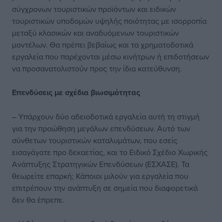
σύγχρονων τουριστικών προϊόντων και ειδικών
τουριστικών υποδομών υψηλής ποιότητας με ισορροπία
μεταξύ κλασικών και αναδυόμενων τουριστικών
μοντέλων. Θα πρέπει βεβαίως και τα χρηματοδοτικά
εργαλεία που παρέχονται μέσω κινήτρων ή επιδοτήσεων
να προσανατολιστούν προς την ίδια κατεύθυνση.
Επενδύσεις με σχέδια βιωσιμότητας
– Υπάρχουν δύο αδειοδοτικά εργαλεία αυτή τη στιγμή
για την προώθηση μεγάλων επενδύσεων. Αυτό των
σύνθετων τουριστικών καταλυμάτων, που εσείς
εισαγάγατε προ δεκαετίας, και το Ειδικό Σχέδιο Χωρικής
Ανάπτυξης Στρατηγικών Επενδύσεων (ΕΣΧΑΣΕ). Τα
θεωρείτε επαρκή; Κάποιοι μιλούν για εργαλεία που
επιτρέπουν την ανάπτυξη σε σημεία που διαφορετικά
δεν θα έπρεπε.