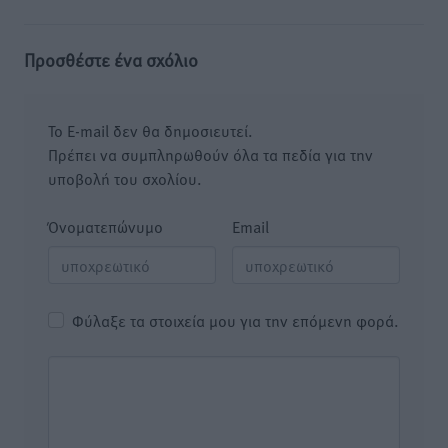
Προσθέστε ένα σχόλιο
Το E-mail δεν θα δημοσιευτεί.
Πρέπει να συμπληρωθούν όλα τα πεδία για την
υποβολή του σχολίου.
Όνοματεπώνυμο
Email
Φύλαξε τα στοιχεία μου για την επόμενη φορά.