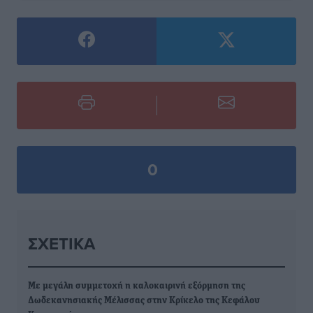
0
ΣΧΕΤΙΚΆ
Με μεγάλη συμμετοχή η καλοκαιρινή εξόρμηση της
Δωδεκανησιακής Μέλισσας στην Κρίκελο της Κεφάλου