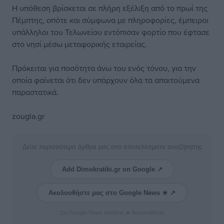
Η υπόθεση βρίσκεται σε πλήρη εξέλιξη από το πρωί της
Πέμπτης, οπότε και σύμφωνα με πληροφορίες, έμπειροι
υπάλληλοι του Τελωνείου εντόπισαν φορτίο που έφτασε
στο νησί μέσω μεταφορικής εταιρείας.
Πρόκειται για ποσότητα άνω του ενός τόνου, για την
οποία φαίνεται ότι δεν υπάρχουν όλα τα απαιτούμενα
παραστατικά.
zougla.gr
Δείτε περισσότερα άρθρα μας στα αποτελέσματα αναζήτησης
Add Dimokratiki.gr on Google ↗
Ακολουθήστε μας στο Google News ★ ↗
Στο Google News πατήστε ★ Ακολουθήστε