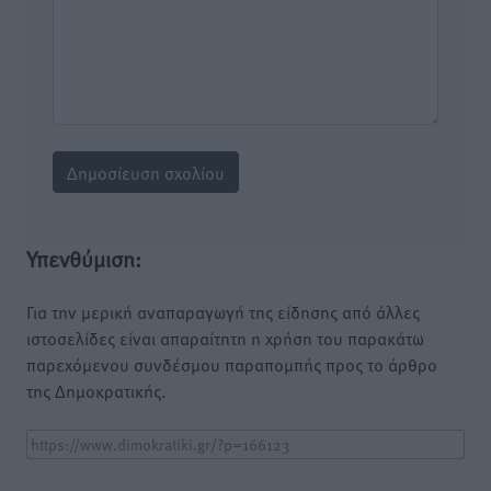
Υπενθύμιση:
Για την μερική αναπαραγωγή της είδησης από άλλες
ιστοσελίδες είναι απαραίτητη η χρήση του παρακάτω
παρεχόμενου συνδέσμου παραπομπής προς το άρθρο
της Δημοκρατικής.