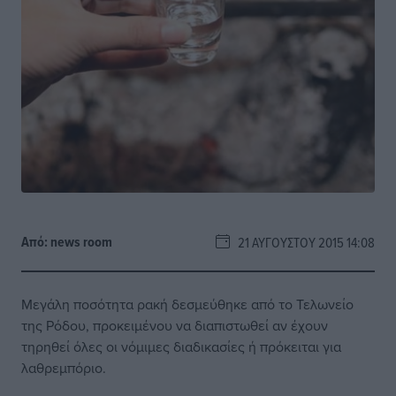
Από:
news room
21 ΑΥΓΟΎΣΤΟΥ 2015 14:08
Μεγάλη ποσότητα ρακή δεσμεύθηκε από το Τελωνείο
της Ρόδου, προκειμένου να διαπιστωθεί αν έχουν
τηρηθεί όλες οι νόμιμες διαδικασίες ή πρόκειται για
λαθρεμπόριο.