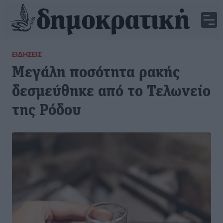
ΕΙΔΉΣΕΙΣ
Μεγάλη ποσότητα ρακής
δεσμεύθηκε από το Τελωνείο
της Ρόδου