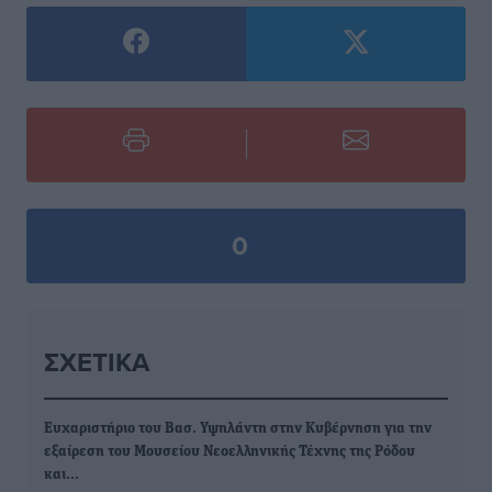
0
ΣΧΕΤΙΚΆ
Ευχαριστήριο του Βασ. Υψηλάντη στην Κυβέρνηση για την
εξαίρεση του Μουσείου Νεοελληνικής Τέχνης της Ρόδου
και…