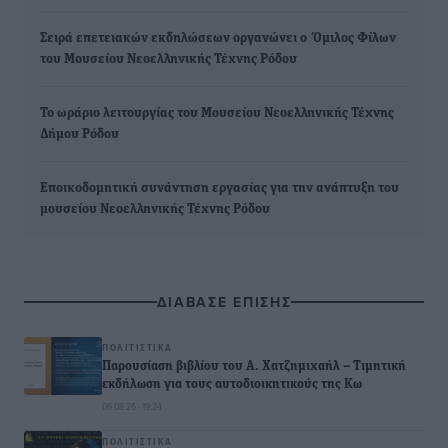
Σειρά επετειακών εκδηλώσεων οργανώνει ο Όμιλος Φίλων
του Μουσείου Νεοελληνικής Τέχνης Ρόδου
Το ωράριο λειτουργίας του Μουσείου Νεοελληνικής Τέχνης
Δήμου Ρόδου
Εποικοδομητική συνάντηση εργασίας για την ανάπτυξη του
μουσείου Νεοελληνικής Τέχνης Ρόδου
ΔΙΑΒΑΣΕ ΕΠΙΣΗΣ
ΠΟΛΙΤΙΣΤΙΚΆ
Παρουσίαση βιβλίου του Α. Χατζημιχαήλ – Τιμητική
εκδήλωση για τους αυτοδιοικητικούς της Κω
06.08.26 · 19:24
ΠΟΛΙΤΙΣΤΙΚΆ