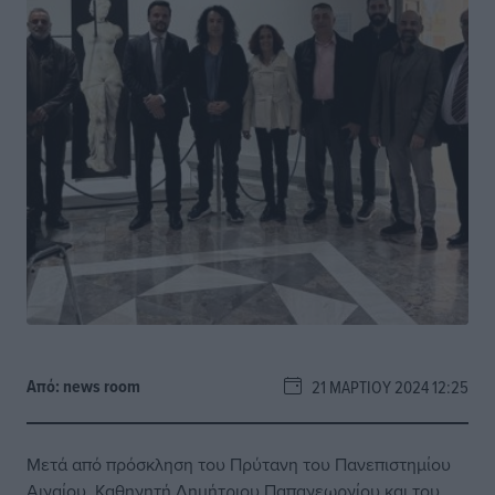
Από:
news room
21 ΜΑΡΤΊΟΥ 2024 12:25
Μετά από πρόσκληση του Πρύτανη του Πανεπιστημίου
Αιγαίου, Καθηγητή Δημήτριου Παπαγεωργίου και του