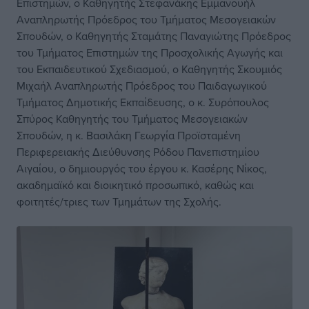
Επιστημών, ο Καθηγητής Στεφανάκης Εμμανουήλ
Αναπληρωτής Πρόεδρος του Τμήματος Μεσογειακών
Σπουδών, ο Καθηγητής Σταμάτης Παναγιώτης Πρόεδρος
του Τμήματος Επιστημών της Προσχολικής Αγωγής και
του Εκπαιδευτικού Σχεδιασμού, ο Καθηγητής Σκουμιός
Μιχαήλ Αναπληρωτής Πρόεδρος του Παιδαγωγικού
Τμήματος Δημοτικής Εκπαίδευσης, ο κ. Συρόπουλος
Σπύρος Καθηγητής του Τμήματος Μεσογειακών
Σπουδών, η κ. Βασιλάκη Γεωργία Προϊσταμένη
Περιφερειακής Διεύθυνσης Ρόδου Πανεπιστημίου
Αιγαίου, ο δημιουργός του έργου κ. Κασέρης Νίκος,
ακαδημαϊκό και διοικητικό προσωπικό, καθώς και
φοιτητές/τριες των Τμημάτων της Σχολής.