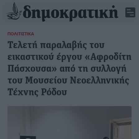
ΠΟΛΙΤΙΣΤΙΚΆ
Τελετή παραλαβής του
εικαστικού έργου «Αφροδίτη
Πάσχουσα» από τη συλλογή
του Μουσείου Νεοελληνικής
Τέχνης Ρόδου