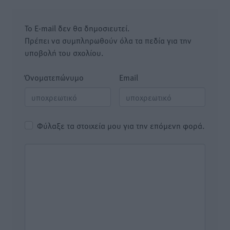
Το E-mail δεν θα δημοσιευτεί.
Πρέπει να συμπληρωθούν όλα τα πεδία για την
υποβολή του σχολίου.
Όνοματεπώνυμο
Email
Φύλαξε τα στοιχεία μου για την επόμενη φορά.