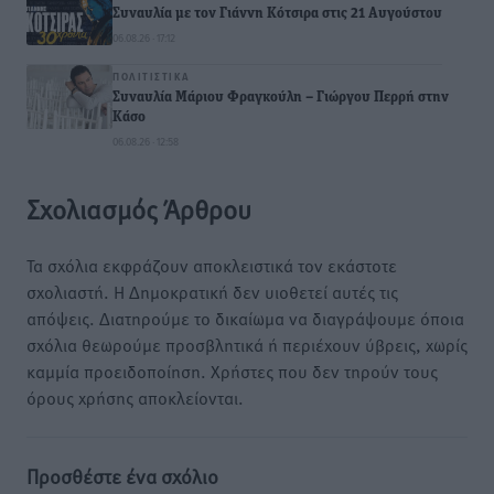
Συναυλία με τον Γιάννη Κότσιρα στις 21 Αυγούστου
06.08.26 · 17:12
ΠΟΛΙΤΙΣΤΙΚΆ
Συναυλία Μάριου Φραγκούλη – Γιώργου Περρή στην
Κάσο
06.08.26 · 12:58
Σχολιασμός Άρθρου
Τα σχόλια εκφράζουν αποκλειστικά τον εκάστοτε
σχολιαστή. Η Δημοκρατική δεν υιοθετεί αυτές τις
απόψεις. Διατηρούμε το δικαίωμα να διαγράψουμε όποια
σχόλια θεωρούμε προσβλητικά ή περιέχουν ύβρεις, χωρίς
καμμία προειδοποίηση. Χρήστες που δεν τηρούν τους
όρους χρήσης αποκλείονται.
Προσθέστε ένα σχόλιο