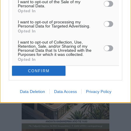
I want to opt-out of the Sale of my
Personal Data.
Opted In
I want to opt-out of processing my
Personal Data for Targeted Advertising.
Opted In
I want to opt-out of Collection, Use,
Retention, Sale, and/or Sharing of my
Personal Data that Is Unrelated with the
Purposes for which it was collected.
Opted In
CONFIRM
Data Deletion
Data Access
Privacy Policy