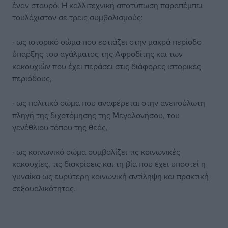
έναν σταυρό. Η καλλιτεχνική αποτύπωση παραπέμπει
τουλάχιστον σε τρεις συμβολισμούς:
· ως ιστορικό σώμα που εστιάζει στην μακρά περίοδο
ύπαρξης του αγάλματος της Αφροδίτης και των
κακουχιών που έχει περάσει στις διάφορες ιστορικές
περιόδους,
· ως πολιτικό σώμα που αναφέρεται στην ανεπούλωτη
πληγή της διχοτόμησης της Μεγαλονήσου, του
γενέθλιου τόπου της θεάς,
· ως κοινωνικό σώμα συμβολίζει τις κοινωνικές
κακουχίες, τις διακρίσεις και τη βία που έχει υποστεί η
γυναίκα ως ευρύτερη κοινωνική αντίληψη και πρακτική
σεξουαλικότητας.