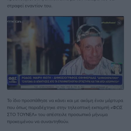
στραφεί εναντίον του.
Το ίδιο προσπάθησε να κάνει και με ακόμη έναν μάρτυρα
που όπως παραδέχτηκε στην τηλεοπτική εκπομπή «ΦΩΣ
ΣΤΟ ΤΟΥΝΕΛ» του απέστειλε προσωπικό μήνυμα
προκειμένου να συναντηθούν.