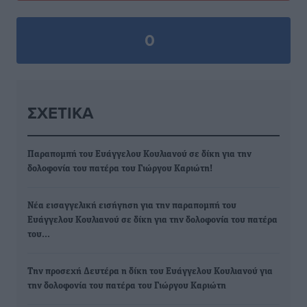
0
ΣΧΕΤΙΚΆ
Παραπομπή του Ευάγγελου Κουλιανού σε δίκη για την
δολοφονία του πατέρα του Γιώργου Καριώτη!
Νέα εισαγγελική εισήγηση για την παραπομπή του
Ευάγγελου Κουλιανού σε δίκη για την δολοφονία του πατέρα
του…
Την προσεχή Δευτέρα η δίκη του Ευάγγελου Κουλιανού για
την δολοφονία του πατέρα του Γιώργου Καριώτη