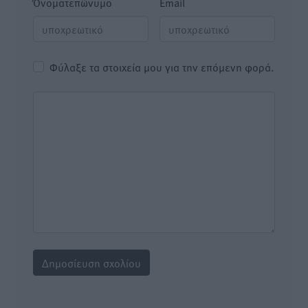
Όνοματεπώνυμο
Email
Φύλαξε τα στοιχεία μου για την επόμενη φορά.