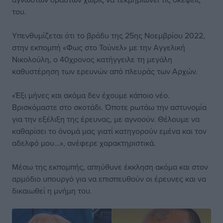
του.
Υπενθυμίζεται ότι το βράδυ της 25ης Νοεμβρίου 2022,
στην εκπομπή «Φως στο Τούνελ» με την Αγγελική
Νικολούλη, ο 40χρονος κατήγγειλε τη μεγάλη
καθυστέρηση των ερευνών από πλευράς των Αρχών.
«Έξι μήνες και ακόμα δεν έχουμε κάποιο νέο.
Βρισκόμαστε στο σκοτάδι. Όποτε ρωτάω την αστυνομία
για την εξέλιξη της έρευνας, με αγνοούν. Θέλουμε να
καθαρίσει το όνομά μας γιατί κατηγορούν εμένα και τον
αδελφό μου…», ανέφερε χαρακτηριστικά.
Μέσω της εκπομπής, απηύθυνε έκκληση ακόμα και στον
αρμόδιο υπουργό για να επισπευθούν οι έρευνες και να
δικαιωθεί η μνήμη του.