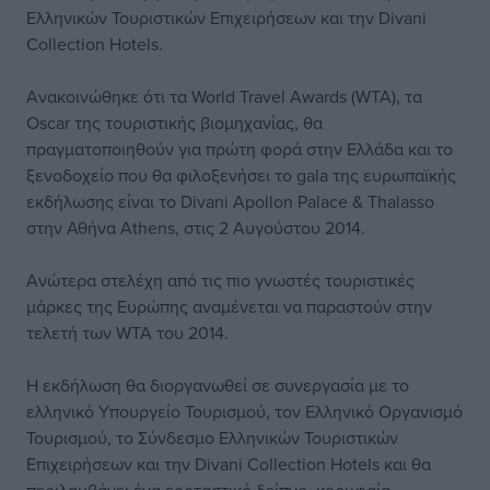
Ελληνικών Τουριστικών Επιχειρήσεων και την Divani
Collection Hotels.
Ανακοινώθηκε ότι τα World Travel Awards (WTA), τα
Oscar της τουριστικής βιομηχανίας, θα
πραγματοποιηθούν για πρώτη φορά στην Ελλάδα και το
ξενοδοχείο που θα φιλοξενήσει το gala της ευρωπαϊκής
εκδήλωσης είναι το Divani Apollon Palace & Thalasso
στην Αθήνα Athens, στις 2 Αυγούστου 2014.
Ανώτερα στελέχη από τις πιο γνωστές τουριστικές
μάρκες της Ευρώπης αναμένεται να παραστούν στην
τελετή των WTA του 2014.
Η εκδήλωση θα διοργανωθεί σε συνεργασία με το
ελληνικό Υπουργείο Τουρισμού, τον Ελληνικό Οργανισμό
Τουρισμού, το Σύνδεσμο Ελληνικών Τουριστικών
Επιχειρήσεων και την Divani Collection Hotels και θα