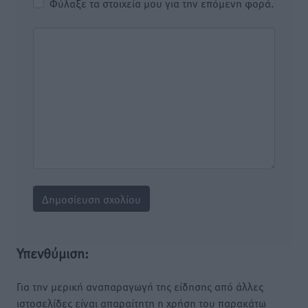
Φύλαξε τα στοιχεία μου για την επόμενη φορά.
Υπενθύμιση:
Για την μερική αναπαραγωγή της είδησης από άλλες
ιστοσελίδες είναι απαραίτητη η χρήση του παρακάτω