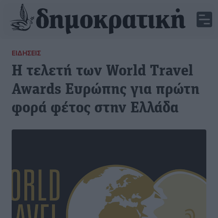
ΕΙΔΉΣΕΙΣ
Η τελετή των World Travel
Awards Ευρώπης για πρώτη
φορά φέτος στην Ελλάδα