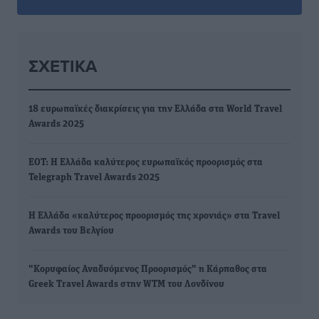
ΣΧΕΤΙΚΆ
18 ευρωπαϊκές διακρίσεις για την Ελλάδα στα World Travel
Awards 2025
ΕΟΤ: Η Ελλάδα καλύτερος ευρωπαϊκός προορισμός στα
Telegraph Travel Awards 2025
Η Ελλάδα «καλύτερος προορισμός της χρονιάς» στα Travel
Awards του Βελγίου
"Κορυφαίος Αναδυόμενος Προορισμός" η Κάρπαθος στα
Greek Travel Awards στην WTM του Λονδίνου