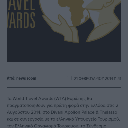
Από:
news room
21 ΦΕΒΡΟΥΑΡΊΟΥ 2014 11:41
Τα World Travel Awards (WTA) Ευρώπης θα
πραγματοποιηθούν για πρώτη φορά στην Ελλάδα στις 2
Αυγούστου 2014, στο Divani Apollon Palace & Thalasso
και σε συνεργασία με το ελληνικό Υπουργείο Τουρισμού,
τον Ελληνικό Οργανισμό Τουρισμού, το Σύνδεσμο