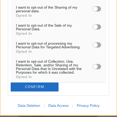
I want to opt-out of the Sharing of my
personal data.
Opted In
I want to opt-out of the Sale of my
Personal Data.
Opted In
I want to opt-out of processing my
Personal Data for Targeted Advertising.
Opted In
I want to opt-out of Collection, Use,
Retention, Sale, and/or Sharing of my
Personal Data that Is Unrelated with the
Purposes for which it was collected.
Opted In
CONFIRM
Data Deletion
Data Access
Privacy Policy