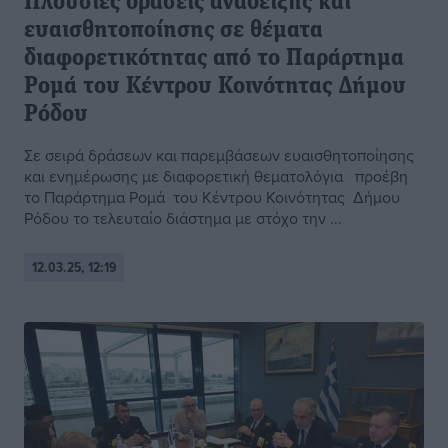
Πλούσιες δράσεις ανάδειξης και
ευαισθητοποίησης σε θέματα
διαφορετικότητας από το Παράρτημα
Ρομά του Κέντρου Κοινότητας Δήμου
Ρόδου
Σε σειρά δράσεων και παρεμβάσεων ευαισθητοποίησης
και ενημέρωσης με διαφορετική θεματολόγια προέβη
το Παράρτημα Ρομά του Κέντρου Κοινότητας Δήμου
Ρόδου το τελευταίο διάστημα με στόχο την ...
12.03.25, 12:19