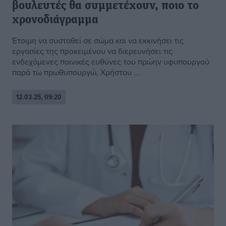
βουλευτές θα συμμετέχουν, ποιο το
χρονοδιάγραμμα
Έτοιμη να συσταθεί σε σώμα και να εκκινήσει τις
εργασίες της προκειμένου να διερευνήσει τις
ενδεχόμενες ποινικές ευθύνες του πρώην υφυπουργού
παρά τω πρωθυπουργώ, Χρήστου ...
12.03.25, 09:20