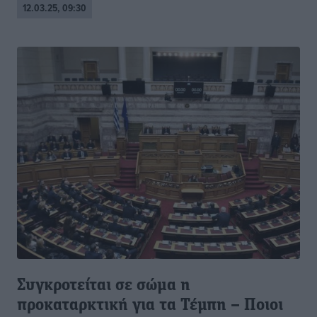
12.03.25, 09:30
Συγκροτείται σε σώμα η
προκαταρκτική για τα Τέμπη – Ποιοι