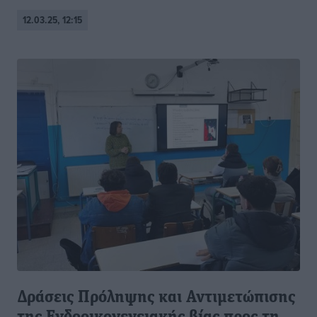
12.03.25, 12:15
Δράσεις Πρόληψης και Αντιμετώπισης