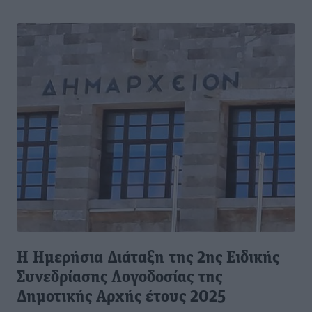
Η Ημερήσια Διάταξη της 2ης Ειδικής
Συνεδρίασης Λογοδοσίας της
Δημοτικής Αρχής έτους 2025