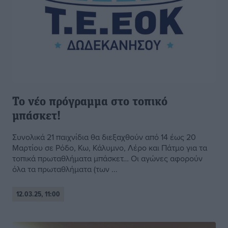
Το νέο πρόγραμμα στο τοπικό
μπάσκετ!
Συνολικά 21 παιχνίδια θα διεξαχθούν από 14 έως 20
Μαρτίου σε Ρόδο, Κω, Κάλυμνο, Λέρο και Πάτμο για τα
τοπικά πρωταθλήματα μπάσκετ… Οι αγώνες αφορούν
όλα τα πρωταθλήματα (των ...
12.03.25, 11:00