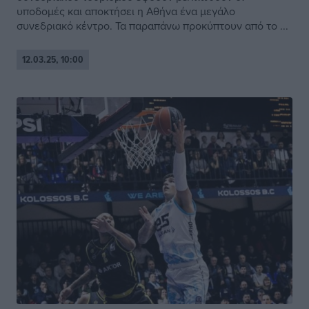
υποδομές και αποκτήσει η Αθήνα ένα μεγάλο
συνεδριακό κέντρο. Τα παραπάνω προκύπτουν από το ...
12.03.25, 10:00