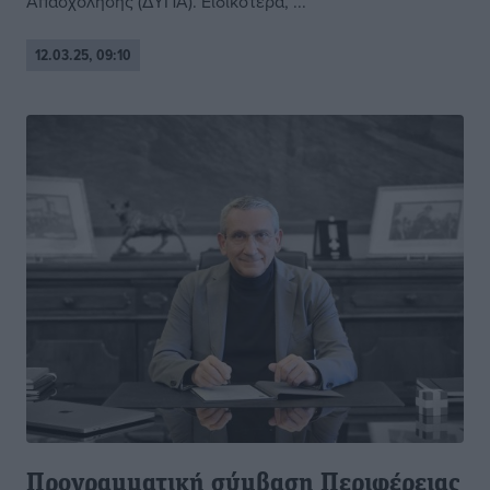
Απασχόλησης (ΔΥΠΑ). Ειδικότερα, ...
12.03.25, 09:10
Προγραμματική σύμβαση Περιφέρειας