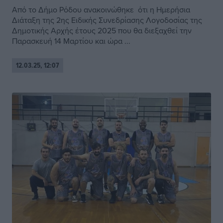
Από το Δήμο Ρόδου ανακοινώθηκε ότι η Ημερήσια
Διάταξη της 2ης Ειδικής Συνεδρίασης Λογοδοσίας της
Δημοτικής Αρχής έτους 2025 που θα διεξαχθεί την
Παρασκευή 14 Mαρτίου και ώρα ...
12.03.25, 12:07