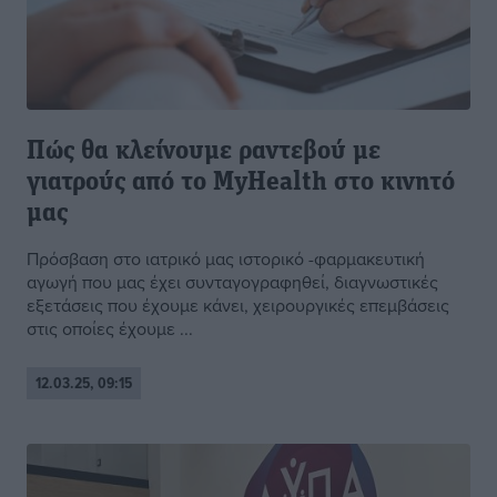
Πώς θα κλείνουμε ραντεβού με
γιατρούς από το MyHealth στο κινητό
μας
Πρόσβαση στο ιατρικό μας ιστορικό -φαρμακευτική
αγωγή που μας έχει συνταγογραφηθεί, διαγνωστικές
εξετάσεις που έχουμε κάνει, χειρουργικές επεμβάσεις
στις οποίες έχουμε ...
12.03.25, 09:15