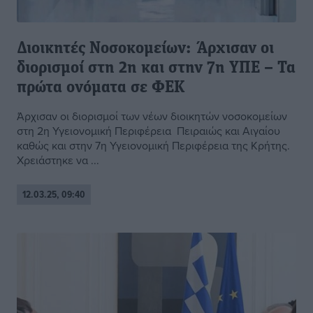
Διοικητές Νοσοκομείων: Άρχισαν οι
διορισμοί στη 2η και στην 7η ΥΠΕ – Τα
πρώτα ονόματα σε ΦΕΚ
Άρχισαν οι διορισμοί των νέων διοικητών νοσοκομείων
στη 2η Υγειονομική Περιφέρεια Πειραιώς και Αιγαίου
καθώς και στην 7η Υγειονομική Περιφέρεια της Κρήτης.
Χρειάστηκε να ...
12.03.25, 09:40