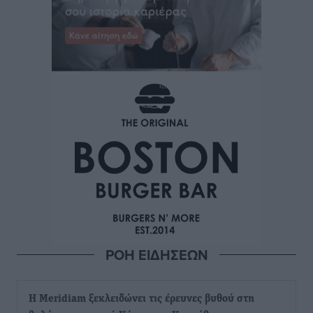
ΡΟΗ ΕΙΔΗΣΕΩΝ
Η Meridiam ξεκλειδώνει τις έρευνες βυθού στη