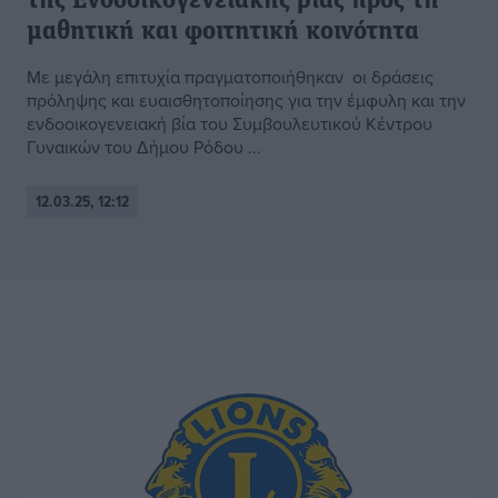
της Ενδοοικογενειακής βίας προς τη
μαθητική και φοιτητική κοινότητα
Με μεγάλη επιτυχία πραγματοποιήθηκαν οι δράσεις
πρόληψης και ευαισθητοποίησης για την έμφυλη και την
ενδοοικογενειακή βία του Συμβουλευτικού Κέντρου
Γυναικών του Δήμου Ρόδου ...
12.03.25, 12:12