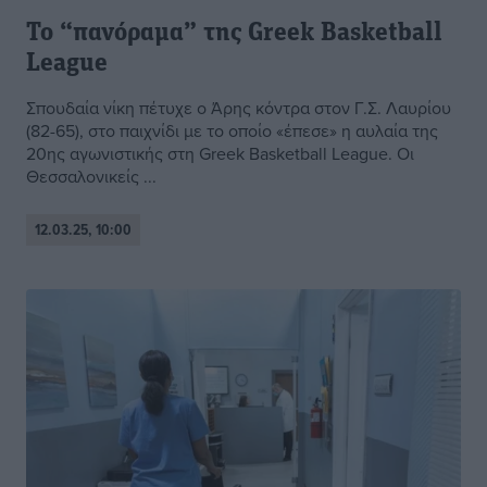
Το “πανόραμα” της Greek Basketball
League
Σπουδαία νίκη πέτυχε ο Άρης κόντρα στον Γ.Σ. Λαυρίου
(82-65), στο παιχνίδι με το οποίο «έπεσε» η αυλαία της
20ης αγωνιστικής στη Greek Basketball League. Οι
Θεσσαλονικείς ...
12.03.25, 10:00