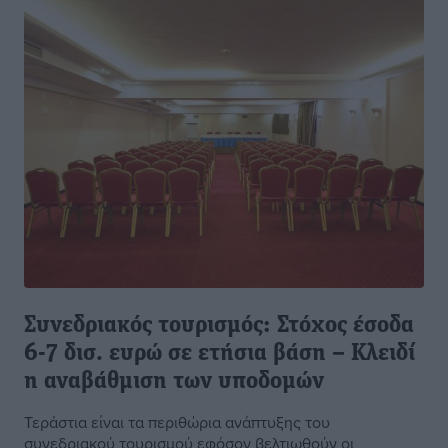
Συνεδριακός τουρισμός: Στόχος έσοδα
6-7 δισ. ευρώ σε ετήσια βάση – Κλειδί
η αναβάθμιση των υποδομών
Τεράστια είναι τα περιθώρια ανάπτυξης του
συνεδριακού τουρισμού εφόσον βελτιωθούν οι