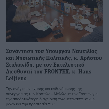
Συνάντηση του Υπουργού Ναυτιλίας
και Νησιωτικής Πολιτικής, κ. Χρήστου
Στυλιανίδη, με τον Εκτελεστικό
Διευθυντή του FRONTEX, κ. Hans
Leijtens
Την ανάγκη ενίσχυσης και ενδυνάμωσης της
συνεργασίας των Κρατών – Μελών με τον Frontex για
την αποδοτικότερη διαχείριση των μεταναστευτικών
ροών και την προστασία των ...