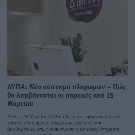
ΔΥΠΑ: Νέο σύστημα πληρωμών – Πώς
θα λαμβάνονται οι παροχές από 15
Μαρτίου
Από τις 15 Μαρτίου 2025, τίθεται σε εφαρμογή ο νέος
τρόπος πληρωμής επιδομάτων, παροχών και
βοηθημάτων, όπως ανακοίνωσε η Δημόσια Υπηρεσία