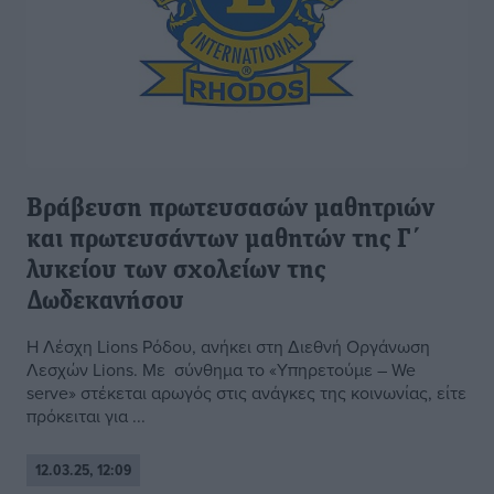
Βράβευση πρωτευσασών μαθητριών
και πρωτευσάντων μαθητών της Γ΄
λυκείου των σχολείων της
Δωδεκανήσου
Η Λέσχη Lions Ρόδου, ανήκει στη Διεθνή Οργάνωση
Λεσχών Lions. Με σύνθημα το «Υπηρετούμε – We
serve» στέκεται αρωγός στις ανάγκες της κοινωνίας, είτε
πρόκειται για ...
12.03.25, 12:09