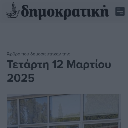
Άρθρα που δημοσιεύτηκαν την:
Τετάρτη 12 Μαρτίου
2025