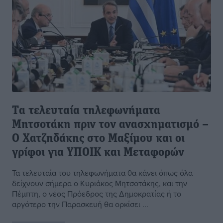
Tα τελευταία τηλεφωνήματα
Μητσοτάκη πριν τον ανασχηματισμό –
Ο Χατζηδάκης στο Μαξίμου και οι
γρίφοι για ΥΠΟΙΚ και Μεταφορών
Τα τελευταία του τηλεφωνήματα θα κάνει όπως όλα
δείχνουν σήμερα ο Κυριάκος Μητσοτάκης, και την
Πέμπτη, ο νέος Πρόεδρος της Δημοκρατίας ή το
αργότερο την Παρασκευή θα ορκίσει ...