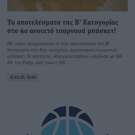
Τα αποτελέσματα της Β’ Κατηγορίας
στο 4ο ανοιχτό τουρνουά μπάσκετ!
Με νίκες προχώρησαν οι δύο πρωτοπόροι στη Β’
Κατηγορία του 4ου ανοιχτού- εργασιακού τουρνουά
μπάσκετ. Ο αήττητος «Κουρκούταβλος» κέρδισε με 68-
40 την Party Jam, ενώ η XX ...
12.03.25, 12:00