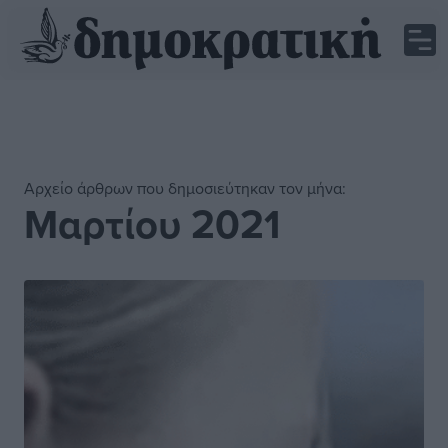
Αρχείο άρθρων που δημοσιεύτηκαν τον μήνα:
Μαρτίου 2021