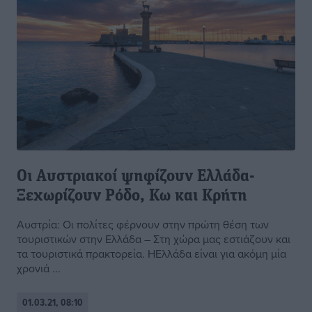
Οι Αυστριακοί ψηφίζουν Ελλάδα-
Ξεχωρίζουν Ρόδο, Κω και Κρήτη
Αυστρία: Οι πολίτες φέρνουν στην πρώτη θέση των
τουριστικών στην Ελλάδα – Στη χώρα μας εστιάζουν και
τα τουριστικά πρακτορεία. ΗΕλλάδα είναι για ακόμη μία
χρονιά ...
01.03.21, 08:10