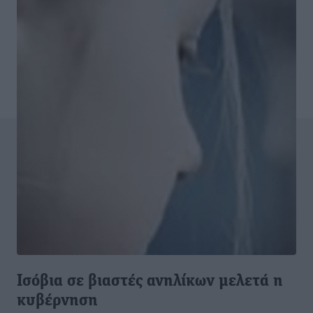
Ισόβια σε βιαστές ανηλίκων μελετά η
κυβέρνηση