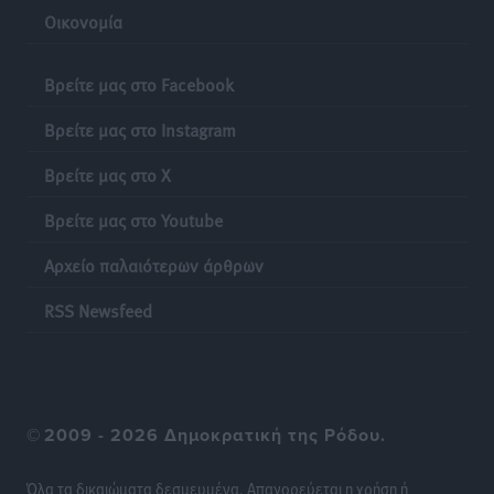
Οικονομία
Βρείτε μας στο Facebook
Βρείτε μας στο Instagram
Βρείτε μας στο X
Βρείτε μας στο Youtube
Αρχείο παλαιότερων άρθρων
RSS Newsfeed
©
2009 - 2026 Δημοκρατική της Ρόδου.
Όλα τα δικαιώματα δεσμευμένα. Απαγορεύεται η χρήση ή