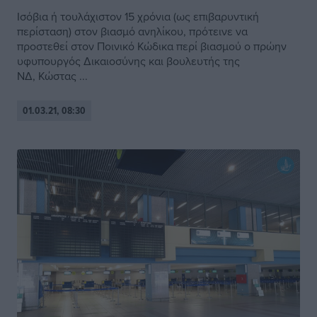
Ισόβια ή τουλάχιστον 15 χρόνια (ως επιβαρυντική
περίσταση) στον βιασμό ανηλίκου, πρότεινε να
προστεθεί στον Ποινικό Κώδικα περί βιασμού ο πρώην
υφυπουργός Δικαιοσύνης και βουλευτής της
ΝΔ, Κώστας ...
01.03.21, 08:30