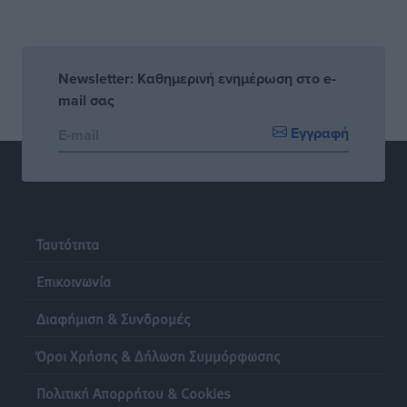
Newsletter: Καθημερινή ενημέρωση στο e-
mail σας
Εγγραφή
Ταυτότητα
Επικοινωνία
Διαφήμιση & Συνδρομές
Όροι Χρήσης & Δήλωση Συμμόρφωσης
Πολιτική Απορρήτου & Cookies