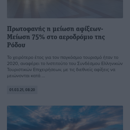
Πρωτοφανής η μείωση αφίξεων-
Μείωση 75% στο αεροδρόμιο της
Ρόδου
Το χειρότερο έτος για τον παγκόσμιο τουρισμό ήταν το
2020, αναφέρει το Ινστιτούτο του Συνδέσμου Ελληνικών
Τουριστικών Επιχειρήσεων, με τις διεθνείς αφίξεις να
μειώνονται κατά ...
01.03.21, 08:20