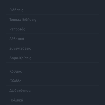
Ειδήσεις
Τοπικές Ειδήσεις
Ρεπορτάζ
Αθλητικά
Συνεντεύξεις
Δημο-Κρίσεις
Κόσμος
Ελλάδα
Δωδεκάνησα
Πολιτική