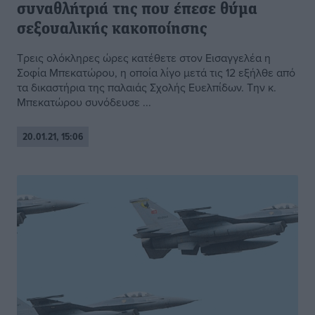
συναθλήτριά της που έπεσε θύμα
σεξουαλικής κακοποίησης
Τρεις ολόκληρες ώρες κατέθετε στον Εισαγγελέα η
Σοφία Μπεκατώρου, η οποία λίγο μετά τις 12 εξήλθε από
τα δικαστήρια της παλαιάς Σχολής Ευελπίδων. Την κ.
Μπεκατώρου συνόδευσε ...
20.01.21, 15:06