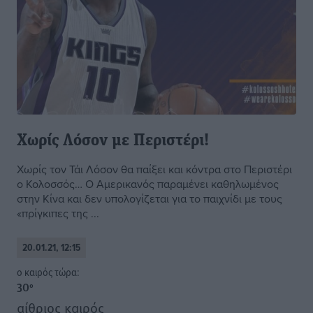
Χωρίς Λόσον με Περιστέρι!
Χωρίς τον Τάι Λόσον θα παίξει και κόντρα στο Περιστέρι
ο Κολοσσός… Ο Αμερικανός παραμένει καθηλωμένος
στην Κίνα και δεν υπολογίζεται για το παιχνίδι με τους
«πρίγκιπες της ...
20.01.21, 12:15
o καιρός τώρα:
30
°
αίθριος καιρός