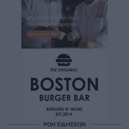
ΡΟΗ ΕΙΔΗΣΕΩΝ