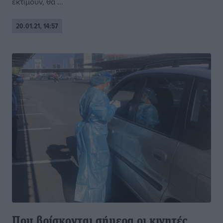
εκτιμούν, θα ...
20.01.21, 14:57
Που βρίσκονται σήμερα οι κινητές