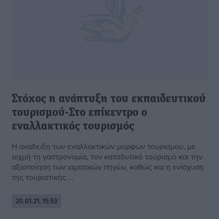
Στόχος η ανάπτυξη του εκπαιδευτικού
τουρισμού-Στο επίκεντρο ο
εναλλακτικός τουρισμός
Η ανάδειξη των εναλλακτικών μορφών τουρισμού, με
αιχμή τη γαστρονομία, τον καταδυτικό τουρισμό και την
αξιοποίηση των ιαματικών πηγών, καθώς και η ενίσχυση
της τουριστικής ...
20.01.21, 15:53