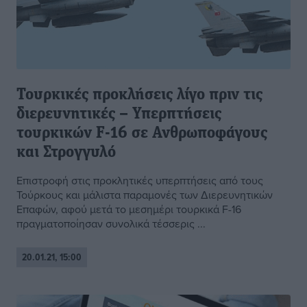
Τουρκικές προκλήσεις λίγο πριν τις
διερευνητικές – Υπερπτήσεις
τουρκικών F-16 σε Ανθρωποφάγους
και Στρογγυλό
Επιστροφή στις προκλητικές υπερπτήσεις από τους
Τούρκους και μάλιστα παραμονές των Διερευνητικών
Επαφών, αφού μετά το μεσημέρι τουρκικά F-16
πραγματοποίησαν συνολικά τέσσερις ...
20.01.21, 15:00