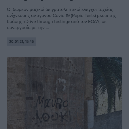
Οι δωρεάν μαζικοί δειγματοληπτικοί έλεγχοι ταχείας
ανίχνευσης αντιγόνου Covid 19 (Rapid Tests) μέσω της
δράσης «Drive through testing» από τον ΕΟΔΥ, σε
συνεργασία με την ...
20.01.21, 15:45