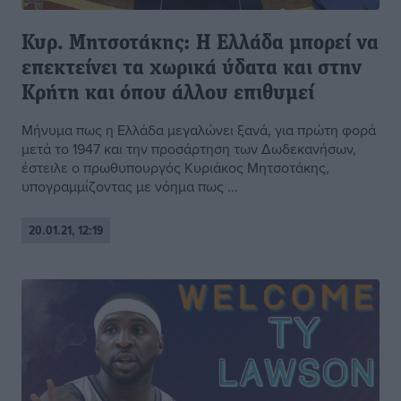
Κυρ. Μητσοτάκης: Η Ελλάδα μπορεί να
επεκτείνει τα χωρικά ύδατα και στην
Κρήτη και όπου άλλου επιθυμεί
Μήνυμα πως η Ελλάδα μεγαλώνει ξανά, για πρώτη φορά
μετά το 1947 και την προσάρτηση των Δωδεκανήσων,
έστειλε ο πρωθυπουργός Κυριάκος Μητσοτάκης,
υπογραμμίζοντας με νόημα πως ...
20.01.21, 12:19