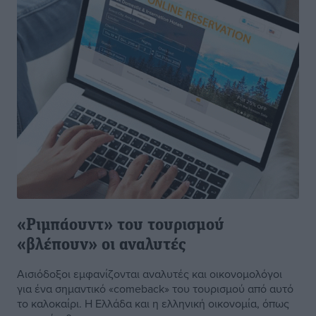
«Ριμπάουντ» του τουρισμού
«βλέπουν» οι αναλυτές
Αισιόδοξοι εμφανίζονται αναλυτές και οικονομολόγοι
για ένα σημαντικό «comeback» του τουρισμού από αυτό
το καλοκαίρι. Η Ελλάδα και η ελληνική οικονομία, όπως