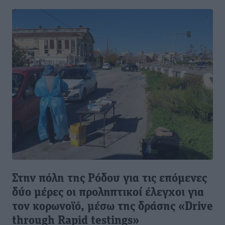
Στην πόλη της Ρόδου για τις επόμενες
δύο μέρες οι προληπτικοί έλεγχοι για
τον κορωνοϊό, μέσω της δράσης «Drive
through Rapid testings»