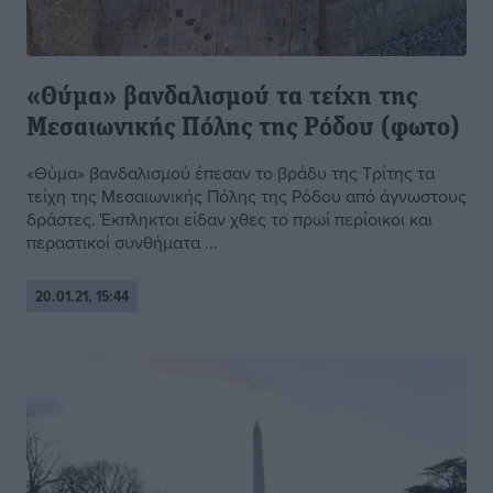
«Θύμα» βανδαλισμού τα τείχη της
Μεσαιωνικής Πόλης της Ρόδου (φωτο)
«Θύμα» βανδαλισμού έπεσαν το βράδυ της Τρίτης τα
τείχη της Μεσαιωνικής Πόλης της Ρόδου από άγνωστους
δράστες. Έκπληκτοι είδαν χθες το πρωί περίοικοι και
περαστικοί συνθήματα ...
20.01.21, 15:44