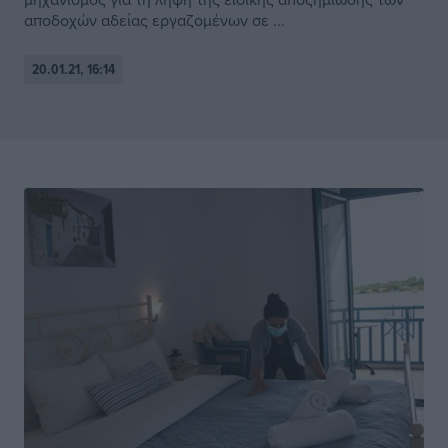
αποδοχών αδείας εργαζομένων σε ...
20.01.21, 16:14