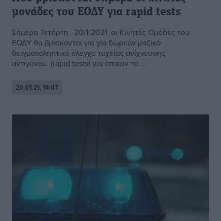
μονάδες του ΕΟΔΥ για rapid tests
Σήμερα Τετάρτη 20/1/2021 οι Κινητές Ομάδες του
ΕΟΔΥ θα βρίσκονται για για δωρεάν μαζικό
δειγματοληπτικό έλεγχο ταχείας ανίχνευσης
αντιγόνου (rapid tests) για όποιον το ...
20.01.21, 14:07