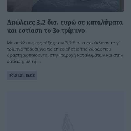
Απώλειες 3,2 δισ. ευρώ σε καταλύματα
και εστίαση το 3ο τρίμηνο
Με απώλειες της τάξης των 3,2 δισ. ευρώ έκλεισε το γ’
τρίμηνο πέρυσι για τις επιχειρήσεις της χώρας που
δραστηριοποιούνται στην παροχή καταλυμάτων και στην
εστίαση, με τη ...
20.01.21, 16:08