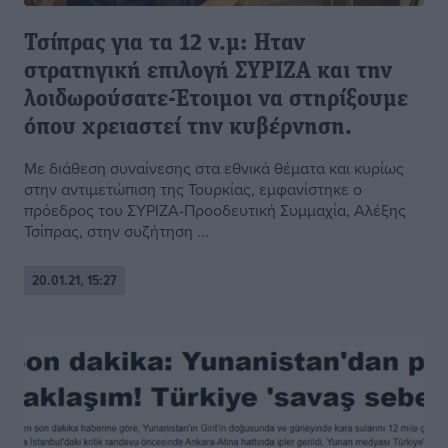
Τσίπρας για τα 12 ν.μ: Ηταν
στρατηγική επιλογή ΣΥΡΙΖΑ και την
λοιδωρούσατε-Έτοιμοι να στηρίξουμε
όπου χρειαστεί την κυβέρνηση.
Με διάθεση συναίνεσης στα εθνικά θέματα και κυρίως
στην αντιμετώπιση της Τουρκίας, εμφανίστηκε ο
πρόεδρος του ΣΥΡΙΖΑ-Προοδευτική Συμμαχία, Αλέξης
Τσίπρας, στην συζήτηση ...
20.01.21, 15:27