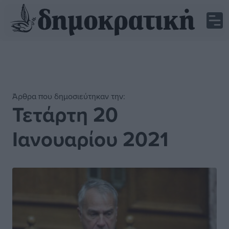
Άρθρα που δημοσιεύτηκαν την:
Τετάρτη 20
Ιανουαρίου 2021