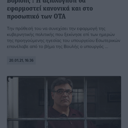
Βορίδης : Η αξιολόγηση θα
εφαρμοστεί κανονικά και στο
προσωπικό των ΟΤΑ
Την πρόθεσή του να συνεχίσει την εφαρμογή της
κυβερνητικής πολιτικής που ξεκίνησε επί των ημερών
της προηγούμενης ηγεσίας του υπουργείου Εσωτερικών
επανέλαβε από το βήμα της Βουλής ο υπουργός ...
20.01.21, 16:36