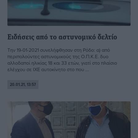
Ειδήσεις από το αστυνομικό δελτίο
Την 19-01-2021 συνελήφθησαν στη Ρόδο: α) από
περιπολούντες αστυνομικούς της Ο.Π.Κ.Ε. δυο
αλλοδαποί ηλικίας 18 και 33 ετών, γιατί στο πλαίσιο
ελέγχου σε ΙΧΕ αυτοκίνητο στο που ...
20.01.21, 13:57