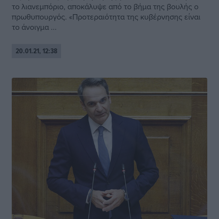
το λιανεμπόριο, αποκάλυψε από το βήμα της βουλής ο
πρωθυπουργός. «Προτεραιότητα της κυβέρνησης είναι
το άνοιγμα ...
20.01.21, 12:38