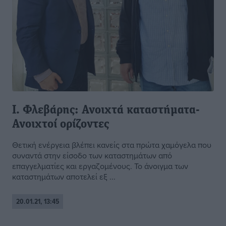
Ι. Φλεβάρης: Ανοιχτά καταστήματα-
Ανοιχτοί ορίζοντες
Θετική ενέργεια βλέπει κανείς στα πρώτα χαμόγελα που
συναντά στην είσοδο των καταστημάτων από
επαγγελματίες και εργαζομένους. Το άνοιγμα των
καταστημάτων αποτελεί εξ ...
20.01.21, 13:45