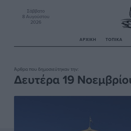
Σάββατο
8 Αυγούστου
2026
ΑΡΧΙΚΉ
ΤΟΠΙΚΆ
Α
Άρθρα που δημοσιεύτηκαν την:
Δευτέρα 19 Νοεμβρίο