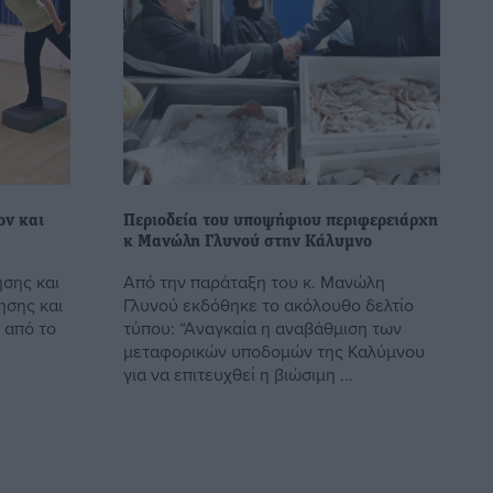
ον και
Περιοδεία του υποψήφιου περιφερειάρχη
κ Μανώλη Γλυνού στην Κάλυμνο
σης και
Από την παράταξη του κ. Μανώλη
ησης και
Γλυνού εκδόθηκε το ακόλουθο δελτίο
 από το
τύπου: “Αναγκαία η αναβάθμιση των
μεταφορικών υποδομών της Καλύμνου
για να επιτευχθεί η βιώσιμη ...