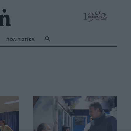
ΠΟΛΙΤΙΣΤΙΚΆ