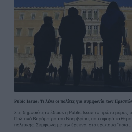
Pubic Issue: Τι λένε οι πολίτες για συμφωνία των Πρεσπ
Στη δημοσιότητα έδωσε η Public Issue το πρώτο μέρος τ
Πολιτικό Βαρόμετρο του Νοεμβρίου, που αφορά τα θέμα
πολιτικής. Σύμφωνα με την έρευνα, στο ερώτημα “ποια ..