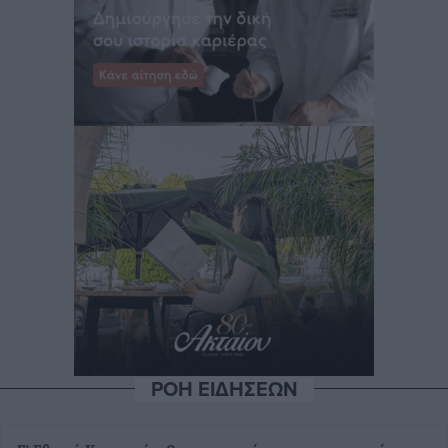
ΡΟΗ ΕΙΔΗΣΕΩΝ