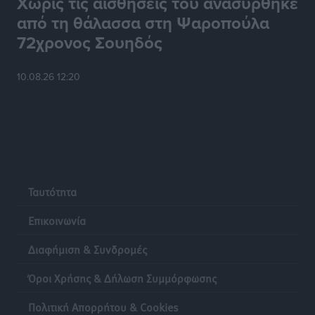
Χωρίς τις αισθήσεις του ανασύρθηκε
από τη θάλασσα στη Ψαροπούλα
72χρονος Σουηδός
10.08.26 12:20
Ταυτότητα
Επικοινωνία
Διαφήμιση & Συνδρομές
Όροι Χρήσης & Δήλωση Συμμόρφωσης
Πολιτική Απορρήτου & Cookies