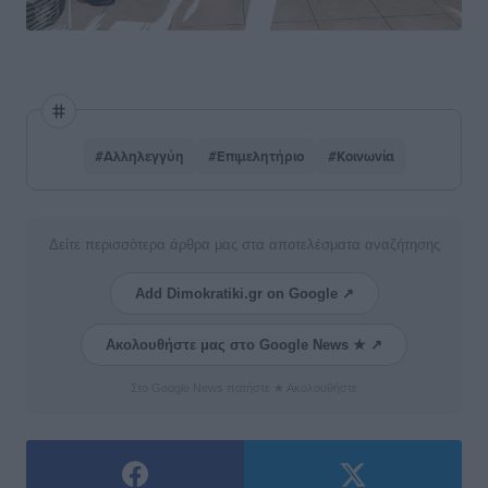
#Αλληλεγγύη
#Επιμελητήριο
#Κοινωνία
Δείτε περισσότερα άρθρα μας στα αποτελέσματα αναζήτησης
Add Dimokratiki.gr on Google ↗
Ακολουθήστε μας στο Google News ★ ↗
Στο Google News πατήστε ★ Ακολουθήστε