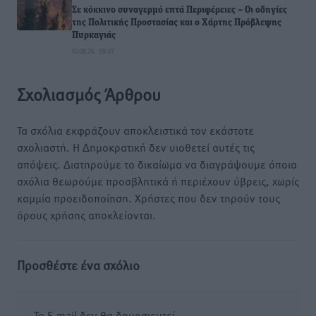
Σε κόκκινο συναγερμό επτά Περιφέρειες – Οι οδηγίες
της Πολιτικής Προστασίας και ο Χάρτης Πρόβλεψης
Πυρκαγιάς
10.08.26 · 09:37
Σχολιασμός Άρθρου
Τα σχόλια εκφράζουν αποκλειστικά τον εκάστοτε
σχολιαστή. Η Δημοκρατική δεν υιοθετεί αυτές τις
απόψεις. Διατηρούμε το δικαίωμα να διαγράψουμε όποια
σχόλια θεωρούμε προσβλητικά ή περιέχουν ύβρεις, χωρίς
καμμία προειδοποίηση. Χρήστες που δεν τηρούν τους
όρους χρήσης αποκλείονται.
Προσθέστε ένα σχόλιο
Το E-mail δεν θα δημοσιευτεί.