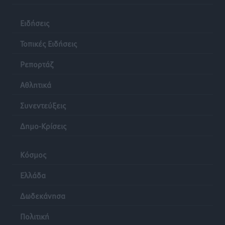
Ειδήσεις
Τοπικές Ειδήσεις
Ρεπορτάζ
Αθλητικά
Συνεντεύξεις
Δημο-Κρίσεις
Κόσμος
Ελλάδα
Δωδεκάνησα
Πολιτική