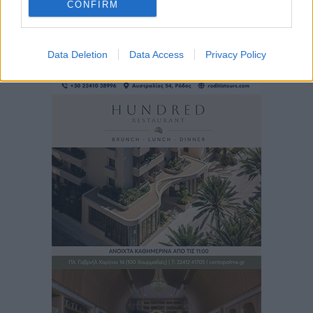
CONFIRM
Data Deletion
Data Access
Privacy Policy