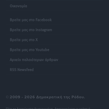
Οικονομία
Βρείτε μας στο Facebook
Βρείτε μας στο Instagram
Βρείτε μας στο X
Βρείτε μας στο Youtube
Αρχείο παλαιότερων άρθρων
RSS Newsfeed
©
2009 - 2026 Δημοκρατική της Ρόδου.
Όλα τα δικαιώματα δεσμευμένα. Απαγορεύεται η χρήση ή