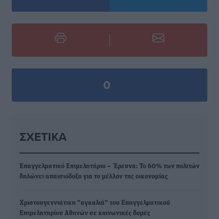
0
ΣΧΕΤΙΚΆ
Επαγγελματικό Επιμελητήριο – Έρευνα: Το 60% των πολιτών
δηλώνει απαισιόδοξο για το μέλλον της οικονομίας
Χριστουγεννιάτικη "αγκαλιά" του Επαγγελματικού
Επιμελητηρίου Αθηνών σε κοινωνικές δομές