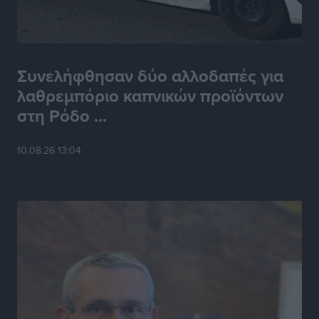
Συνελήφθησαν δύο αλλοδαπές για
λαθρεμπόριο καπνικών προϊόντων
στη Ρόδο ...
10.08.26 13:04