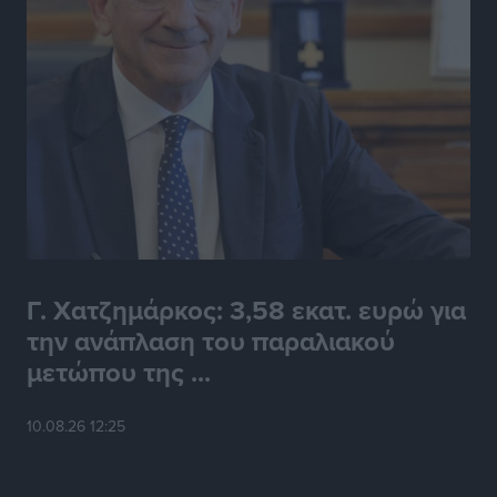
Γ. Χατζημάρκος: 3,58 εκατ. ευρώ για
την ανάπλαση του παραλιακού
μετώπου της ...
10.08.26 12:25